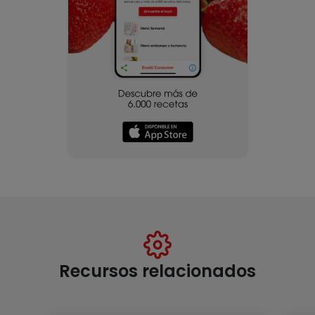
Recursos relacionados