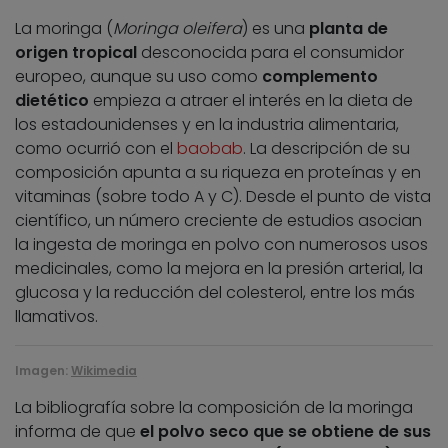
La moringa (
Moringa oleifera
) es una
planta de
origen tropical
desconocida para el consumidor
europeo, aunque su uso como
complemento
dietético
empieza a atraer el interés en la dieta de
los estadounidenses y en la industria alimentaria,
como ocurrió con el
baobab
. La descripción de su
composición apunta a su riqueza en proteínas y en
vitaminas (sobre todo A y C). Desde el punto de vista
científico, un número creciente de estudios asocian
la ingesta de moringa en polvo con numerosos usos
medicinales, como la mejora en la presión arterial, la
glucosa y la reducción del colesterol, entre los más
llamativos.
Imagen:
Wikimedia
La bibliografía sobre la composición de la moringa
informa de que
el polvo seco que se obtiene de sus