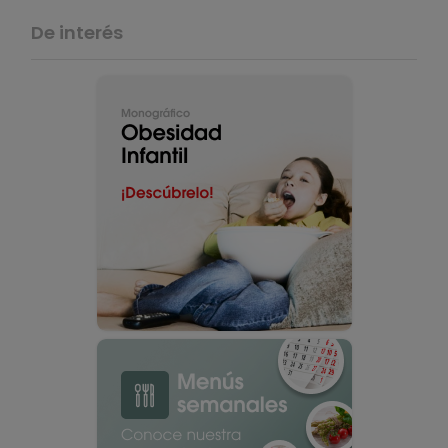
De interés