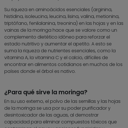
Su riqueza en aminoácidos esenciales (arginina,
histidina, isoleucina, leucina, lisina, valina, metionina,
triptófano, fenilalanina, treonina) en las hojas y en las
vainas de la moringa hace que se valore como un
complemento dietético idóneo para reforzar el
estado nutritivo y aumentar el apetito. A esto se
suma la riqueza de nutrientes esenciales, como la
vitamina A, la vitamina C y el calcio, difíciles de
encontrar en alimentos cotidianos en muchos de los
países donde el árbol es nativo.
¿Para qué sirve la moringa?
En su uso externo, el polvo de las semillas y las hojas
de la moringa se usa por su poder purificador y
desintoxicador de las aguas, al demostrar
capacidad para eliminar compuestos tóxicos que