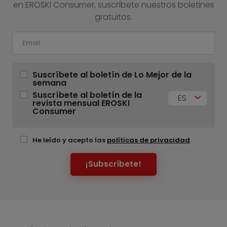
en EROSKI Consumer, suscríbete nuestros boletines
gratuitos.
Suscríbete al boletín de Lo Mejor de la
semana
Suscríbete al boletín de la
ES
revista mensual EROSKI
Consumer
He leído y acepto las
políticas de privacidad
¡Subscríbete!