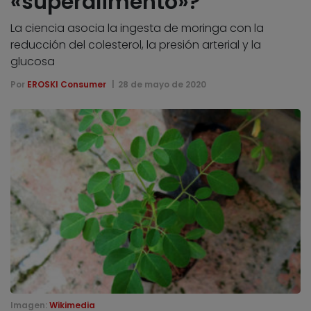
«superalimento»?
La ciencia asocia la ingesta de moringa con la
reducción del colesterol, la presión arterial y la
glucosa
Por
EROSKI Consumer
28 de mayo de 2020
Imagen:
Wikimedia