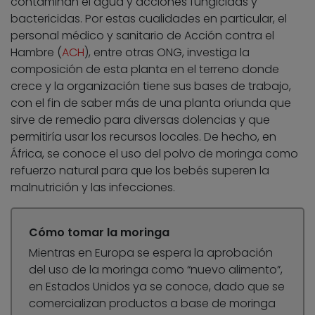
contaminan el agua y acciones fungicidas y
bactericidas. Por estas cualidades en particular, el
personal médico y sanitario de Acción contra el
Hambre (
ACH
), entre otras ONG, investiga la
composición de esta planta en el terreno donde
crece y la organización tiene sus bases de trabajo,
con el fin de saber más de una planta oriunda que
sirve de remedio para diversas dolencias y que
permitiría usar los recursos locales. De hecho, en
África, se conoce el uso del polvo de moringa como
refuerzo natural para que los bebés superen la
malnutrición y las infecciones.
Cómo tomar la moringa
Mientras en Europa se espera la aprobación
del uso de la moringa como “nuevo alimento”,
en Estados Unidos ya se conoce, dado que se
comercializan productos a base de moringa