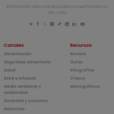
Información útil y práctica sobre consumo para tu
día a día
Canales
Recursos
Alimentación
Revista
Seguridad alimentaria
Guías
Salud
Infografías
Bebé e infancia
Vídeos
Medio ambiente y
Monográficos
solidaridad
Sociedad y consumo
Mascotas