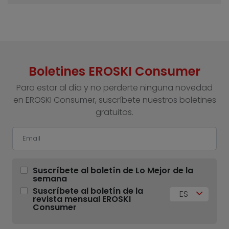
Boletines EROSKI Consumer
Para estar al día y no perderte ninguna novedad
en EROSKI Consumer, suscríbete nuestros boletines
gratuitos.
Suscríbete al boletín de Lo Mejor de la
semana
Suscríbete al boletín de la
ES
revista mensual EROSKI
Consumer