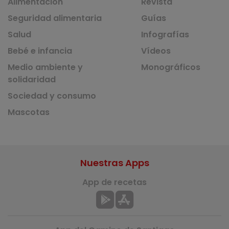
Alimentación
Revista
Seguridad alimentaria
Guías
Salud
Infografías
Bebé e infancia
Vídeos
Medio ambiente y
Monográficos
solidaridad
Sociedad y consumo
Mascotas
Nuestras Apps
App de recetas