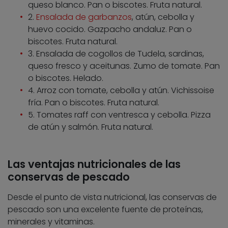
queso blanco. Pan o biscotes. Fruta natural.
2.
Ensalada de garbanzos
, atún, cebolla y
huevo cocido. Gazpacho andaluz. Pan o
biscotes. Fruta natural.
3. Ensalada de cogollos de Tudela, sardinas,
queso fresco y aceitunas. Zumo de tomate. Pan
o biscotes. Helado.
4. Arroz con tomate, cebolla y atún. Vichissoise
fría. Pan o biscotes. Fruta natural.
5. Tomates raff con ventresca y cebolla. Pizza
de atún y salmón. Fruta natural.
Las ventajas nutricionales de las
conservas de pescado
Desde el punto de vista nutricional, las conservas de
pescado son una excelente fuente de proteínas,
minerales y vitaminas.