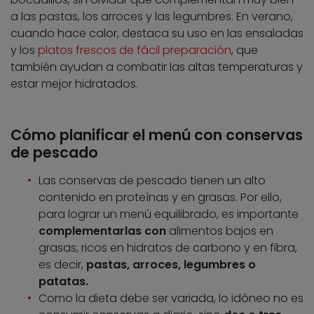
a las pastas, los arroces y las legumbres. En verano,
cuando hace calor, destaca su uso en las ensaladas
y los
platos frescos de fácil preparación
, que
también ayudan a combatir las altas temperaturas y
estar mejor hidratados.
Cómo planificar el menú con conservas
de pescado
Las conservas de pescado tienen un alto
contenido en proteínas y en grasas. Por ello,
para lograr un menú equilibrado, es importante
complementarlas con
alimentos bajos en
grasas, ricos en hidratos de carbono y en fibra,
es decir,
pastas, arroces, legumbres o
patatas.
Como la dieta debe ser variada, lo idóneo no es