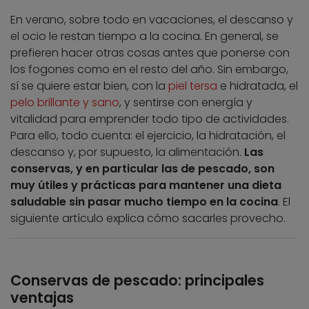
En verano, sobre todo en vacaciones, el descanso y
el ocio le restan tiempo a la cocina. En general, se
prefieren hacer otras cosas antes que ponerse con
los fogones como en el resto del año. Sin embargo,
sí se quiere estar bien, con la
piel tersa
e hidratada, el
pelo brillante y sano
, y sentirse con energía y
vitalidad para emprender todo tipo de actividades.
Para ello, todo cuenta: el ejercicio, la hidratación, el
descanso y, por supuesto, la alimentación.
Las
conservas, y en particular las de pescado, son
muy útiles y prácticas para mantener una dieta
saludable sin pasar mucho tiempo en la cocina
. El
siguiente artículo explica cómo sacarles provecho.
Conservas de pescado: principales
ventajas