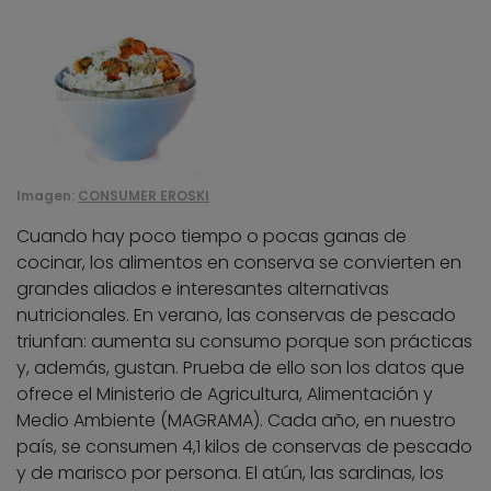
Imagen:
CONSUMER EROSKI
Cuando hay poco tiempo o pocas ganas de
cocinar, los alimentos en conserva se convierten en
grandes aliados e interesantes alternativas
nutricionales. En verano, las conservas de pescado
triunfan: aumenta su consumo porque son prácticas
y, además, gustan. Prueba de ello son los datos que
ofrece el Ministerio de Agricultura, Alimentación y
Medio Ambiente (MAGRAMA). Cada año, en nuestro
país, se consumen 4,1 kilos de conservas de pescado
y de marisco por persona. El atún, las sardinas, los