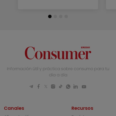
Información útil y práctica sobre consumo para tu
día a día
Canales
Recursos