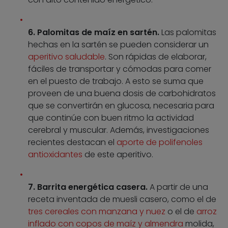
6. Palomitas de maíz en sartén.
Las palomitas
hechas en la sartén se pueden considerar un
aperitivo saludable
. Son rápidas de elaborar,
fáciles de transportar y cómodas para comer
en el puesto de trabajo. A esto se suma que
proveen de una buena dosis de carbohidratos
que se convertirán en glucosa, necesaria para
que continúe con buen ritmo la actividad
cerebral y muscular. Además, investigaciones
recientes destacan el
aporte de polifenoles
antioxidantes
de este aperitivo.
7. Barrita energética casera.
A partir de una
receta inventada de muesli casero, como el de
tres cereales con manzana y nuez
o el de
arroz
inflado con copos de maíz y almendra
molida,