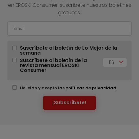
en EROSKI Consumer, suscríbete nuestros boletines
gratuitos.
Suscríbete al boletín de Lo Mejor de la
semana
Suscríbete al boletín de la
ES
revista mensual EROSKI
Consumer
He leído y acepto las
políticas de privacidad
¡Subscríbete!