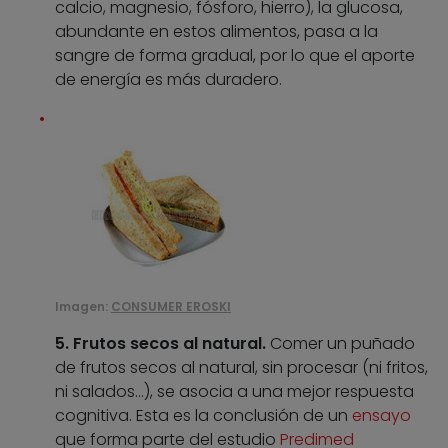
calcio, magnesio, fósforo, hierro), la glucosa,
abundante en estos alimentos, pasa a la
sangre de forma gradual, por lo que el aporte
de energía es más duradero.
Imagen:
CONSUMER EROSKI
5. Frutos secos al natural.
Comer un puñado
de frutos secos al natural, sin procesar (ni fritos,
ni salados…), se asocia a una mejor respuesta
cognitiva. Esta es la conclusión de un
ensayo
que forma parte del estudio
Predimed