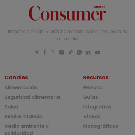
Información útil y práctica sobre consumo para tu
día a día
Canales
Recursos
Alimentación
Revista
Seguridad alimentaria
Guías
Salud
Infografías
Bebé e infancia
Vídeos
Medio ambiente y
Monográficos
solidaridad