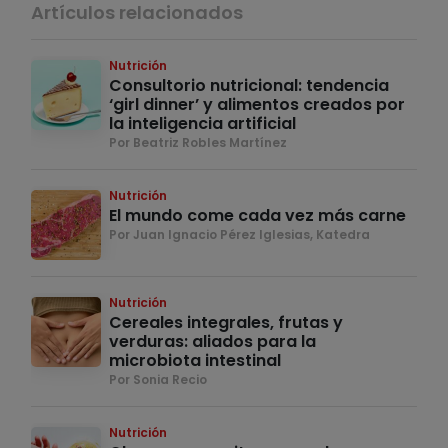
Artículos relacionados
Nutrición
Consultorio nutricional: tendencia
‘girl dinner’ y alimentos creados por
la inteligencia artificial
Por Beatriz Robles Martínez
Nutrición
El mundo come cada vez más carne
Por Juan Ignacio Pérez Iglesias, Katedra
Nutrición
Cereales integrales, frutas y
verduras: aliados para la
microbiota intestinal
Por Sonia Recio
Nutrición