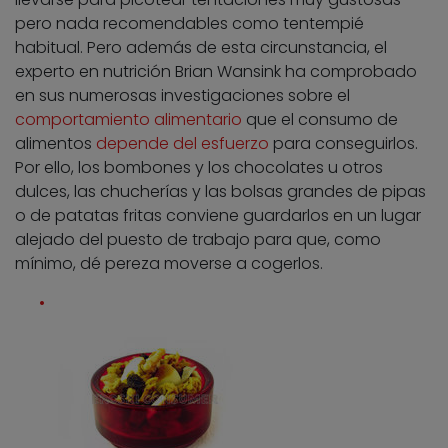
pero nada recomendables como tentempié
habitual. Pero además de esta circunstancia, el
experto en nutrición Brian Wansink ha comprobado
en sus numerosas investigaciones sobre el
comportamiento alimentario
que el consumo de
alimentos
depende del esfuerzo
para conseguirlos.
Por ello, los bombones y los chocolates u otros
dulces, las chucherías y las bolsas grandes de pipas
o de patatas fritas conviene guardarlos en un lugar
alejado del puesto de trabajo para que, como
mínimo, dé pereza moverse a cogerlos.