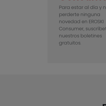
Para estar al día y 
perderte ninguna
novedad en EROSKI
Consumer, suscríbe
nuestros boletines
gratuitos.