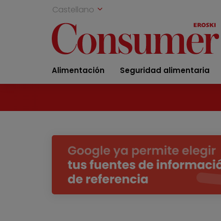
Castellano
Alimentación
Seguridad alimentaria