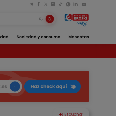
idad
Sociedad y consumo
Mascotas