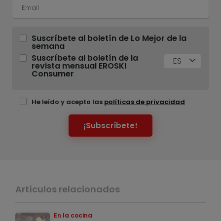
Suscríbete al boletín de Lo Mejor de la
semana
Suscríbete al boletín de la
ES
revista mensual EROSKI
Consumer
He leído y acepto las
políticas de privacidad
¡Subscríbete!
Artículos relacionados
En la cocina