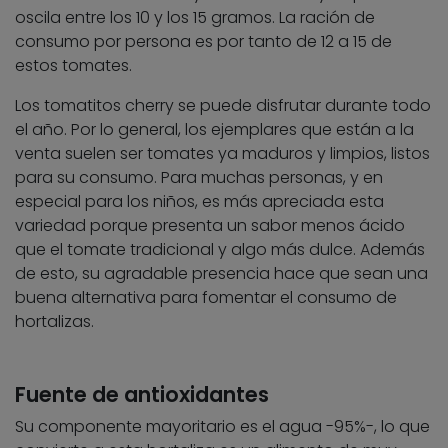
oscila entre los 10 y los 15 gramos. La ración de
consumo por persona es por tanto de 12 a 15 de
estos tomates.
Los tomatitos cherry se puede disfrutar durante todo
el año. Por lo general, los ejemplares que están a la
venta suelen ser tomates ya maduros y limpios, listos
para su consumo. Para muchas personas, y en
especial para los niños, es más apreciada esta
variedad porque presenta un sabor menos ácido
que el tomate tradicional y algo más dulce. Además
de esto, su agradable presencia hace que sean una
buena alternativa para fomentar el consumo de
hortalizas.
Fuente de antioxidantes
Su componente mayoritario es el agua -95%-, lo que