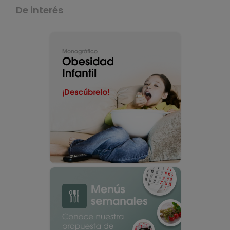
De interés