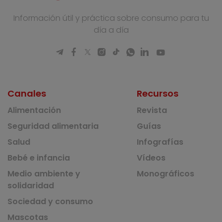
Información útil y práctica sobre consumo para tu
día a día
Canales
Recursos
Alimentación
Revista
Seguridad alimentaria
Guías
Salud
Infografías
Bebé e infancia
Vídeos
Medio ambiente y
Monográficos
solidaridad
Sociedad y consumo
Mascotas