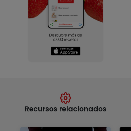
Recursos relacionados