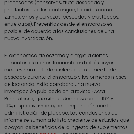
procesados (conservas, fruta desecada y
productos que las contengan, bebidas como
zumos, vinos y cervezas, pescados y crustáceos,
entre otros). Prevenirlas desde el embarazo es
posible, de acuerdo a las conclusiones de una
nueva investigación.
El diagnóstico de eczema y alergia a ciertos
alimentos es menos frecuente en bebés cuyas
madres han recibido suplementos de aceite de
pescado durante el embarazo y los primeros meses
de lactancia. Así lo corrobora una nueva
investigación publicada en la revista «Acta
Paediatrica», que cifra el descenso en un 16% y un
13%, respectivamente, en comparación con la
administración de placebo. Las conclusiones del
informe se suman a la lista creciente de estudios que
apoyan los beneficios de la ingesta de suplementos