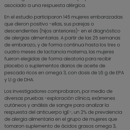
asociado a una respuesta alérgica.
En el estudio participaron 145 mujeres embarazadas
que dieron positivo -ellas, sus parejas o
descendientes (hijos anteriores)- en el diagnóstico
de alergias alimentarias. A partir de las 25 semanas
de embarazo, y de forma continua hasta los tres o
cuatro meses de lactancia materna, las mujeres
fueron elegidas de forma aleatoria para recibir
placebo o suplementos diarios de aceite de
pescado ricos en omega 3, con dosis de 1,6 g de EPA
y 1,1 g de DHA.
Los investigadores comprobaron, por medio de
diversas pruebas -exploración clínica, exámenes
cutáneos y análisis de sangre para analizar la
respuesta del anticuerpo IgE-, un 2% de prevalencia
de alergia alimentaria en el grupo de mujeres que
tomaron suplemento de ácidos grasos omega 3,