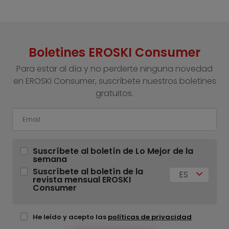
Boletines EROSKI Consumer
Para estar al día y no perderte ninguna novedad
en EROSKI Consumer, suscríbete nuestros boletines
gratuitos.
Suscríbete al boletín de Lo Mejor de la
semana
Suscríbete al boletín de la
ES
revista mensual EROSKI
Consumer
He leído y acepto las
políticas de privacidad