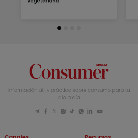
vegetariana
Información útil y práctica sobre consumo para tu
día a día
Canales
Recursos