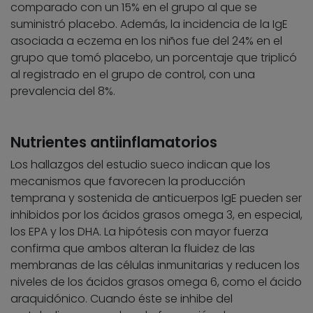
comparado con un 15% en el grupo al que se
suministró placebo. Además, la incidencia de la IgE
asociada a eczema en los niños fue del 24% en el
grupo que tomó placebo, un porcentaje que triplicó
al registrado en el grupo de control, con una
prevalencia del 8%.
Nutrientes antiinflamatorios
Los hallazgos del estudio sueco indican que los
mecanismos que favorecen la producción
temprana y sostenida de anticuerpos IgE pueden ser
inhibidos por los ácidos grasos omega 3, en especial,
los EPA y los DHA. La hipótesis con mayor fuerza
confirma que ambos alteran la fluidez de las
membranas de las células inmunitarias y reducen los
niveles de los ácidos grasos omega 6, como el ácido
araquidónico. Cuando éste se inhibe del