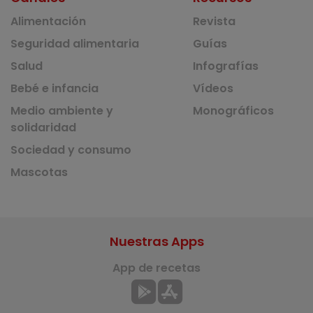
Alimentación
Revista
Seguridad alimentaria
Guías
Salud
Infografías
Bebé e infancia
Vídeos
Medio ambiente y
Monográficos
solidaridad
Sociedad y consumo
Mascotas
Nuestras Apps
App de recetas