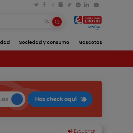
idad
Sociedad y consumo
Mascotas