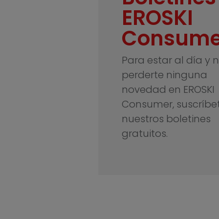
EROSKI
Consume
Para estar al día y 
perderte ninguna
novedad en EROSKI
Consumer, suscríbe
nuestros boletines
gratuitos.