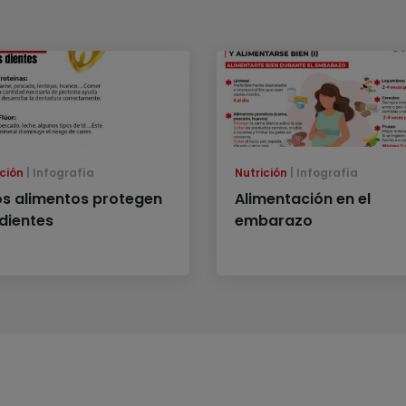
ción
Infografía
Nutrición
Infografía
os alimentos protegen
Alimentación en el
 dientes
embarazo