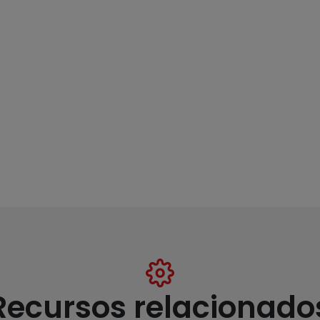
Recursos relacionado