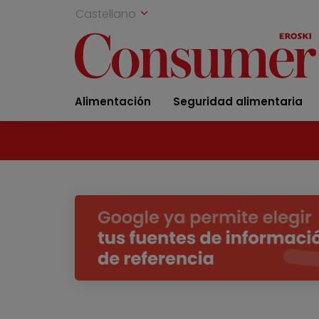
Castellano
Alimentación
Seguridad alimentaria