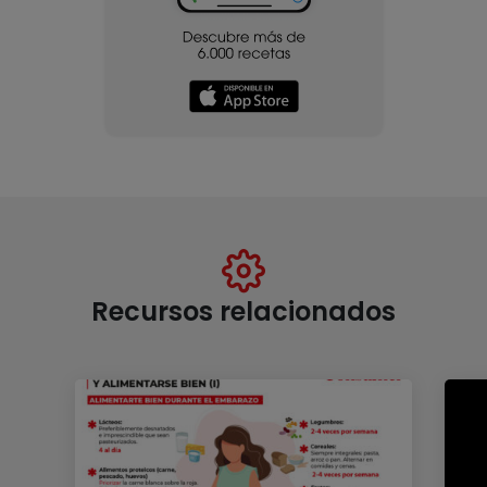
Recursos relacionados