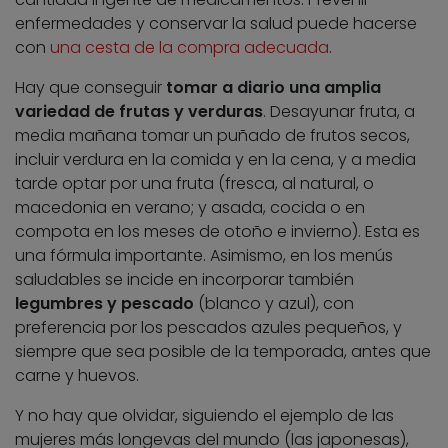
enfermedades y conservar la salud puede hacerse
con
una cesta de la compra adecuada
.
Hay que conseguir
tomar a diario una amplia
variedad de frutas y verduras
. Desayunar fruta, a
media mañana tomar un puñado de frutos secos,
incluir verdura en la comida y en la cena, y a media
tarde optar por una fruta (fresca, al natural, o
macedonia en verano; y asada, cocida o en
compota en los meses de otoño e invierno). Esta es
una fórmula importante. Asimismo, en los menús
saludables se incide en incorporar también
legumbres y pescado
(blanco y azul), con
preferencia por los pescados azules pequeños, y
siempre que sea posible de la temporada, antes que
carne y huevos.
Y no hay que olvidar, siguiendo el ejemplo de las
mujeres más longevas del mundo (las japonesas),