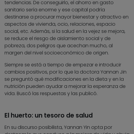
tendencias. De conseguirlo, el ahorro en gasto
sanitario sería enorme y ese capital podría
destinarse a procurar mayor bienestar y atractivo en
aspectos de vivienda, ocio, relaciones, espacio
social, etc. Además, si la salud en la vejez se mejora,
se reduce el riesgo de aislamiento social y de
pobreza, dos peligros que acechan mucho, al
margen del nivel socioeconómico de origen.
Siempre se está a tiempo de empezar e introducir
cambios positivos, por lo que la doctora Yannan Jin
se preguntó qué modificaciones en la dieta y en la
nutrición pueden ayudar a mejorar la esperanza de
vida. Buscó las respuestas y las publicó.
El huerto: un tesoro de salud
En su discurso posibilista, Yannan Yin opta por