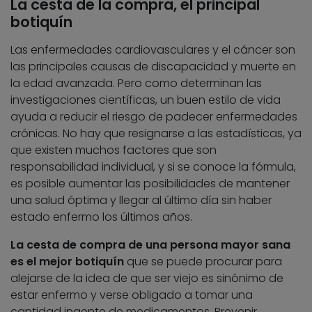
La cesta de la compra, el principal
botiquín
Las enfermedades cardiovasculares y el cáncer son
las principales causas de discapacidad y muerte en
la edad avanzada. Pero como determinan las
investigaciones científicas, un buen estilo de vida
ayuda a reducir el riesgo de padecer enfermedades
crónicas. No hay que resignarse a las estadísticas, ya
que existen muchos factores que son
responsabilidad individual, y si se conoce la fórmula,
es posible aumentar las posibilidades de mantener
una salud óptima y llegar al último día sin haber
estado enfermo los últimos años.
La cesta de compra de una persona mayor sana
es el mejor botiquín
que se puede procurar para
alejarse de la idea de que ser viejo es sinónimo de
estar enfermo y verse obligado a tomar una
cantidad ingente de medicamentos. Prevenir