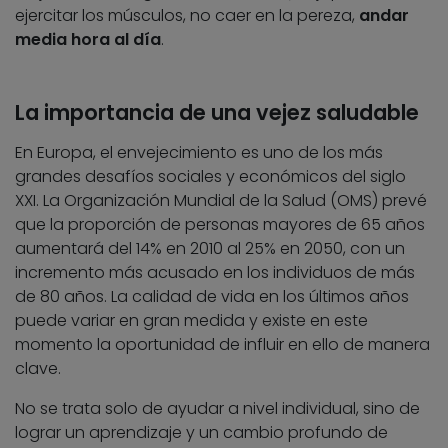
ejercitar los músculos, no caer en la pereza,
andar
media hora al día
.
La importancia de una vejez saludable
En Europa, el envejecimiento es uno de los más
grandes desafíos sociales y económicos del siglo
XXI. La Organización Mundial de la Salud (OMS) prevé
que la proporción de personas mayores de 65 años
aumentará del 14% en 2010 al 25% en 2050, con un
incremento más acusado en los individuos de más
de 80 años. La calidad de vida en los últimos años
puede variar en gran medida y existe en este
momento la oportunidad de influir en ello de manera
clave.
No se trata solo de ayudar a nivel individual, sino de
lograr un aprendizaje y un cambio profundo de