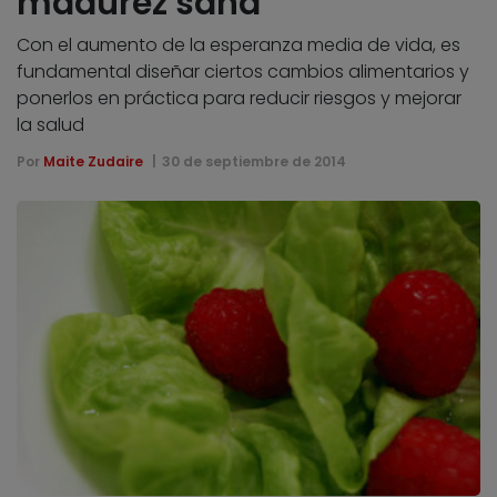
madurez sana
Con el aumento de la esperanza media de vida, es
fundamental diseñar ciertos cambios alimentarios y
ponerlos en práctica para reducir riesgos y mejorar
la salud
Por
Maite Zudaire
30 de septiembre de 2014