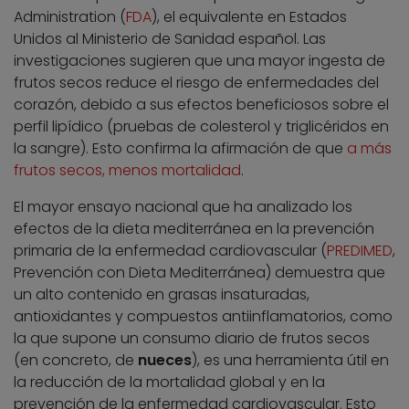
Administration (
FDA
), el equivalente en Estados
Unidos al Ministerio de Sanidad español. Las
investigaciones sugieren que una mayor ingesta de
frutos secos reduce el riesgo de enfermedades del
corazón, debido a sus efectos beneficiosos sobre el
perfil lipídico (pruebas de colesterol y triglicéridos en
la sangre). Esto confirma la afirmación de que
a más
frutos secos, menos mortalidad
.
El mayor ensayo nacional que ha analizado los
efectos de la dieta mediterránea en la prevención
primaria de la enfermedad cardiovascular (
PREDIMED
,
Prevención con Dieta Mediterránea) demuestra que
un alto contenido en grasas insaturadas,
antioxidantes y compuestos antiinflamatorios, como
la que supone un consumo diario de frutos secos
(en concreto, de
nueces
), es una herramienta útil en
la reducción de la mortalidad global y en la
prevención de la enfermedad cardiovascular. Esto