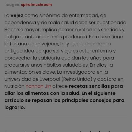
Imagen:
spiralmushroom
La
vejez
como sinónimo de enfermedad, de
dependencia y de mala salud debe ser cuestionada.
Hacerse mayor implica perder nivel en los sentidos y
obliga a actuar con más prudencia. Pero si se tiene
la fortuna de envejecer, hay que luchar con la
antigua idea de que ser viejo es estar enfermo y
aprovechar la sabiduría que dan los años para
procurarse unos hábitos saludables. En ellos, la
alimentación es clave. La investigadora en la
Universidad de Liverpool (Reino Unido) y doctora en
Nutrición
Yannan Jin
ofrece
recetas sencillas para
aliar los alimentos con la salud. En el siguiente
artículo se repasan los principales consejos para
lograrlo.