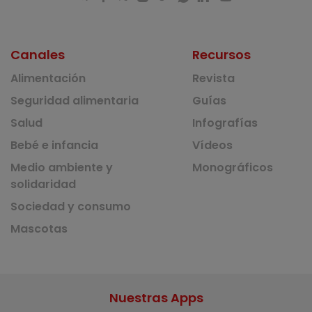
Canales
Recursos
Alimentación
Revista
Seguridad alimentaria
Guías
Salud
Infografías
Bebé e infancia
Vídeos
Medio ambiente y
Monográficos
solidaridad
Sociedad y consumo
Mascotas
Nuestras Apps