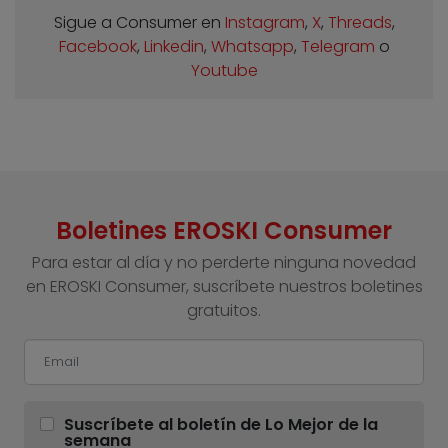
Sigue a Consumer en
Instagram
,
X
,
Threads
,
Facebook
,
Linkedin
,
Whatsapp
,
Telegram
o
Youtube
Boletines EROSKI Consumer
Para estar al día y no perderte ninguna novedad
en EROSKI Consumer, suscríbete nuestros boletines
gratuitos.
Suscríbete al boletín de Lo Mejor de la
semana