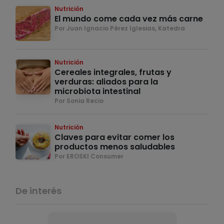
Nutrición
El mundo come cada vez más carne
Por Juan Ignacio Pérez Iglesias, Katedra
Nutrición
Cereales integrales, frutas y
verduras: aliados para la
microbiota intestinal
Por Sonia Recio
Nutrición
Claves para evitar comer los
productos menos saludables
Por EROSKI Consumer
De interés