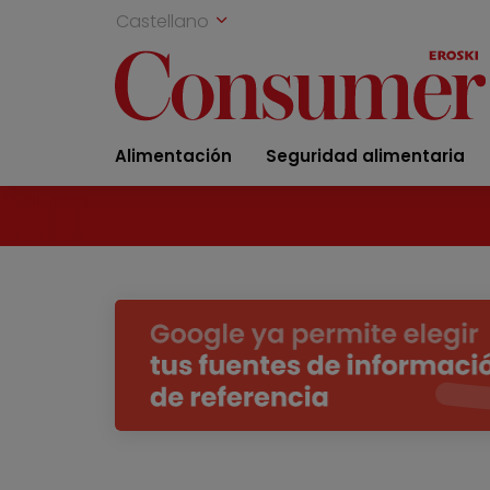
Castellano
Alimentación
Seguridad alimentaria