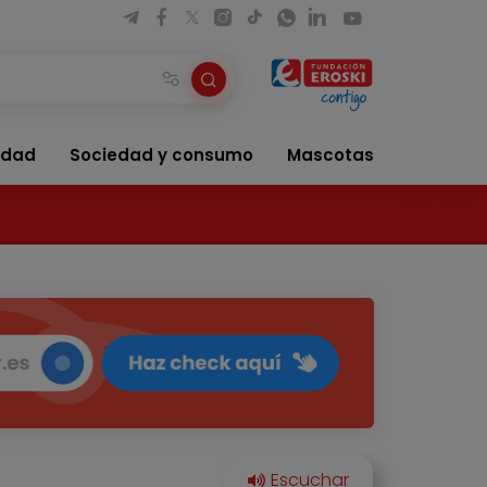
idad
Sociedad y consumo
Mascotas