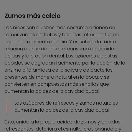
Zumos más calcio
Los niños son quienes más costumbre tienen de
tomar zumos de frutas y bebidas refrescantes en
cualquier momento del día. Y es sabida la fuerte
relación que se da entre el consumo de bebidas
ácidas y la erosión dental. Los azúcares de estas
bebidas se degradan fácilmente por la acción de la
enzima alfa amilasa de la saliva y de bacterias
presentes de manera natural en la boca, y se
convierten en compuestos más sencillos que
aumentan la acidez de la cavidad bucal.
Los azúcares de refrescos y zumos naturales
aumentan la acidez de la cavidad bucal
Esto, unido a la propia acidez de zumos y bebidas
refrescantes, deteriora el esmalte, erosionándolo y