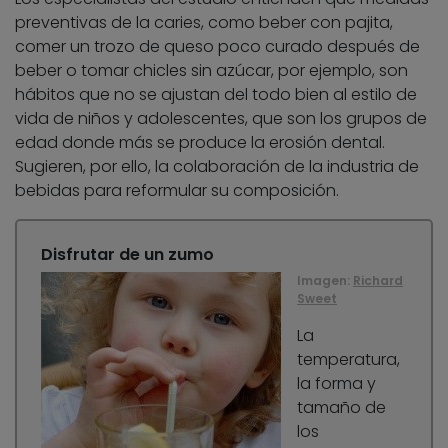
preventivas de la caries, como beber con pajita,
comer un trozo de queso poco curado después de
beber o tomar chicles sin azúcar, por ejemplo, son
hábitos que no se ajustan del todo bien al estilo de
vida de niños y adolescentes, que son los grupos de
edad donde más se produce la erosión dental.
Sugieren, por ello, la colaboración de la industria de
bebidas para reformular su composición.
Disfrutar de un zumo
Imagen:
Richard
Sweet
La
temperatura,
la forma y
tamaño de
los