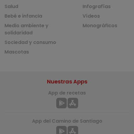
Salud
Infografías
Bebé e infancia
Vídeos
Medio ambiente y
Monográficos
solidaridad
Sociedad y consumo
Mascotas
Nuestras Apps
App de recetas
App del Camino de Santiago