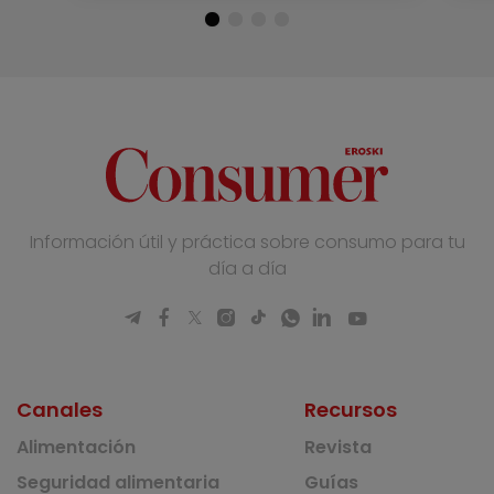
Información útil y práctica sobre consumo para tu
día a día
Canales
Recursos
Alimentación
Revista
Seguridad alimentaria
Guías