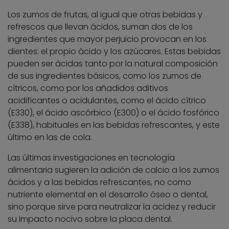
Los zumos de frutas, al igual que otras bebidas y
refrescos que llevan ácidos, suman dos de los
ingredientes que mayor perjuicio provocan en los
dientes: el propio ácido y los azúcares. Estas bebidas
pueden ser ácidas tanto por la natural composición
de sus ingredientes básicos, como los zumos de
cítricos, como por los añadidos aditivos
acidificantes o acidulantes, como el ácido cítrico
(E330), el ácido ascórbico (E300) o el ácido fosfórico
(E338), habituales en las bebidas refrescantes, y este
último en las de cola.
Las últimas investigaciones en tecnología
alimentaria sugieren la adición de calcio a los zumos
ácidos y a las bebidas refrescantes, no como
nutriente elemental en el desarrollo óseo o dental,
sino porque sirve para neutralizar la acidez y reducir
su impacto nocivo sobre la placa dental.