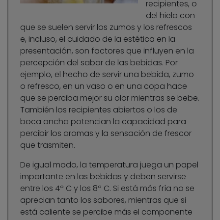
recipientes, o
del hielo con
que se suelen servir los zumos y los refrescos
e, incluso, el cuidado de la estética en la
presentación, son factores que influyen en la
percepción del sabor de las bebidas. Por
ejemplo, el hecho de servir una bebida, zumo
o refresco, en un vaso o en una copa hace
que se perciba mejor su olor mientras se bebe.
También los recipientes abiertos o los de
boca ancha potencian la capacidad para
percibir los aromas y la sensación de frescor
que trasmiten.
De igual modo, la temperatura juega un papel
importante en las bebidas y deben servirse
entre los 4º C y los 8º C. Si está más fría no se
aprecian tanto los sabores, mientras que si
está caliente se percibe más el componente