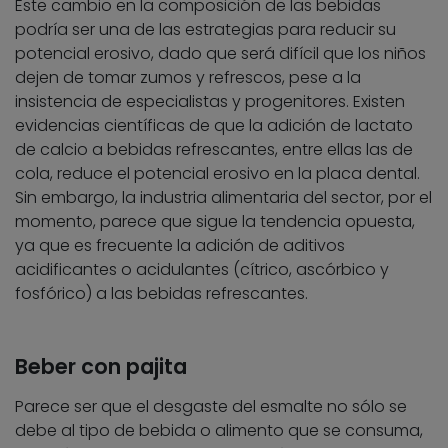
Este cambio en la composición de las bebidas
podría ser una de las estrategias para reducir su
potencial erosivo, dado que será difícil que los niños
dejen de tomar zumos y refrescos, pese a la
insistencia de especialistas y progenitores. Existen
evidencias científicas de que la adición de lactato
de calcio a bebidas refrescantes, entre ellas las de
cola, reduce el potencial erosivo en la placa dental.
Sin embargo, la industria alimentaria del sector, por el
momento, parece que sigue la tendencia opuesta,
ya que es frecuente la adición de aditivos
acidificantes o acidulantes (cítrico, ascórbico y
fosfórico) a las bebidas refrescantes.
Beber con pajita
Parece ser que el desgaste del esmalte no sólo se
debe al tipo de bebida o alimento que se consuma,