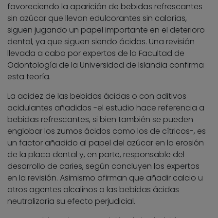
favoreciendo la aparición de bebidas refrescantes
sin azúcar que llevan edulcorantes sin calorías,
siguen jugando un papel importante en el deterioro
dental, ya que siguen siendo ácidas. Una revisión
llevada a cabo por expertos de la Facultad de
Odontología de la Universidad de Islandia confirma
esta teoría.
La acidez de las bebidas ácidas o con aditivos
acidulantes añadidos -el estudio hace referencia a
bebidas refrescantes, si bien también se pueden
englobar los zumos ácidos como los de cítricos-, es
un factor añadido al papel del azúcar en la erosión
de la placa dental y, en parte, responsable del
desarrollo de caries, según concluyen los expertos
en la revisión. Asimismo afirman que añadir calcio u
otros agentes alcalinos a las bebidas ácidas
neutralizaría su efecto perjudicial.