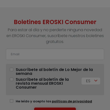
Boletines EROSKI Consumer
Para estar al día y no perderte ninguna novedad
en EROSKI Consumer, suscríbete nuestros boletines
gratuitos.
Suscríbete al boletín de Lo Mejor de la
semana
Suscríbete al boletín de la
ES
revista mensual EROSKI
Consumer
He leído y acepto las
políticas de privacidad