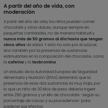
A partir del año de vida, con
moderación
A partir del año de vida, los niños pueden comer
chocolate y otros dulces, aunque siempre en
pequeñas cantidades, no de manera habitual y
nunca más de 50 gramos al día hasta que tengan
cinco años
de edad. Y esto no solo por el azúcar,
sino también por la presencia de sustancias
estimulantes en la composición del chocolate, como
la
cafeína
y la
teobromina
.
Un estudio de la Autoridad Europea de Seguridad
Alimentaria y Nutrición (EFSA) determinó que la
presencia de esas dos sustancias es muy baja, por
lo que un niño de 20 kilos de peso debería ingerir
entre 250 gramos y un kilo de chocolate -según su
porcentaje de cacao y su procedencia- para
padecer sus efectos.