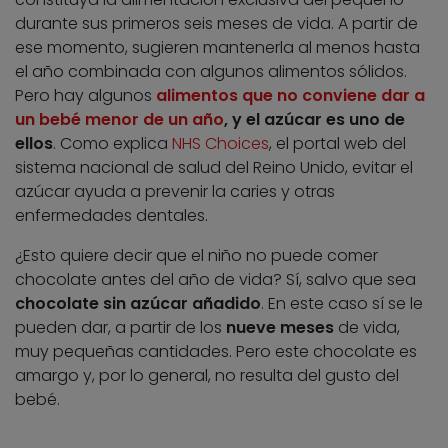
durante sus primeros seis meses de vida. A partir de
ese momento, sugieren mantenerla al menos hasta
el año combinada con algunos alimentos sólidos.
Pero hay algunos
alimentos que no conviene dar a
un bebé menor de un año
, y el azúcar es uno de
ellos
. Como explica
NHS Choices
, el portal web del
sistema nacional de salud del Reino Unido, evitar el
azúcar ayuda a prevenir la caries y otras
enfermedades dentales.
¿Esto quiere decir que el niño no puede comer
chocolate antes del año de vida? Sí, salvo que sea
chocolate sin azúcar añadido
. En este caso sí se le
pueden dar, a partir de los
nueve meses
de vida,
muy pequeñas cantidades. Pero este chocolate es
amargo y, por lo general, no resulta del gusto del
bebé.