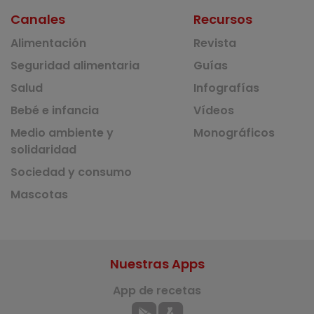
Canales
Recursos
Alimentación
Revista
Seguridad alimentaria
Guías
Salud
Infografías
Bebé e infancia
Vídeos
Medio ambiente y
Monográficos
solidaridad
Sociedad y consumo
Mascotas
Nuestras Apps
App de recetas