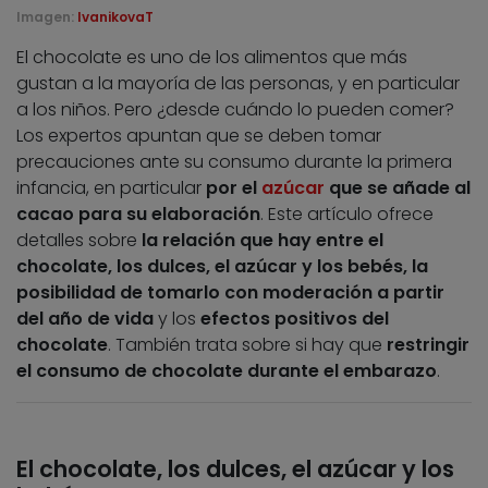
Imagen:
IvanikovaT
El chocolate es uno de los alimentos que más
gustan a la mayoría de las personas, y en particular
a los niños. Pero ¿desde cuándo lo pueden comer?
Los expertos apuntan que se deben tomar
precauciones ante su consumo durante la primera
infancia, en particular
por el
azúcar
que se añade al
cacao para su elaboración
. Este artículo ofrece
detalles sobre
la relación que hay entre el
chocolate, los dulces, el azúcar y los bebés, la
posibilidad de tomarlo con moderación a partir
del año de vida
y los
efectos positivos del
chocolate
. También trata sobre si hay que
restringir
el consumo de chocolate durante el embarazo
.
El chocolate, los dulces, el azúcar y los