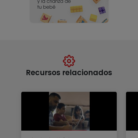
Recursos relacionados