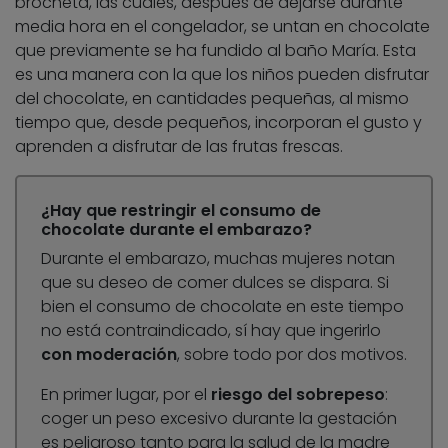
brocheta, las cuales, después de dejarse durante
media hora en el congelador, se untan en chocolate
que previamente se ha fundido al baño María. Esta
es una manera con la que los niños pueden disfrutar
del chocolate, en cantidades pequeñas, al mismo
tiempo que, desde pequeños, incorporan el gusto y
aprenden a disfrutar de las frutas frescas.
¿Hay que restringir el consumo de
chocolate durante el embarazo?
Durante el embarazo, muchas mujeres notan
que su deseo de comer dulces se dispara. Si
bien el consumo de chocolate en este tiempo
no está contraindicado, sí hay que ingerirlo
con moderación
, sobre todo por dos motivos.
En primer lugar, por el
riesgo del sobrepeso
:
coger un peso excesivo durante la gestación
es peligroso tanto para la salud de la madre