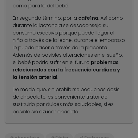
como para la del bebé.
En segundo término, por la
cafeína
. Así como
durante la lactancia se desaconseja su
consumo excesivo porque puede llegar al
niño a través de la leche, durante el embarazo
lo puede hacer a través de la placenta.
Además de posibles alteraciones en el sueño,
el bebé podría sufrir en el futuro
problemas
relacionados con la frecuencia cardiaca y
la tensión arterial
.
De modo que, sin prohibirse pequeñas dosis
de chocolate, es conveniente tratar de
sustituirlo por dulces más saludables, si es
posible sin azúcar añadido.