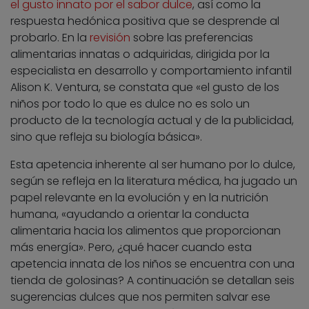
el gusto innato por el sabor dulce
, así como la
respuesta hedónica positiva que se desprende al
probarlo. En la
revisión
sobre las preferencias
alimentarias innatas o adquiridas, dirigida por la
especialista en desarrollo y comportamiento infantil
Alison K. Ventura, se constata que «el gusto de los
niños por todo lo que es dulce no es solo un
producto de la tecnología actual y de la publicidad,
sino que refleja su biología básica».
Esta apetencia inherente al ser humano por lo dulce,
según se refleja en la literatura médica, ha jugado un
papel relevante en la evolución y en la nutrición
humana, «ayudando a orientar la conducta
alimentaria hacia los alimentos que proporcionan
más energía». Pero, ¿qué hacer cuando esta
apetencia innata de los niños se encuentra con una
tienda de golosinas? A continuación se detallan seis
sugerencias dulces que nos permiten salvar ese