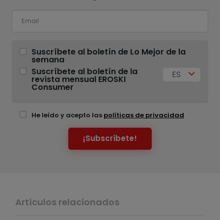
Suscríbete al boletín de Lo Mejor de la
semana
Suscríbete al boletín de la
ES
revista mensual EROSKI
Consumer
He leído y acepto las
políticas de privacidad
¡Subscríbete!
Artículos relacionados