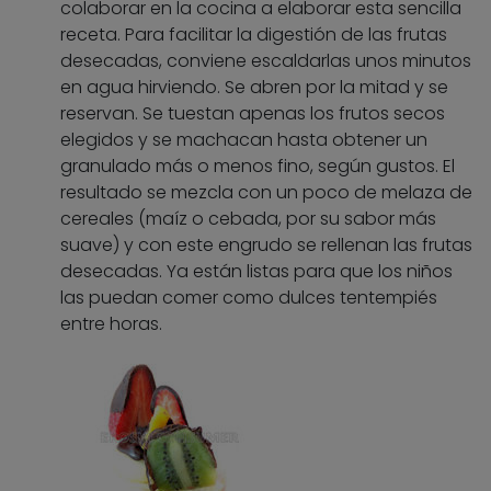
colaborar en la cocina a elaborar esta sencilla
receta. Para facilitar la digestión de las frutas
desecadas, conviene escaldarlas unos minutos
en agua hirviendo. Se abren por la mitad y se
reservan. Se tuestan apenas los frutos secos
elegidos y se machacan hasta obtener un
granulado más o menos fino, según gustos. El
resultado se mezcla con un poco de melaza de
cereales (maíz o cebada, por su sabor más
suave) y con este engrudo se rellenan las frutas
desecadas. Ya están listas para que los niños
las puedan comer como dulces tentempiés
entre horas.