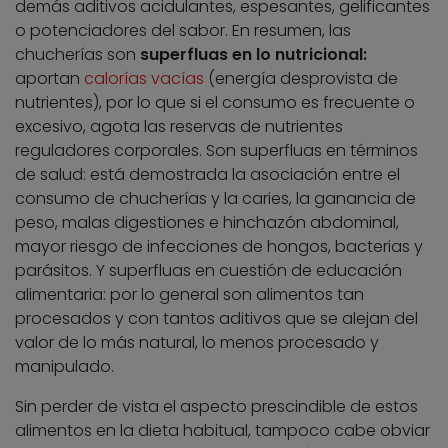
demás aditivos acidulantes, espesantes, gelificantes
o potenciadores del sabor. En resumen, las
chucherías son
superfluas en lo nutricional:
aportan
calorías vacías
(energía desprovista de
nutrientes), por lo que si el consumo es frecuente o
excesivo, agota las reservas de nutrientes
reguladores corporales. Son superfluas en términos
de salud: está demostrada la asociación entre el
consumo de chucherías y la caries, la ganancia de
peso, malas digestiones e hinchazón abdominal,
mayor riesgo de infecciones de hongos, bacterias y
parásitos. Y superfluas en cuestión de educación
alimentaria: por lo general son alimentos tan
procesados y con tantos aditivos que se alejan del
valor de lo más natural, lo menos procesado y
manipulado.
Sin perder de vista el aspecto prescindible de estos
alimentos en la dieta habitual, tampoco cabe obviar