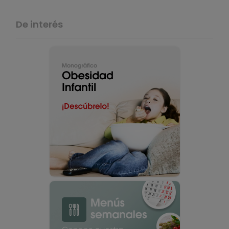
De interés