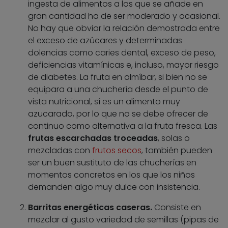
ingesta de alimentos a los que se añade en
gran cantidad ha de ser moderado y ocasional.
No hay que obviar la relación demostrada entre
el exceso de azúcares y determinadas
dolencias como caries dental, exceso de peso,
deficiencias vitamínicas e, incluso, mayor riesgo
de diabetes. La fruta en almíbar, si bien no se
equipara a una chuchería desde el punto de
vista nutricional, sí es un alimento muy
azucarado, por lo que no se debe ofrecer de
continuo como alternativa a la fruta fresca. Las
frutas escarchadas troceadas
, solas o
mezcladas con
frutos secos
, también pueden
ser un buen sustituto de las chucherías en
momentos concretos en los que los niños
demanden algo muy dulce con insistencia.
Barritas energéticas caseras.
Consiste en
mezclar al gusto variedad de semillas (pipas de