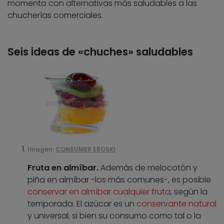
momento con alternativas más saludables a las
chucherías comerciales.
Seis ideas de «chuches» saludables
Imagen:
CONSUMER EROSKI
Fruta en almíbar.
Además de melocotón y
piña en almíbar -los más comunes-, es posible
conservar en almíbar cualquier fruta
, según la
temporada. El azúcar es un
conservante natural
y universal, si bien su consumo como tal o la