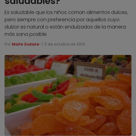
saludables?
Es saludable que los niños coman alimentos dulces,
pero siempre con preferencia por aquellos cuyo
dulzor es natural o están endulzados de la manera
más sana posible
Por
Maite Zudaire
3 de octubre de 2013