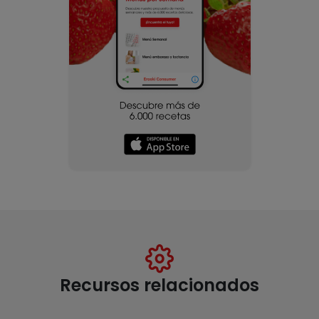
Recursos relacionados