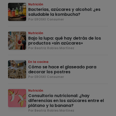
Nutrición
Bacterias, azúcares y alcohol: ¿es
saludable la kombucha?
Por EROSKI Consumer
Nutrición
Bajo la lupa: qué hay detrás de los
productos «sin azúcares»
Por Beatriz Robles Martínez
En la cocina
Cómo se hace el glaseado para
decorar los postres
Por EROSKI Consumer
Nutrición
Consultorio nutricional: ¿hay
diferencias en los azúcares entre el
plátano y la banana?
Por Beatriz Robles Martínez