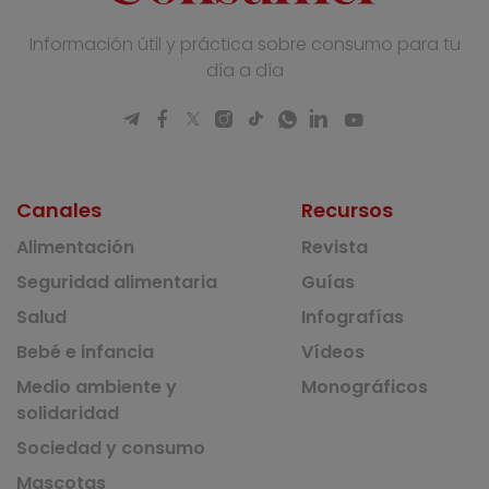
Información útil y práctica sobre consumo para tu
día a día
Canales
Recursos
Alimentación
Revista
Seguridad alimentaria
Guías
Salud
Infografías
Bebé e infancia
Vídeos
Medio ambiente y
Monográficos
solidaridad
Sociedad y consumo
Mascotas