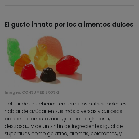
El gusto innato por los alimentos dulces
Imagen:
CONSUMER EROSKI
Hablar de chucherías, en términos nutricionales es
hablar de azúcar en sus más diversas y curiosas
presentaciones: azúcar, jarabe de glucosa,
dextrosa…, y de un sinfín de ingredientes igual de
superfluos como gelatina, aromas, colorantes, y