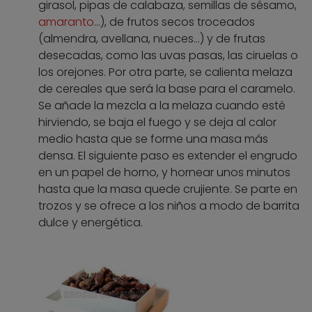
girasol, pipas de calabaza, semillas de sésamo,
amaranto
…), de frutos secos troceados
(almendra, avellana, nueces…) y de frutas
desecadas, como las uvas pasas, las ciruelas o
los orejones. Por otra parte, se calienta melaza
de cereales que será la base para el caramelo.
Se añade la mezcla a la melaza cuando esté
hirviendo, se baja el fuego y se deja al calor
medio hasta que se forme una masa más
densa. El siguiente paso es extender el engrudo
en un papel de horno, y hornear unos minutos
hasta que la masa quede crujiente. Se parte en
trozos y se ofrece a los niños a modo de barrita
dulce y energética.