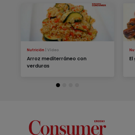
Nutrición
Vídeo
Nu
Arroz mediterráneo con
El
verduras