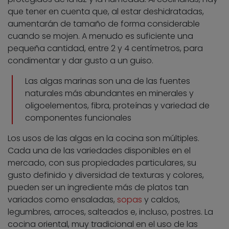
que tener en cuenta que, al estar deshidratadas,
aumentarán de tamaño de forma considerable
cuando se mojen. A menudo es suficiente una
pequeña cantidad, entre 2 y 4 centímetros, para
condimentar y dar gusto a un guiso.
Las algas marinas son una de las fuentes
naturales más abundantes en minerales y
oligoelementos, fibra, proteínas y variedad de
componentes funcionales
Los usos de las algas en la cocina son múltiples.
Cada una de las variedades disponibles en el
mercado, con sus propiedades particulares, su
gusto definido y diversidad de texturas y colores,
pueden ser un ingrediente más de platos tan
variados como ensaladas,
sopas
y caldos,
legumbres, arroces, salteados e, incluso, postres. La
cocina oriental, muy tradicional en el uso de las