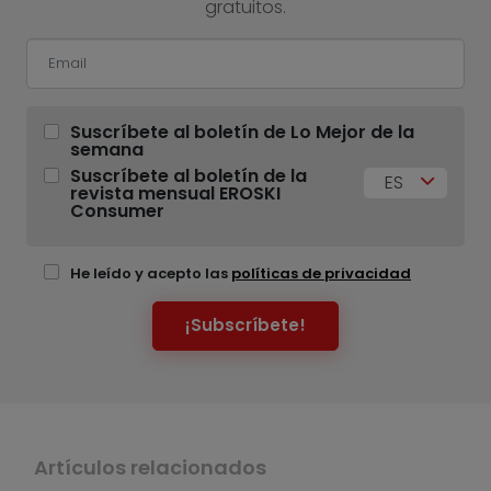
gratuitos.
Suscríbete al boletín de Lo Mejor de la
semana
Suscríbete al boletín de la
ES
revista mensual EROSKI
Consumer
He leído y acepto las
políticas de privacidad
¡Subscríbete!
Artículos relacionados