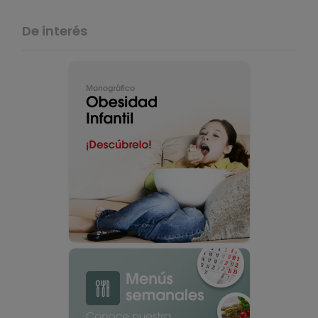
De interés