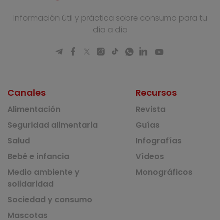
Información útil y práctica sobre consumo para tu
día a día
Canales
Recursos
Alimentación
Revista
Seguridad alimentaria
Guías
Salud
Infografías
Bebé e infancia
Vídeos
Medio ambiente y
Monográficos
solidaridad
Sociedad y consumo
Mascotas