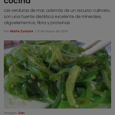
cocina
Las verduras de mar, además de un recurso culinario,
son una fuente dietética excelente de minerales,
oligoelementos, fibra y proteínas
Por
Maite Zudaire
6 de mayo de 2010
Imagen:
San