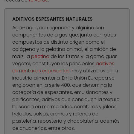
ADITIVOS ESPESANTES NATURALES
Agar-agar, carragenano y alginina son
componentes de algas que, junto con otros
compuestos de distinto origen como el
colágeno y la gelatina animal, el almidón de
maíz, la
pectina
de las frutas y la goma guar
vegetal, constituyen los principales
aditivos
alimentarios espesantes
, muy utilizados en la
industria alimentaria. En la Unión Europea se
engloban en la serie 400, que denomina la
categoría de espesantes, emulsionantes y
gelificantes, aditivos que consiguen la textura
buscada en mermeladas, confituras y jaleas,
helados, salsas, cremas y rellenos de
pastelería, repostería y chocolatería, además
de chucherías, entre otros.