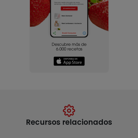
Recursos relacionados