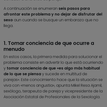
A continuación se enumeran
seis pasos para
afrontar este problema y no dejar de disfrutar del
sexo
aun cuando se busque un embarazo que no
llega.
1. Tomar conciencia de que ocurre a
menudo
En estos casos, la primera medida para solucionar el
problema consiste en advertir lo que está ocurriendo
y
tomar conciencia de que «es algo más habitual
de lo que se piensa
y sucede en multitud de
parejas». Este conocimiento hace que la situación se
viva con «menos angustia», apunta Mikel Resa Ajamil,
sexólogo, terapeuta de pareja y vicepresidente de la
Asociación Estatal de Profesionales de la Sexología.