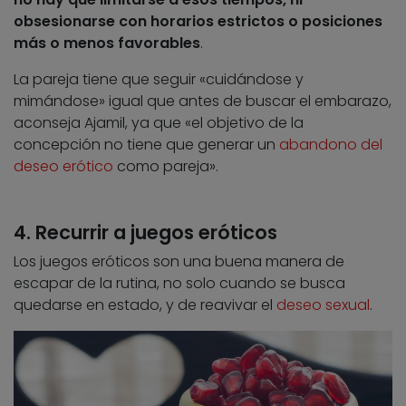
obsesionarse con horarios estrictos o posiciones
más o menos favorables
.
La pareja tiene que seguir «cuidándose y
mimándose» igual que antes de buscar el embarazo,
aconseja Ajamil, ya que «el objetivo de la
concepción no tiene que generar un
abandono del
deseo erótico
como pareja».
4. Recurrir a juegos eróticos
Los juegos eróticos son una buena manera de
escapar de la rutina, no solo cuando se busca
quedarse en estado, y de reavivar el
deseo sexual
.