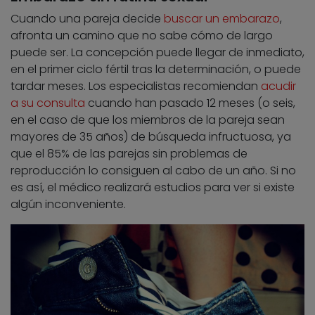
Cuando una pareja decide
buscar un embarazo
,
afronta un camino que no sabe cómo de largo
puede ser. La concepción puede llegar de inmediato,
en el primer ciclo fértil tras la determinación, o puede
tardar meses. Los especialistas recomiendan
acudir
a su consulta
cuando han pasado 12 meses (o seis,
en el caso de que los miembros de la pareja sean
mayores de 35 años) de búsqueda infructuosa, ya
que el 85% de las parejas sin problemas de
reproducción lo consiguen al cabo de un año. Si no
es así, el médico realizará estudios para ver si existe
algún inconveniente.