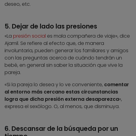
deseo, etc.
5. Dejar de lado las presiones
«La
presión social
es mala compañera de viaje», dice
Ajamil. Se refiere al efecto que, de manera
involuntaria, pueden generar los familiares y amigos
con las preguntas acerca de cuándo tendrán un
bebé, en general sin saber la situación que vive la
pareja.
«Si la pareja lo desea y lo ve conveniente,
comentar
al entorno más cercano estas circunstancias
logra que dicha presión externa desaparezca
«,
expresa el sexólogo. O, al menos, que disminuya.
6. Descansar de la búsqueda por un