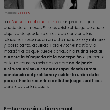
Imagen:
Becca C
La
búsqueda del embarazo
es un proceso que
puede durar meses. En ellos existe el riesgo de que el
objetivo de quedarse en estado convierta las
relaciones sexuales en un acto monótono y rutinario
y, por lo tanto, aburrido. Para evitar el hastío y la
irritación a los que puede conducir la
rutina sexual
durante la búsqueda de la concepción
, el presente
artículo enumera seis pasos para
no dejar de
disfrutar del sexo en esta etapa: desde tomar
conciencia del problema y cuidar la unión de la
pareja, hasta recurrir a distintos juegos eróticos
para reavivar la pasión.
Embarazo sin rutina sexual