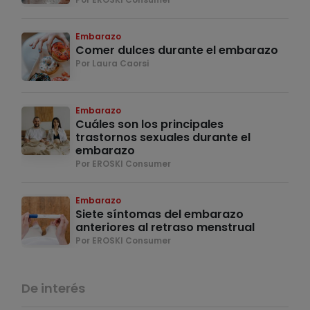
Embarazo
Comer dulces durante el embarazo
Por Laura Caorsi
Embarazo
Cuáles son los principales
trastornos sexuales durante el
embarazo
Por EROSKI Consumer
Embarazo
Siete síntomas del embarazo
anteriores al retraso menstrual
Por EROSKI Consumer
De interés