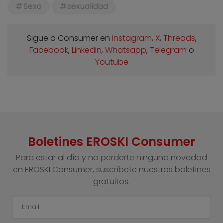
Sexo
sexualidad
Sigue a Consumer en
Instagram
,
X
,
Threads
,
Facebook
,
Linkedin
,
Whatsapp
,
Telegram
o
Youtube
Boletines EROSKI Consumer
Para estar al día y no perderte ninguna novedad
en EROSKI Consumer, suscríbete nuestros boletines
gratuitos.