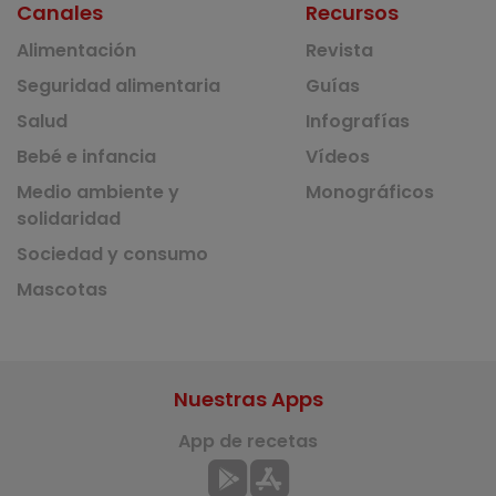
Canales
Recursos
Alimentación
Revista
Seguridad alimentaria
Guías
Salud
Infografías
Bebé e infancia
Vídeos
Medio ambiente y
Monográficos
solidaridad
Sociedad y consumo
Mascotas
Nuestras Apps
App de recetas