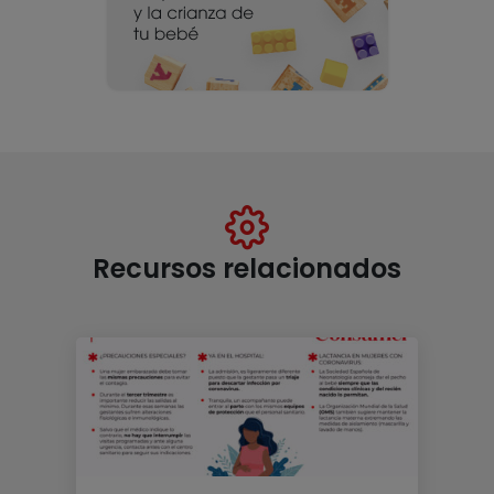
Recursos relacionados