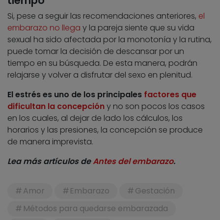
tiempo
Si, pese a seguir las recomendaciones anteriores,
el
embarazo no llega
y la pareja siente que su vida
sexual ha sido afectada por la monotonía y la rutina,
puede tomar la decisión de descansar por un
tiempo en su búsqueda. De esta manera, podrán
relajarse y volver a disfrutar del sexo en plenitud.
El estrés es uno de los principales
factores que
dificultan la concepción
y no son pocos los casos
en los cuales, al dejar de lado los cálculos, los
horarios y las presiones, la concepción se produce
de manera imprevista.
Lea más artículos de
Antes del embarazo
.
Amor
Embarazo
Gestación
Métodos para quedarse embarazada