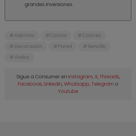
grandes inversiones.
Adornos
Cocina
Colores
Decoración
Pared
Sencillo
Vinilos
Sigue a Consumer en
Instagram
,
X
,
Threads
,
Facebook
,
Linkedin
,
Whatsapp
,
Telegram
o
Youtube