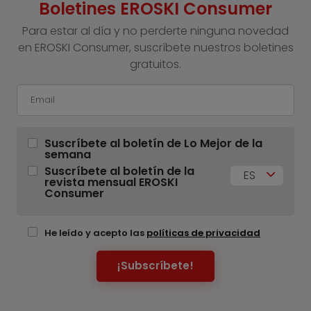
Boletines EROSKI Consumer
Para estar al día y no perderte ninguna novedad
en EROSKI Consumer, suscríbete nuestros boletines
gratuitos.
Suscríbete al boletín de Lo Mejor de la
semana
Suscríbete al boletín de la
ES
revista mensual EROSKI
Consumer
He leído y acepto las
políticas de privacidad
¡Subscríbete!