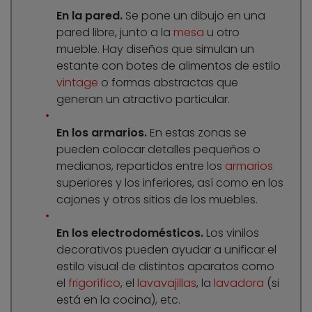
En la pared.
Se pone un dibujo en una
pared libre, junto a la
mesa
u otro
mueble. Hay diseños que simulan un
estante con botes de alimentos de estilo
vintage
o formas abstractas que
generan un atractivo particular.
En los armarios.
En estas zonas se
pueden colocar detalles pequeños o
medianos, repartidos entre los
armarios
superiores y los inferiores, así como en los
cajones y otros sitios de los muebles.
En los electrodomésticos.
Los vinilos
decorativos pueden ayudar a unificar el
estilo visual de distintos aparatos como
el
frigorífico
, el
lavavajillas
, la
lavadora
(si
está en la cocina), etc.