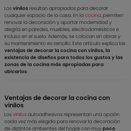
Los
vinilos
resultan apropiados para decorar
cualquier espacio de la casa. En la
cocina
, permiten
renovar la decoración y aportar modernidad y
alegría en paredes, muebles, electrodomésticos e
incluso en el suelo. Además, se colocan sin obras y
su mantenimiento es sencillo. Este artículo explica las
ventajas de decorar la cocina con vinilos, la
existencia de diseños para todos los gustos y las
zonas de la cocina más apropiadas para
ubicarlos
.
Ventajas de decorar la cocina con
vinilos
Los
vinilos
autoadhesivos representan una opción
cada vez más elegida para renovar la decoración
de distintos ambientes del hogar con muy
poco