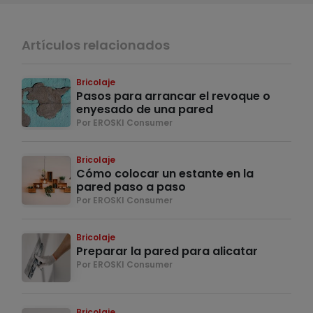
Artículos relacionados
Bricolaje
Pasos para arrancar el revoque o
enyesado de una pared
Por EROSKI Consumer
Bricolaje
Cómo colocar un estante en la
pared paso a paso
Por EROSKI Consumer
Bricolaje
Preparar la pared para alicatar
Por EROSKI Consumer
Bricolaje