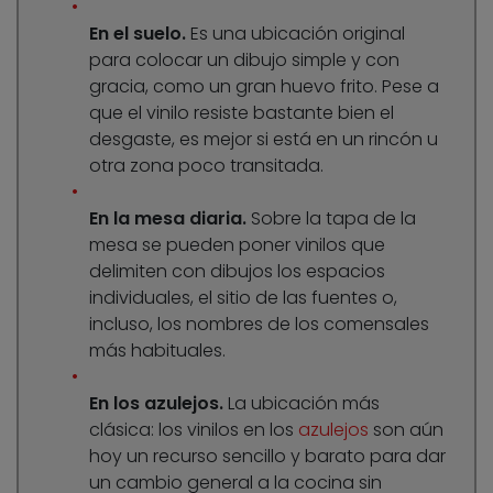
En el suelo.
Es una ubicación original
para colocar un dibujo simple y con
gracia, como un gran huevo frito. Pese a
que el vinilo resiste bastante bien el
desgaste, es mejor si está en un rincón u
otra zona poco transitada.
En la mesa diaria.
Sobre la tapa de la
mesa se pueden poner vinilos que
delimiten con dibujos los espacios
individuales, el sitio de las fuentes o,
incluso, los nombres de los comensales
más habituales.
En los azulejos.
La ubicación más
clásica: los vinilos en los
azulejos
son aún
hoy un recurso sencillo y barato para dar
un cambio general a la cocina sin