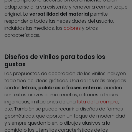
adaptarse a la ya existente y renovarla con un toque
original. La
versatilidad del material
permite
responder a todas las necesidades del usuario,
incluidas las medidas, los
colores
y otras
características.
Diseños de vinilos para todos los
gustos
Las propuestas de decoración de los vinilos incluyen
todo tipo de ideas gráficas. Una de las más elegidas
son las
letras, palabras o frases enteras
: pueden
ser textos breves como recetas, refranes o frases
ingeniosas, imitaciones de una
lista de la compra
,
etc. También se puede recurrir a diseños de formas
geométricas, que aportan un toque de modernidad
y siempre quedan bien, o dibujos alusivos a la
comida o los utensilios característicos de los