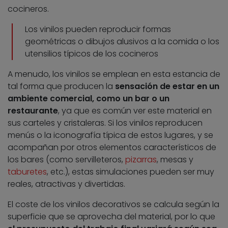
cocineros.
Los vinilos pueden reproducir formas
geométricas o dibujos alusivos a la comida o los
utensilios típicos de los cocineros
A menudo, los vinilos se emplean en esta estancia de
tal forma que producen la
sensación de estar en un
ambiente comercial, como un bar o un
restaurante
, ya que es común ver este material en
sus carteles y cristaleras. Si los vinilos reproducen
menús o la iconografía típica de estos lugares, y se
acompañan por otros elementos característicos de
los bares (como servilleteros,
pizarras
, mesas y
taburetes
, etc.), estas simulaciones pueden ser muy
reales, atractivas y divertidas.
El coste de los vinilos decorativos se calcula según la
superficie que se aprovecha del material, por lo que