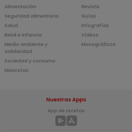
Alimentación
Revista
Seguridad alimentaria
Guías
Salud
Infografías
Bebé e infancia
Vídeos
Medio ambiente y
Monográficos
solidaridad
Sociedad y consumo
Mascotas
Nuestras Apps
App de recetas