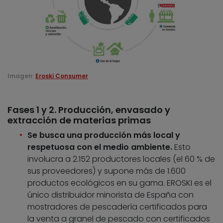
Imagen:
Eroski Consumer
Fases 1 y 2. Producción, envasado y
extracción de materias primas
Se busca una producción más local y
respetuosa con el medio ambiente.
Esto
involucra a 2.152 productores locales (el 60 % de
sus proveedores) y supone más de 1.600
productos ecológicos en su gama. EROSKI es el
único distribuidor minorista de España con
mostradores de pescadería certificados para
la venta a granel de pescado con certificados