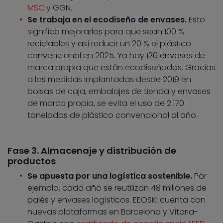
MSC
y GGN.
Se trabaja en el ecodiseño de envases.
Esto
significa mejorarlos para que sean 100 %
reciclables y así reducir un 20 % el plástico
convencional en 2025. Ya hay 120 envases de
marca propia que están ecodiseñados. Gracias
a las medidas implantadas desde 2019 en
bolsas de caja, embalajes de tienda y envases
de marca propia, se evita el uso de 2.170
toneladas de plástico convencional al año.
Fase 3. Almacenaje y distribución de
productos
Se apuesta por una logística sostenible.
Por
ejemplo, cada año se reutilizan 48 millones de
palés y envases logísticos. EEOSKI cuenta con
nuevas plataformas en Barcelona y Vitoria-