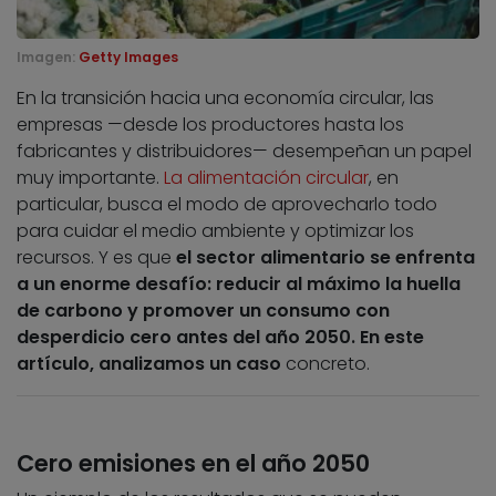
Imagen:
Getty Images
En la transición hacia una economía circular, las
empresas —desde los productores hasta los
fabricantes y distribuidores— desempeñan un papel
muy importante.
La alimentación circular
, en
particular, busca el modo de aprovecharlo todo
para cuidar el medio ambiente y optimizar los
recursos. Y es que
el sector alimentario se enfrenta
a un enorme desafío: reducir al máximo la huella
de carbono y promover un consumo con
desperdicio cero antes del año 2050. En este
artículo, analizamos un caso
concreto.
Cero emisiones en el año 2050