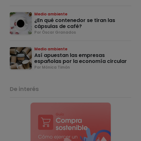
Medio ambiente
¿En qué contenedor se tiran las
cápsulas de café?
Por Óscar Granados
Medio ambiente
Así apuestan las empresas
españolas por la economía circular
Por Mónica Timón
De interés