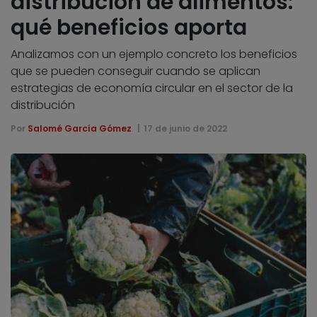
distribución de alimentos:
qué beneficios aporta
Analizamos con un ejemplo concreto los beneficios
que se pueden conseguir cuando se aplican
estrategias de economía circular en el sector de la
distribución
Por
Salomé García Gómez
17 de junio de 2022