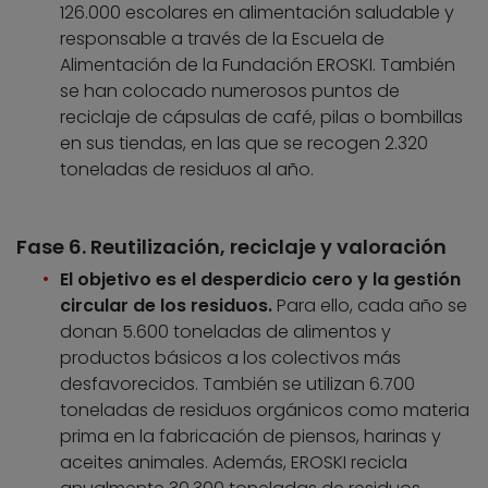
126.000 escolares en alimentación saludable y
responsable a través de la Escuela de
Alimentación de la Fundación EROSKI. También
se han colocado numerosos puntos de
reciclaje de cápsulas de café, pilas o bombillas
en sus tiendas, en las que se recogen 2.320
toneladas de residuos al año.
Fase 6. Reutilización, reciclaje y valoración
El objetivo es el desperdicio cero y la gestión
circular de los residuos.
Para ello, cada año se
donan 5.600 toneladas de alimentos y
productos básicos a los colectivos más
desfavorecidos. También se utilizan 6.700
toneladas de residuos orgánicos como materia
prima en la fabricación de piensos, harinas y
aceites animales. Además, EROSKI recicla