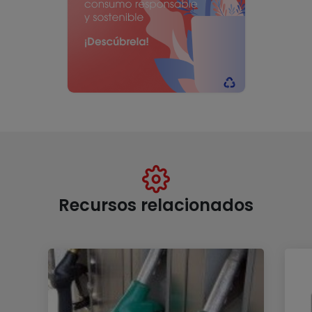
Recursos relacionados