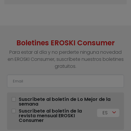
Boletines EROSKI Consumer
Para estar al día y no perderte ninguna novedad
en EROSKI Consumer, suscríbete nuestros boletines
gratuitos.
Suscríbete al boletín de Lo Mejor de la
semana
Suscríbete al boletín de la
ES
revista mensual EROSKI
Consumer