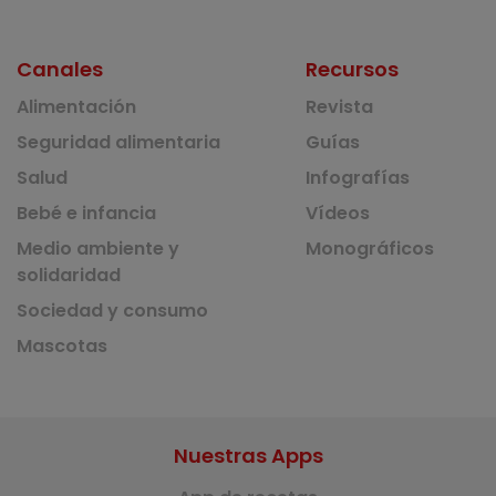
Canales
Recursos
Alimentación
Revista
Seguridad alimentaria
Guías
Salud
Infografías
Bebé e infancia
Vídeos
Medio ambiente y
Monográficos
solidaridad
Sociedad y consumo
Mascotas
Nuestras Apps