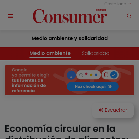
Castellano
Medio ambiente y solidaridad
Medio ambiente
Solidaridad
Economía circular en la