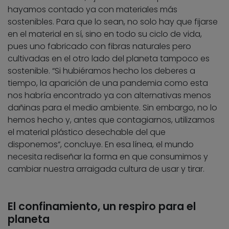
hayamos contado ya con materiales más
sostenibles. Para que lo sean, no solo hay que fijarse
en el material en sí, sino en todo su ciclo de vida,
pues uno fabricado con fibras naturales pero
cultivadas en el otro lado del planeta tampoco es
sostenible. “Si hubiéramos hecho los deberes a
tiempo, la aparición de una pandemia como esta
nos habría encontrado ya con alternativas menos
dañinas para el medio ambiente. Sin embargo, no lo
hemos hecho y, antes que contagiarnos, utilizamos
el material plástico desechable del que
disponemos”, concluye. En esa línea, el mundo
necesita rediseñar la forma en que consumimos y
cambiar nuestra arraigada cultura de usar y tirar.
El confinamiento, un respiro para el
planeta