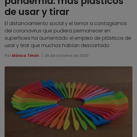
pandemia: más plásticos
de usar y tirar
El distanciamiento social y el temor a contagiarnos
del coronavirus que pudiera permanecer en
superficies ha aumentado el empleo de plásticos de
usar y tirar que muchos habían descartado
Por
Mónica Timón
24 de octubre de 2020