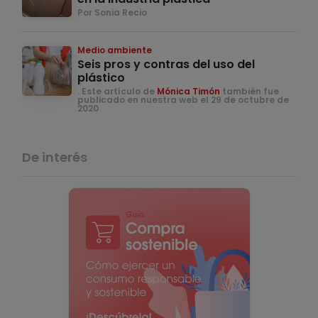
Por Sonia Recio
Medio ambiente
Seis pros y contras del uso del
plástico
. Este artículo de
Mónica Timón
también fue
publicado en nuestra web el 29 de octubre de
2020
De interés