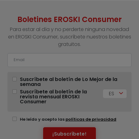
Boletines EROSKI Consumer
Para estar al día y no perderte ninguna novedad
en EROSKI Consumer, suscríbete nuestros boletines
gratuitos.
Suscríbete al boletín de Lo Mejor de la
semana
Suscríbete al boletín de la
ES
revista mensual EROSKI
Consumer
He leído y acepto las
políticas de privacidad
¡Subscríbete!