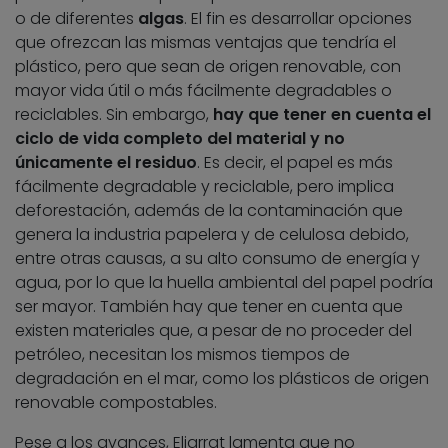
o de diferentes
algas
. El fin es desarrollar opciones
que ofrezcan las mismas ventajas que tendría el
plástico, pero que sean de origen renovable, con
mayor vida útil o más fácilmente degradables o
reciclables. Sin embargo,
hay que tener en cuenta el
ciclo de vida completo del material y no
únicamente el residuo
. Es decir, el papel es más
fácilmente degradable y reciclable, pero implica
deforestación, además de la contaminación que
genera la industria papelera y de celulosa debido,
entre otras causas, a su alto consumo de energía y
agua, por lo que la huella ambiental del papel podría
ser mayor. También hay que tener en cuenta que
existen materiales que, a pesar de no proceder del
petróleo, necesitan los mismos tiempos de
degradación en el mar, como los plásticos de origen
renovable compostables.
Pese a los avances, Eljarrat lamenta que no