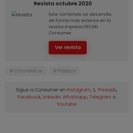
Revista octubre 2020
Este contenido se desarrolla
de forma más extensa en la
revista impresa EROSKI
Consumer
Ver revista
Coronavirus
Plástico
Sigue a Consumer en
Instagram
,
X
,
Threads
,
Facebook
,
Linkedin
,
Whatsapp
,
Telegram
o
Youtube