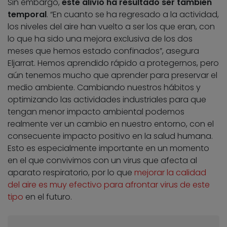
Sin embargo,
este alivio ha resultado ser también
temporal
. “En cuanto se ha regresado a la actividad,
los niveles del aire han vuelto a ser los que eran, con
lo que ha sido una mejora exclusiva de los dos
meses que hemos estado confinados”, asegura
Eljarrat. Hemos aprendido rápido a protegernos, pero
aún tenemos mucho que aprender para preservar el
medio ambiente. Cambiando nuestros hábitos y
optimizando las actividades industriales para que
tengan menor impacto ambiental podemos
realmente ver un cambio en nuestro entorno, con el
consecuente impacto positivo en la salud humana.
Esto es especialmente importante en un momento
en el que convivimos con un virus que afecta al
aparato respiratorio, por lo que
mejorar la calidad
del aire es muy efectivo para afrontar virus de este
tipo
en el futuro.