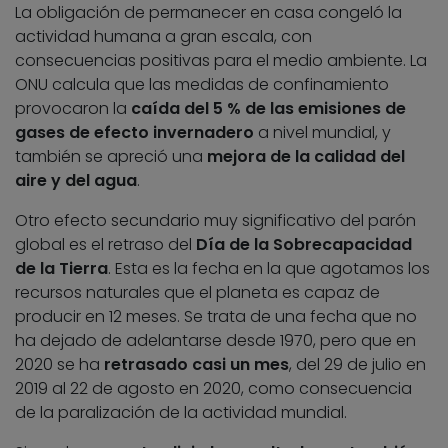
La obligación de permanecer en casa congeló la
actividad humana a gran escala, con
consecuencias positivas para el medio ambiente. La
ONU calcula que las medidas de confinamiento
provocaron la
caída del 5 % de las emisiones de
gases de efecto invernadero
a nivel mundial, y
también se apreció una
mejora de la calidad del
aire y del agua
.
Otro efecto secundario muy significativo del parón
global es el retraso del
Día de la Sobrecapacidad
de la Tierra
. Esta es la fecha en la que agotamos los
recursos naturales que el planeta es capaz de
producir en 12 meses. Se trata de una fecha que no
ha dejado de adelantarse desde 1970, pero que en
2020 se ha
retrasado casi un mes
, del 29 de julio en
2019 al 22 de agosto en 2020, como consecuencia
de la paralización de la actividad mundial.