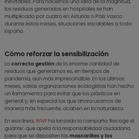
inevitables. Para hacernos una idea de la magnitud,
los residuos generados en hospitales se han
multiplicado por cuatro en Asturias o País Vasco
durante estos meses, situaciones escalables a toda
España.
Cómo reforzar la sensibilización
La
correcta gestión
de la enorme cantidad de
residuos que generamos es, en tiempos de
pandemia, aún más imprescindible. En los últimos
meses, varias organizaciones ecologistas han hecho
un llamamiento para evitar que los plásticos en
general y, en especial los que ahora usamos de
manera más frecuente, acaben en la naturaleza.
En esa línea,
WWF
ha lanzado la campaña ‘Recoge el
guante’, que apela a la responsabilidad ciudadana
para que se depositen las
mascarillas y los