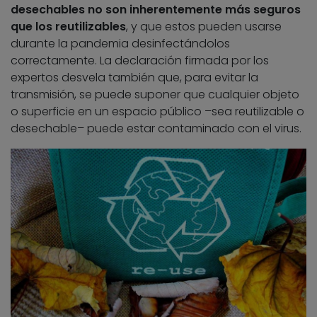
desechables no son inherentemente más seguros
que los reutilizables
, y que estos pueden usarse
durante la pandemia desinfectándolos
correctamente. La declaración firmada por los
expertos desvela también que, para evitar la
transmisión, se puede suponer que cualquier objeto
o superficie en un espacio público –sea reutilizable o
desechable– puede estar contaminado con el virus.