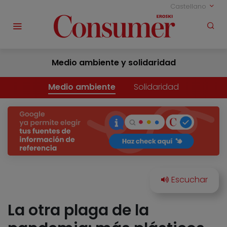
Castellano
Medio ambiente y solidaridad
Medio ambiente
Solidaridad
La otra plaga de la