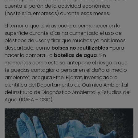
cuenta el parón de la actividad económica
(hostelería, empresas) durante esos meses.
El temor a que el virus pudiera permanecer en la
superficie durante días ha aumentado el uso de
plásticos de usar y tirar que muchos ya habíamos
descartado, como
bolsas no reutilizables
–para
hacer la compra– o
botellas de agua
. “En
momentos como este se antepone el riesgo a que
te puedas contagiar a pensar en el daño al medio
ambiente”, asegura Ethel Eljarrat, investigadora
científica del Departamento de Química Ambiental
del Instituto de Diagnóstico Ambiental y Estudios del
Agua (IDAEA – CSIC).