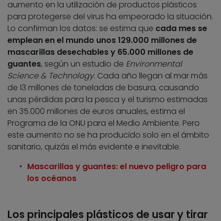
aumento en la utilización de productos plásticos
para protegerse del virus ha empeorado la situación.
Lo confirman los datos: se estima que
cada mes se
emplean en el mundo unos 129.000 millones de
mascarillas desechables y 65.000 millones de
guantes
, según un estudio de
Environmental
Science & Technology
. Cada año llegan al mar más
de 13 millones de toneladas de basura, causando
unas pérdidas para la pesca y el turismo estimadas
en 35.000 millones de euros anuales, estima el
Programa de la ONU para el Medio Ambiente. Pero
este aumento no se ha producido solo en el ámbito
sanitario, quizás el más evidente e inevitable.
Mascarillas y guantes: el nuevo peligro para
los océanos
Los principales plásticos de usar y tirar