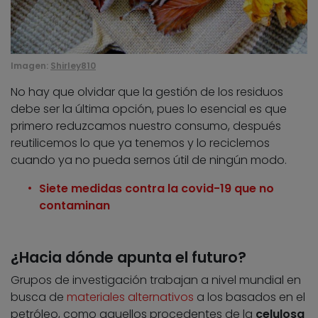
Imagen:
Shirley810
No hay que olvidar que la gestión de los residuos
debe ser la última opción, pues lo esencial es que
primero reduzcamos nuestro consumo, después
reutilicemos lo que ya tenemos y lo reciclemos
cuando ya no pueda sernos útil de ningún modo.
Siete medidas contra la covid-19 que no
contaminan
¿Hacia dónde apunta el futuro?
Grupos de investigación trabajan a nivel mundial en
busca de
materiales alternativos
a los basados en el
petróleo, como aquellos procedentes de la
celulosa