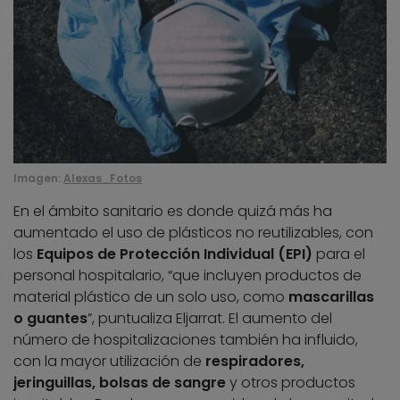
Imagen:
Alexas_Fotos
En el ámbito sanitario es donde quizá más ha
aumentado el uso de plásticos no reutilizables, con
los
Equipos de Protección Individual (EPI)
para el
personal hospitalario, “que incluyen productos de
material plástico de un solo uso, como
mascarillas
o guantes
”, puntualiza Eljarrat. El aumento del
número de hospitalizaciones también ha influido,
con la mayor utilización de
respiradores,
jeringuillas, bolsas de sangre
y otros productos