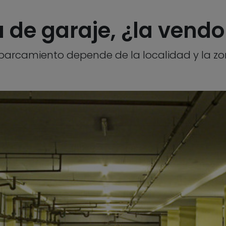
de garaje, ¿la vendo 
aparcamiento depende de la localidad y la z