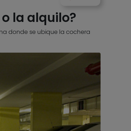
o la alquilo?
ona donde se ubique la cochera