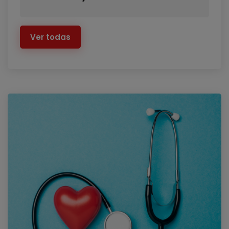
Ver todas