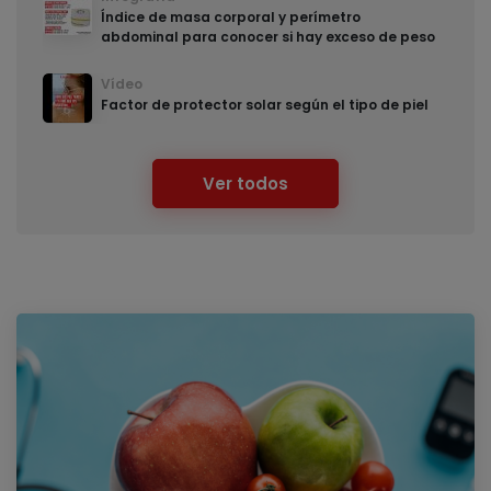
Índice de masa corporal y perímetro
abdominal para conocer si hay exceso de peso
Vídeo
Factor de protector solar según el tipo de piel
Ver todos