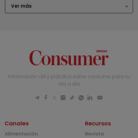
Ver más
Información útil y práctica sobre consumo para tu
día a día
Canales
Recursos
Alimentación
Revista