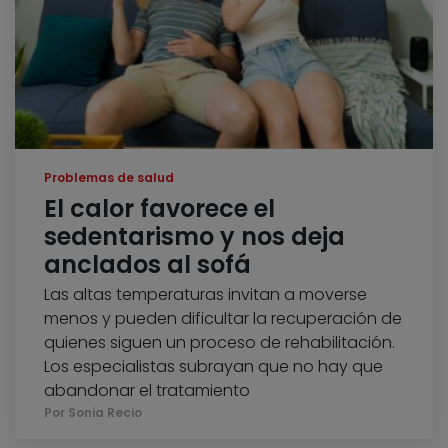
Problemas de salud
El calor favorece el
sedentarismo y nos deja
anclados al sofá
Las altas temperaturas invitan a moverse
menos y pueden dificultar la recuperación de
quienes siguen un proceso de rehabilitación.
Los especialistas subrayan que no hay que
abandonar el tratamiento
Por Sonia Recio