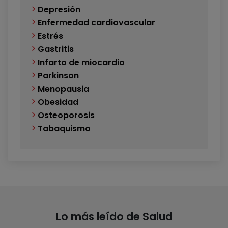
Depresión
Enfermedad cardiovascular
Estrés
Gastritis
Infarto de miocardio
Parkinson
Menopausia
Obesidad
Osteoporosis
Tabaquismo
Lo más leído de Salud