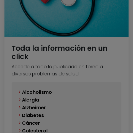
Toda la información en un
click
Accede a todo lo publicado en torno a
diversos problemas de salud.
Alcoholismo
Alergia
Alzheimer
Diabetes
Cáncer
Colesterol