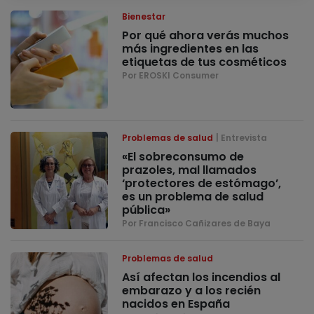
Bienestar
Por qué ahora verás muchos
más ingredientes en las
etiquetas de tus cosméticos
Por EROSKI Consumer
Problemas de salud
Entrevista
«El sobreconsumo de
prazoles, mal llamados
‘protectores de estómago’,
es un problema de salud
pública»
Por Francisco Cañizares de Baya
Problemas de salud
Así afectan los incendios al
embarazo y a los recién
nacidos en España