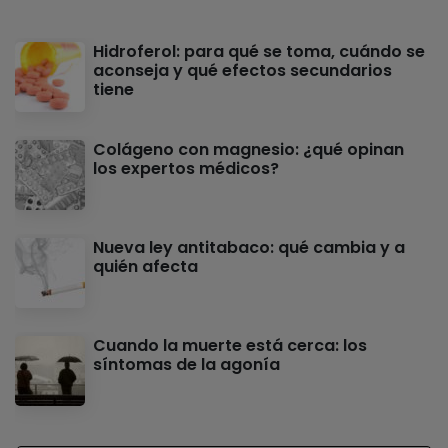
Hidroferol: para qué se toma, cuándo se
aconseja y qué efectos secundarios
tiene
Colágeno con magnesio: ¿qué opinan
los expertos médicos?
Nueva ley antitabaco: qué cambia y a
quién afecta
Cuando la muerte está cerca: los
síntomas de la agonía