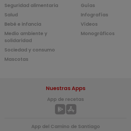
Seguridad alimentaria
Guías
Salud
Infografías
Bebé e infancia
Vídeos
Medio ambiente y
Monográficos
solidaridad
Sociedad y consumo
Mascotas
Nuestras Apps
App de recetas
App del Camino de Santiago