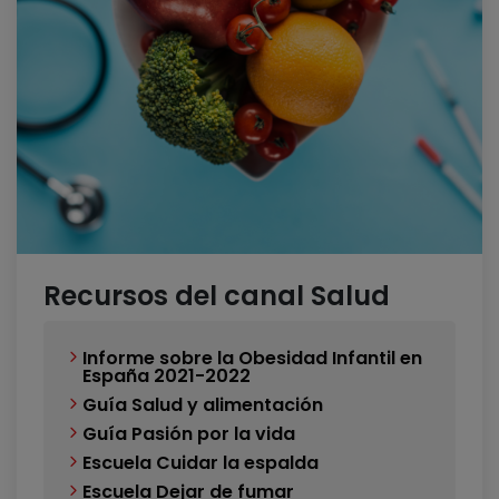
Recursos del canal Salud
Informe sobre la Obesidad Infantil en
España 2021-2022
Guía Salud y alimentación
Guía Pasión por la vida
Escuela Cuidar la espalda
Escuela Dejar de fumar