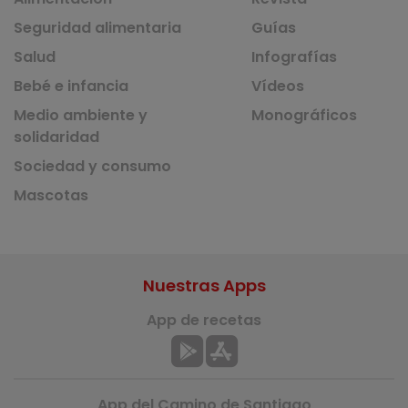
Seguridad alimentaria
Guías
Salud
Infografías
Bebé e infancia
Vídeos
Medio ambiente y
Monográficos
solidaridad
Sociedad y consumo
Mascotas
Nuestras Apps
App de recetas
App del Camino de Santiago