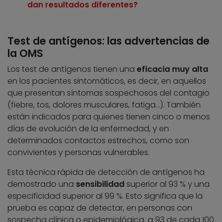
dan resultados diferentes?
Test de antígenos: las advertencias de
la OMS
Los test de antígenos tienen una
eficacia muy alta
en los pacientes sintomáticos, es decir, en aquellos
que presentan síntomas sospechosos del contagio
(fiebre, tos, dolores musculares, fatiga…). También
están indicados para quienes tienen cinco o menos
días de evolución de la enfermedad, y en
determinados contactos estrechos, como son
convivientes y personas vulnerables.
Esta técnica rápida de detección de antígenos ha
demostrado una
sensibilidad
superior al 93 % y una
especificidad superior al 99 %. Esto significa que la
prueba es capaz de detectar, en personas con
sospecha clínica o epidemiológica, a 93 de cada 100