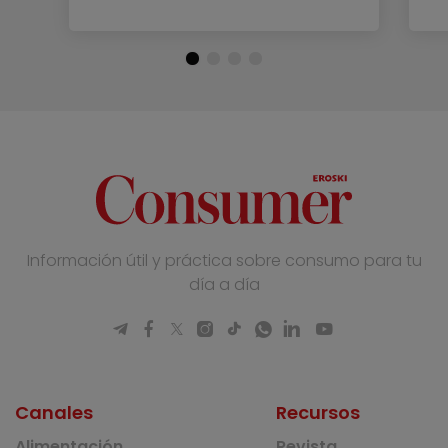
Información útil y práctica sobre consumo para tu
día a día
Canales
Recursos
Alimentación
Revista