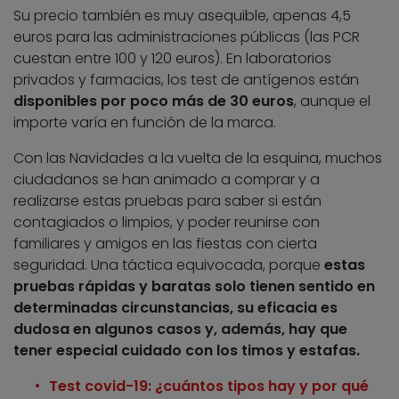
Su precio también es muy asequible, apenas 4,5
euros para las administraciones públicas (las PCR
cuestan entre 100 y 120 euros). En laboratorios
privados y farmacias, los test de antígenos están
disponibles por poco más de 30 euros
, aunque el
importe varía en función de la marca.
Con las Navidades a la vuelta de la esquina, muchos
ciudadanos se han animado a comprar y a
realizarse estas pruebas para saber si están
contagiados o limpios, y poder reunirse con
familiares y amigos en las fiestas con cierta
seguridad. Una táctica equivocada, porque
estas
pruebas rápidas y baratas solo tienen sentido en
determinadas circunstancias, su eficacia es
dudosa en algunos casos y, además, hay que
tener especial cuidado con los timos y estafas.
Test covid-19: ¿cuántos tipos hay y por qué