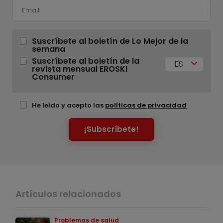
Suscríbete al boletín de Lo Mejor de la
semana
Suscríbete al boletín de la
ES
revista mensual EROSKI
Consumer
He leído y acepto las
políticas de privacidad
¡Subscríbete!
Artículos relacionados
Problemas de salud