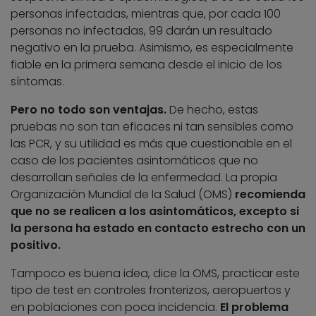
personas infectadas, mientras que, por cada 100
personas no infectadas, 99 darán un resultado
negativo en la prueba. Asimismo, es especialmente
fiable en la primera semana desde el inicio de los
síntomas.
Pero no todo son ventajas.
De hecho, estas
pruebas no son tan eficaces ni tan sensibles como
las PCR, y su utilidad es más que cuestionable en el
caso de los pacientes asintomáticos que no
desarrollan señales de la enfermedad. La propia
Organización Mundial de la Salud (OMS)
recomienda
que no se realicen a los asintomáticos, excepto si
la persona ha estado en contacto estrecho con un
positivo.
Tampoco es buena idea, dice la OMS, practicar este
tipo de test en controles fronterizos, aeropuertos y
en poblaciones con poca incidencia.
El problema