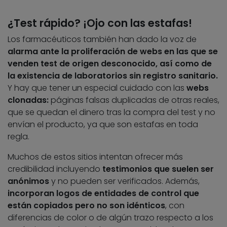
¿Test rápido? ¡Ojo con las estafas!
Los farmacéuticos también han dado la voz de
alarma ante la proliferación de webs en las que se
venden test de origen desconocido, así como de
la existencia de laboratorios sin registro sanitario.
Y hay que tener un especial cuidado con las
webs
clonadas:
páginas falsas duplicadas de otras reales,
que se quedan el dinero tras la compra del test y no
envían el producto, ya que son estafas en toda
regla.
Muchos de estos sitios intentan ofrecer más
credibilidad incluyendo
testimonios que suelen ser
anónimos
y no pueden ser verificados. Además,
incorporan logos de entidades de control que
están copiados pero no son idénticos
, con
diferencias de color o de algún trazo respecto a los