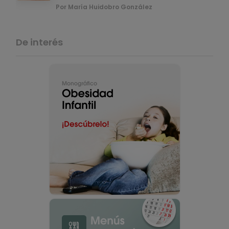
Por María Huidobro González
De interés