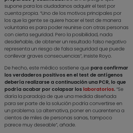
supone para los ciudadanos adquirir el test por
cuenta propia. “Uno de los motivos principales por
los que la gente se quiere hacer el test de manera
voluntaria es para poder reunirse con otras personas
con cierta seguridad. Pero la posibilidad, nada
desdeñable, de obtener un resultado falso negativo
representa un riesgo de falsa seguridad que puede
conllevar graves consecuencias”, insiste Royo.
De hecho, este médico sostiene que
para confirmar
los verdaderos positivos en el test de antígenos
debería realizarse a continuación una PCR, lo que
podría acabar por colapsar los
laboratorios
.
“Se
daría la paradoja de que una medida diseñada
para ser parte de la solución podría convertirse en
un problema. La alternativa, poner en cuarentena a
cientos de miles de personas sanas, tampoco
parece muy deseable”, añade.