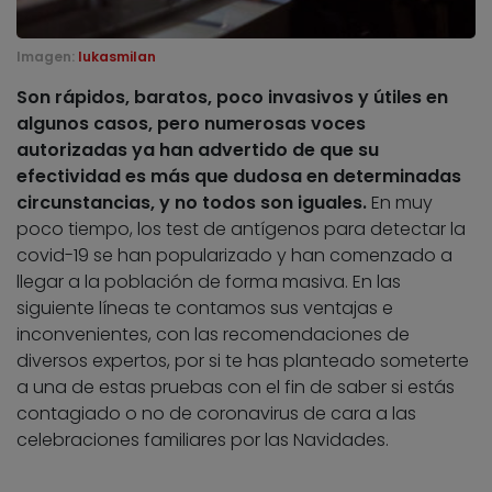
Imagen:
lukasmilan
Son rápidos, baratos, poco invasivos y útiles en
algunos casos, pero numerosas voces
autorizadas ya han advertido de que su
efectividad es más que dudosa en determinadas
circunstancias, y no todos son iguales.
En muy
poco tiempo, los test de antígenos para detectar la
covid-19 se han popularizado y han comenzado a
llegar a la población de forma masiva. En las
siguiente líneas te contamos sus ventajas e
inconvenientes, con las recomendaciones de
diversos expertos, por si te has planteado someterte
a una de estas pruebas con el fin de saber si estás
contagiado o no de coronavirus de cara a las
celebraciones familiares por las Navidades.