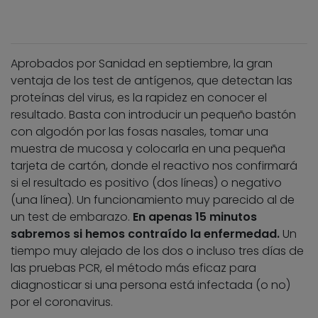
Aprobados por Sanidad en septiembre, la gran
ventaja de los test de antígenos, que detectan las
proteínas del virus, es la rapidez en conocer el
resultado. Basta con introducir un pequeño bastón
con algodón por las fosas nasales, tomar una
muestra de mucosa y colocarla en una pequeña
tarjeta de cartón, donde el reactivo nos confirmará
si el resultado es positivo (dos líneas) o negativo
(una línea). Un funcionamiento muy parecido al de
un test de embarazo.
En apenas 15 minutos
sabremos si hemos contraído la enfermedad.
Un
tiempo muy alejado de los dos o incluso tres días de
las pruebas PCR, el método más eficaz para
diagnosticar si una persona está infectada (o no)
por el coronavirus.