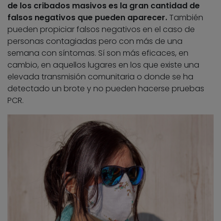
de los cribados masivos es la gran cantidad de
falsos negativos que pueden aparecer.
También
pueden propiciar falsos negativos en el caso de
personas contagiadas pero con más de una
semana con síntomas. Sí son más eficaces, en
cambio, en aquellos lugares en los que existe una
elevada transmisión comunitaria o donde se ha
detectado un brote y no pueden hacerse pruebas
PCR.