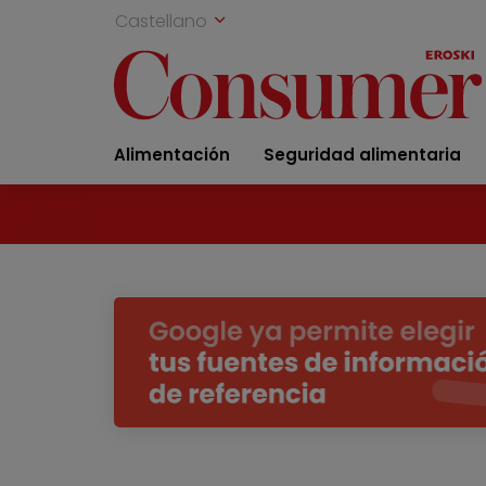
Castellano
Alimentación
Seguridad alimentaria