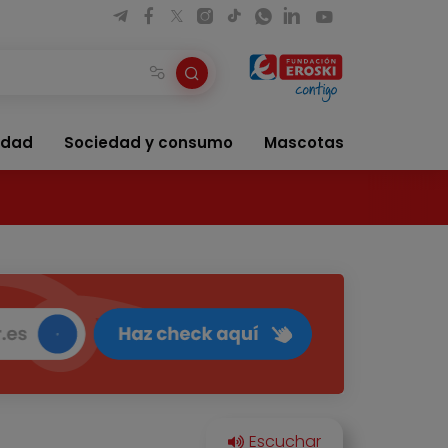
idad
Sociedad y consumo
Mascotas