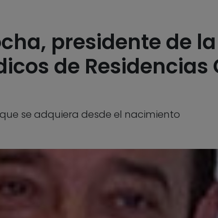
ocha, presidente de l
icos de Residencias 
 que se adquiera desde el nacimiento