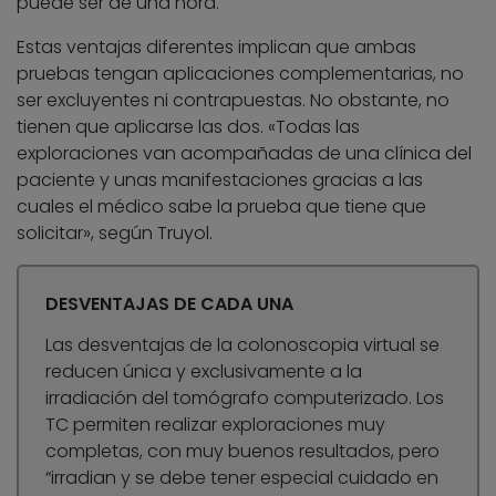
puede ser de una hora.
Estas ventajas diferentes implican que ambas
pruebas tengan aplicaciones complementarias, no
ser excluyentes ni contrapuestas. No obstante, no
tienen que aplicarse las dos. «Todas las
exploraciones van acompañadas de una clínica del
paciente y unas manifestaciones gracias a las
cuales el médico sabe la prueba que tiene que
solicitar», según Truyol.
DESVENTAJAS DE CADA UNA
Las desventajas de la colonoscopia virtual se
reducen única y exclusivamente a la
irradiación del tomógrafo computerizado. Los
TC permiten realizar exploraciones muy
completas, con muy buenos resultados, pero
“irradian y se debe tener especial cuidado en