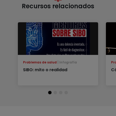
Recursos relacionados
Problemas de salud
Infografía
Pr
SIBO: mito o realidad
C