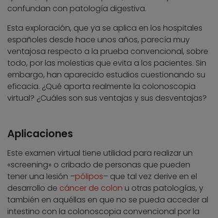
confundan con patología digestiva.
Esta exploración, que ya se aplica en los hospitales
españoles desde hace unos años, parecía muy
ventajosa respecto a la prueba convencional, sobre
todo, por las molestias que evita a los pacientes. Sin
embargo, han aparecido estudios cuestionando su
eficacia. ¿Qué aporta realmente la colonoscopia
virtual? ¿Cuáles son sus ventajas y sus desventajas?
Aplicaciones
Este examen virtual tiene utilidad para realizar un
«screening» o cribado de personas que pueden
tener una lesión –
pólipos
– que tal vez derive en el
desarrollo de
cáncer de colon
u otras patologías, y
también en aquéllas en que no se pueda acceder al
intestino con la colonoscopia convencional por la