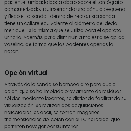
paciente tumbado boca abajo sobre el tomógrafo
computerizado, TC, insertando una cánula pequeña
y flexible -o sonda- dentro del recto. Esta sonda
tiene un calibre equivalente al diámetro del dedo
meñique. Es la misma que se utiliza para el aparato
urinario. Además, para disminuir la molestia se aplica
vaselina, de forma que los pacientes apenas la
notan.
Opción virtual
A través de la sonda se bombea aire para que el
colon, que se ha limpiado previamente de residuos
sólidos mediante laxantes, se distienda facilitando su
visualización. Se realizan dos adquisiciones
helicoidales, es decir, se toman imágenes
tridimensionales del colon con el TC helicoidal que
permiten navegar por su interior.