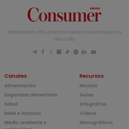
Información útil y práctica sobre consumo para tu
día a día
Canales
Recursos
Alimentación
Revista
Seguridad alimentaria
Guías
Salud
Infografías
Bebé e infancia
Vídeos
Medio ambiente y
Monográficos