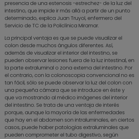
presencia de una estenosis -estrechez- de la luz del
intestino, que impide ir más allá a partir de un punto
determinado, explica Juan Truyol, enfermero del
Servicio de TC de la Policlínica Miramar.
La principal ventaja es que se puede visualizar el
colon desde muchos ángulos diferentes. Así,
además de visualizar el interior del intestino, se
pueden observar lesiones fuera de la luz intestinal, en
la parte extraluminal o zona externa del intestino. Por
el contrario, con la colonoscopia convencional no es
tan fácil, sólo se puede observar la luz del colon con
una pequeña cámara que se introduce en éste y
que va mostrando al médico imágenes del interior
del intestino. Se trata de una ventaja de interés
porque, aunque la mayoría de las enfermedades
que hay en el abdomen son intraluminales, en ciertos
casos, puede haber patologías extraluminales que
pueden comprometer el tubo digestivo, según