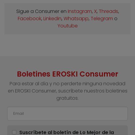
Sigue a Consumer en
Instagram
,
X
,
Threads
,
Facebook
,
Linkedin
,
Whatsapp
,
Telegram
o
Youtube
Boletines EROSKI Consumer
Para estar al día y no perderte ninguna novedad
en EROSKI Consumer, suscríbete nuestros boletines
gratuitos.
Suscríbete al boletín de Lo Mejor de la