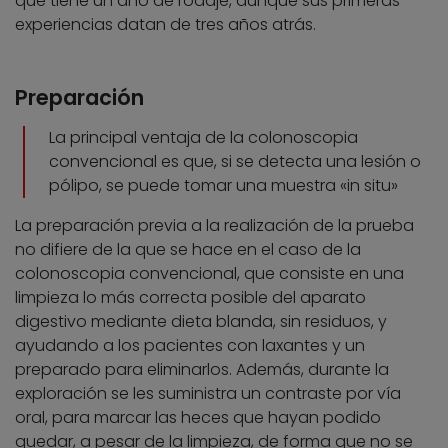
que tiene un año de rodaje, aunque sus primeras
experiencias datan de tres años atrás.
Preparación
La principal ventaja de la colonoscopia
convencional es que, si se detecta una lesión o
pólipo, se puede tomar una muestra «in situ»
La preparación previa a la realización de la prueba
no difiere de la que se hace en el caso de la
colonoscopia convencional, que consiste en una
limpieza lo más correcta posible del aparato
digestivo mediante dieta blanda, sin residuos, y
ayudando a los pacientes con laxantes y un
preparado para eliminarlos. Además, durante la
exploración se les suministra un contraste por vía
oral, para marcar las heces que hayan podido
quedar, a pesar de la limpieza, de forma que no se