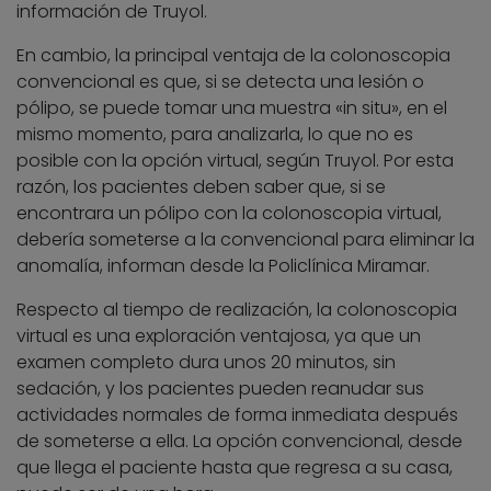
información de Truyol.
En cambio, la principal ventaja de la colonoscopia
convencional es que, si se detecta una lesión o
pólipo, se puede tomar una muestra «in situ», en el
mismo momento, para analizarla, lo que no es
posible con la opción virtual, según Truyol. Por esta
razón, los pacientes deben saber que, si se
encontrara un pólipo con la colonoscopia virtual,
debería someterse a la convencional para eliminar la
anomalía, informan desde la Policlínica Miramar.
Respecto al tiempo de realización, la colonoscopia
virtual es una exploración ventajosa, ya que un
examen completo dura unos 20 minutos, sin
sedación, y los pacientes pueden reanudar sus
actividades normales de forma inmediata después
de someterse a ella. La opción convencional, desde
que llega el paciente hasta que regresa a su casa,