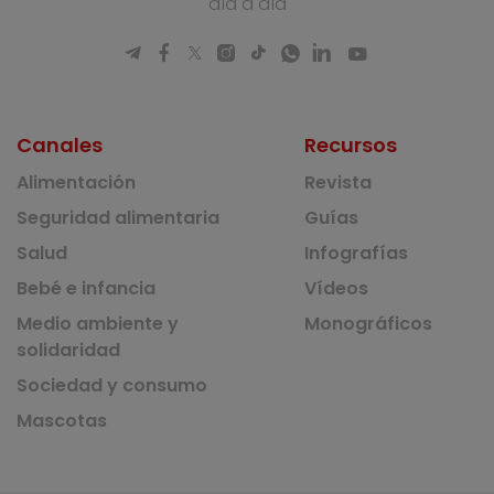
día a día
Canales
Recursos
Alimentación
Revista
Seguridad alimentaria
Guías
Salud
Infografías
Bebé e infancia
Vídeos
Medio ambiente y
Monográficos
solidaridad
Sociedad y consumo
Mascotas