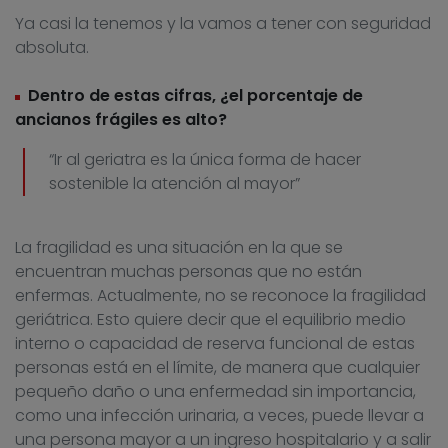
Ya casi la tenemos y la vamos a tener con seguridad
absoluta.
Dentro de estas cifras, ¿el porcentaje de
ancianos frágiles es alto?
“Ir al geriatra es la única forma de hacer
sostenible la atención al mayor”
La fragilidad es una situación en la que se
encuentran muchas personas que no están
enfermas. Actualmente, no se reconoce la fragilidad
geriátrica. Esto quiere decir que el equilibrio medio
interno o capacidad de reserva funcional de estas
personas está en el límite, de manera que cualquier
pequeño daño o una enfermedad sin importancia,
como una infección urinaria, a veces, puede llevar a
una persona mayor a un ingreso hospitalario y a salir