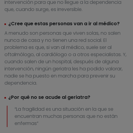
intervención para que no llegue a la dependencia
que, cuando surge, es irreversible.
¿Cree que estas personas van a ir al médico?
A menudo son personas que viven solas, no salen
nunca de casa y no tienen una red social. El
problema es que, si van al médico, suele ser al
oftalmólogo, al cardiólogo o a otros especialistas. Y,
cuando salen de un hospital, después de alguna
intervención, ningún geriatra les ha podido valorar,
nadie se ha puesto en marcha para prevenir su
dependencia.
¿Por qué no se acude al geriatra?
“La fragilidad es una situación en la que se
encuentran muchas personas que no están
enfermas”