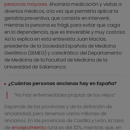
personas mayores
. Ahorraría medicación y visitas a
diversos médicos, a la vez que permitiría aplicar la
geriatría preventiva, que consiste en intervenir,
mientras la persona es frágil, para evitar que caiga
en la dependencia, que es irreversible y muy costosa.
Así lo explica en esta entrevista Juan Macías,
presidente de la Sociedad Española de Medicina
Geriátrica (SEMEG) y catedrático del Departamento
de Medicina de la Facultad de Medicina de la
Universidad de Salamanca.
¿Cuántas personas ancianas hay en España?
“No hay enfermedades propias de los viejos”
Depende de las provincias y de la definición de
ancianidad, pero tenemos varios millones de
ancianos. En las provincias de Castilla y León, la tasa
de
envejecimiento
rural es del 32%, mientras que, en