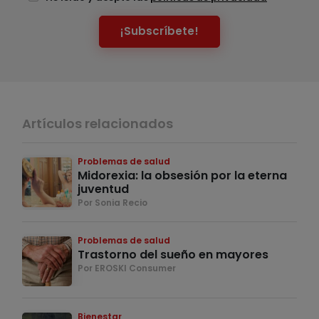
¡Subscríbete!
Artículos relacionados
Problemas de salud
Midorexia: la obsesión por la eterna
juventud
Por Sonia Recio
Problemas de salud
Trastorno del sueño en mayores
Por EROSKI Consumer
Bienestar