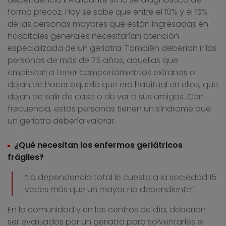
forma precoz. Hoy se sabe que entre el 10% y el 15%
de las personas mayores que están ingresadas en
hospitales generales necesitarían atención
especializada de un geriatra. También deberían ir las
personas de más de 75 años, aquellas que
empiezan a tener comportamientos extraños o
dejan de hacer aquello que era habitual en ellos, que
dejan de salir de casa o de ver a sus amigos. Con
frecuencia, estas personas tienen un síndrome que
un geriatra debería valorar.
¿Qué necesitan los enfermos geriátricos
frágiles?
“La dependencia total le cuesta a la sociedad 15
veces más que un mayor no dependiente”
En la comunidad y en los centros de día, deberían
ser evaluados por un geriatra para solventarles el