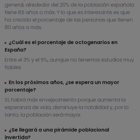
general, alrededor del 20% de la población española
tiene 65 años o más. Y lo que es interesante es que
ha crecido el porcentaje de las personas que tienen
80 años o más.
¿Cuál es el porcentaje de octogenarios en
España?
Entre el 3% y el 5%, aunque no tenemos estudios muy
fiables.
En los próximos años, ¿se espera un mayor
porcentaje?
Sí, habrá más envejecimiento porque aumenta la
esperanza de vida, disminuye la natalidad y, por lo
tanto, la población será mayor.
¿Se llegará a una pirámide poblacional
invertida?