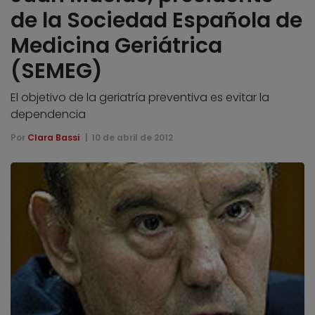
de la Sociedad Española de
Medicina Geriátrica
(SEMEG)
El objetivo de la geriatría preventiva es evitar la
dependencia
Por
Clara Bassi
10 de abril de 2012