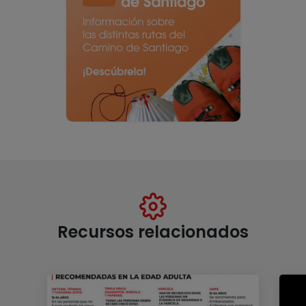
Recursos relacionados