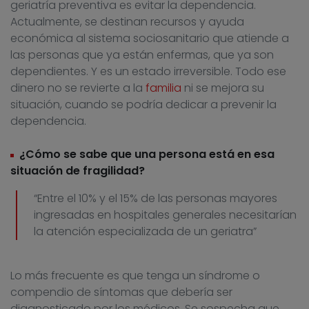
geriatría preventiva es evitar la dependencia.
Actualmente, se destinan recursos y ayuda
económica al sistema sociosanitario que atiende a
las personas que ya están enfermas, que ya son
dependientes. Y es un estado irreversible. Todo ese
dinero no se revierte a la
familia
ni se mejora su
situación, cuando se podría dedicar a prevenir la
dependencia.
¿Cómo se sabe que una persona está en esa
situación de fragilidad?
“Entre el 10% y el 15% de las personas mayores
ingresadas en hospitales generales necesitarían
la atención especializada de un geriatra”
Lo más frecuente es que tenga un síndrome o
compendio de síntomas que debería ser
diagnosticado por los médicos. Se sospecha que