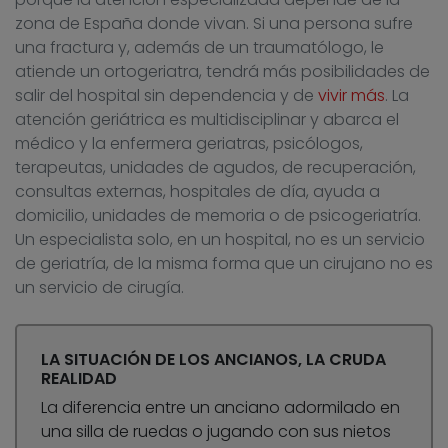
zona de España donde vivan. Si una persona sufre
una fractura y, además de un traumatólogo, le
atiende un ortogeriatra, tendrá más posibilidades de
salir del hospital sin dependencia y de
vivir más
. La
atención geriátrica es multidisciplinar y abarca el
médico y la enfermera geriatras, psicólogos,
terapeutas, unidades de agudos, de recuperación,
consultas externas, hospitales de día, ayuda a
domicilio, unidades de memoria o de psicogeriatría.
Un especialista solo, en un hospital, no es un servicio
de geriatría, de la misma forma que un cirujano no es
un servicio de cirugía.
LA SITUACIÓN DE LOS ANCIANOS, LA CRUDA
REALIDAD
La diferencia entre un anciano adormilado en
una silla de ruedas o jugando con sus nietos