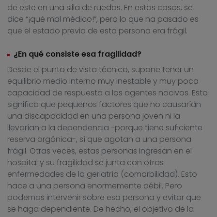
de este en una silla de ruedas. En estos casos, se
dice “¡qué mal médico!”, pero lo que ha pasado es
que el estado previo de esta persona era frágil.
¿En qué consiste esa fragilidad?
Desde el punto de vista técnico, supone tener un
equilibrio medio interno muy inestable y muy poca
capacidad de respuesta a los agentes nocivos. Esto
significa que pequeños factores que no causarían
una discapacidad en una persona joven ni la
llevarían a la dependencia -porque tiene suficiente
reserva orgánica-, sí que agotan a una persona
frágil. Otras veces, estas personas ingresan en el
hospital y su fragilidad se junta con otras
enfermedades de la geriatría (comorbilidad). Esto
hace a una persona enormemente débil. Pero
podemos intervenir sobre esa persona y evitar que
se haga dependiente. De hecho, el objetivo de la