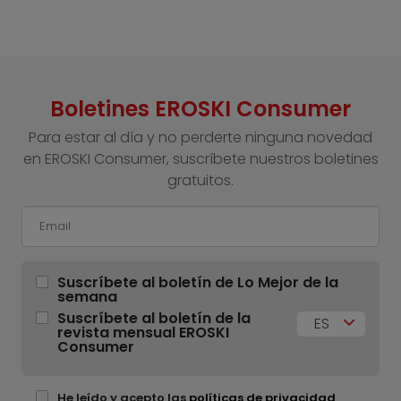
Boletines EROSKI Consumer
Para estar al día y no perderte ninguna novedad
en EROSKI Consumer, suscríbete nuestros boletines
gratuitos.
Suscríbete al boletín de Lo Mejor de la
semana
Suscríbete al boletín de la
ES
revista mensual EROSKI
Consumer
He leído y acepto las
políticas de privacidad