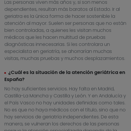
Las personas viven más años y, si son menos
dependientes, resultan más baratos al Estado. Ir al
geriatra es la única forma de hacer sostenible la
atención al mayor. Suelen ser personas que no están
bien controladas, a quienes les visitan muchos
médicos que les hacen multitud de pruebas
diagnósticas innecesarias. Si les controlara un
especialista en geriatría, se ahorrarían muchas
visitas, muchas pruebas y muchos desplazamientos.
¿Cuál es la situación de la atención geriátrica en
España?
No hay suficientes servicios. Hay falta en Madrid,
Castilla-La Mancha y Castilla y León. Y en Andalucía y
el País Vasco no hay unidades definidas como tales.
No es que no haya médicos con el título, sino que no
hay servicios de geriatría independientes. De esta
manera, se vulneran los derechos de las personas
porque la atención especializada depende de la