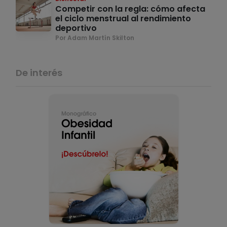
Competir con la regla: cómo afecta
el ciclo menstrual al rendimiento
deportivo
Por Adam Martín Skilton
De interés