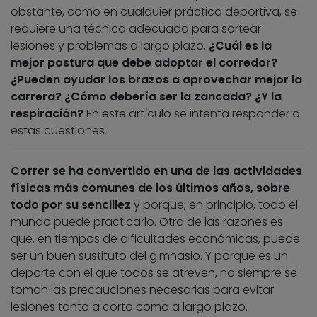
obstante, como en cualquier práctica deportiva, se
requiere una técnica adecuada para sortear
lesiones y problemas a largo plazo.
¿Cuál es la
mejor postura que debe adoptar el corredor?
¿Pueden ayudar los brazos a aprovechar mejor la
carrera? ¿Cómo debería ser la zancada? ¿Y la
respiración?
En este artículo se intenta responder a
estas cuestiones.
Correr se ha convertido en una de las actividades
físicas más comunes de los últimos años, sobre
todo por su sencillez
y porque, en principio, todo el
mundo puede practicarlo. Otra de las razones es
que, en tiempos de dificultades económicas, puede
ser un buen sustituto del gimnasio. Y porque es un
deporte con el que todos se atreven, no siempre se
toman las precauciones necesarias para evitar
lesiones tanto a corto como a largo plazo.