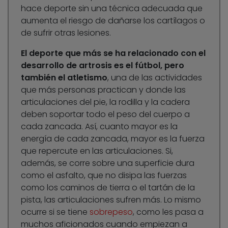
hace deporte sin una técnica adecuada que
aumenta el riesgo de dañarse los cartílagos o
de sufrir otras lesiones.
El deporte que más se ha relacionado con el
desarrollo de artrosis es el fútbol, pero
también el atletismo
, una de las actividades
que más personas practican y donde las
articulaciones del pie, la rodilla y la cadera
deben soportar todo el peso del cuerpo a
cada zancada. Así, cuanto mayor es la
energía de cada zancada, mayor es la fuerza
que repercute en las articulaciones. Si,
además, se corre sobre una superficie dura
como el asfalto, que no disipa las fuerzas
como los caminos de tierra o el tartán de la
pista, las articulaciones sufren más. Lo mismo
ocurre si se tiene
sobrepeso
, como les pasa a
muchos aficionados cuando empiezan a