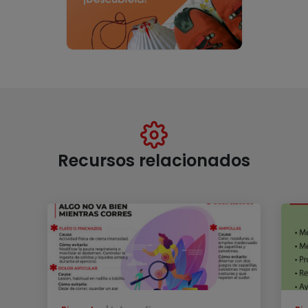
Recursos relacionados