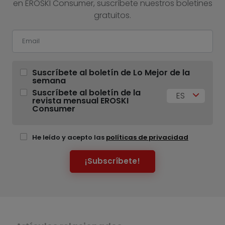
en EROSKI Consumer, suscríbete nuestros boletines
gratuitos.
Suscríbete al boletín de Lo Mejor de la
semana
Suscríbete al boletín de la
ES
revista mensual EROSKI
Consumer
He leído y acepto las
políticas de privacidad
¡Subscríbete!