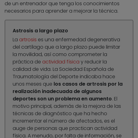
de un entrenador que tenga los conocimientos
necesarios para aprender a mejorar la técnica.
Astrosis a largo plazo
La
artrosis
es una enfermedad degenerativa
del cartílago que a largo plazo puede limitar
la movilidad, así como comprometer la
práctica de
actividad física
y reducir la
calidad de vida. La Sociedad Española de
Traumatología del Deporte indicaba hace
unos meses que
los casos de artrosis por la
realización inadecuada de algunos
deportes son un problema en aumento
. El
motivo principal, además de la mejora de las
técnicas de diagnóstico que ha hecho
incrementar el número de afectados, es el
auge de personas que practican actividad
física. A menudo, por falta de información, se