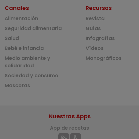
Canales
Recursos
Alimentación
Revista
Seguridad alimentaria
Guías
Salud
Infografías
Bebé e infancia
Vídeos
Medio ambiente y
Monográficos
solidaridad
Sociedad y consumo
Mascotas
Nuestras Apps
App de recetas