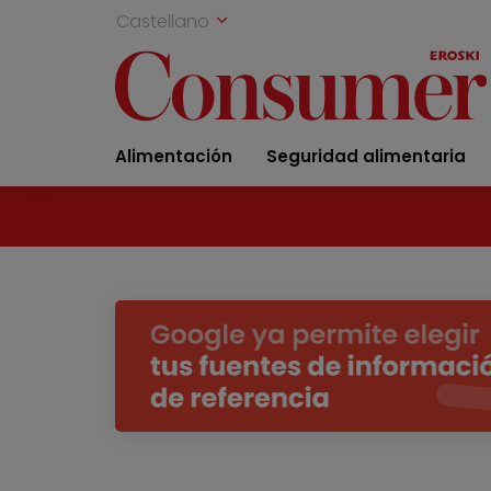
Castellano
Alimentación
Seguridad alimentaria