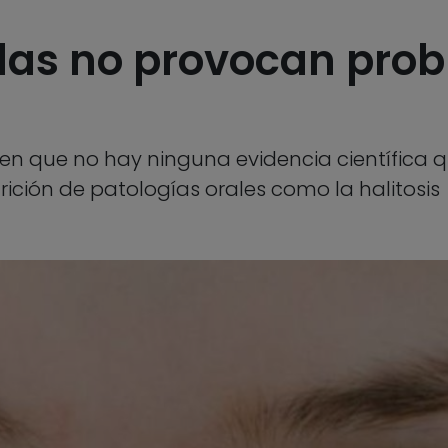
llas no provocan prob
en que no hay ninguna evidencia científica 
rición de patologías orales como la halitosis