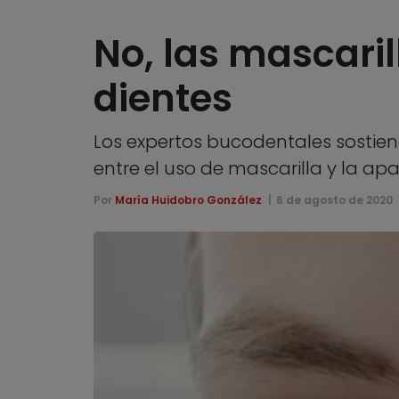
No, las mascari
dientes
Los expertos bucodentales sostien
entre el uso de mascarilla y la apa
Por
María Huidobro González
6 de agosto de 2020