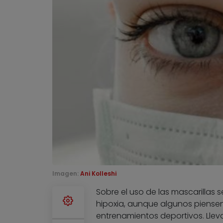
Imagen:
Ani Kolleshi
Sobre el uso de las mascarillas 
hipoxia, aunque algunos piensen
entrenamientos deportivos. Llev