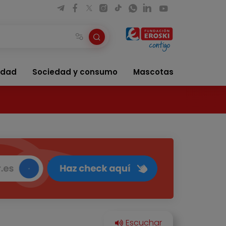
idad
Sociedad y consumo
Mascotas