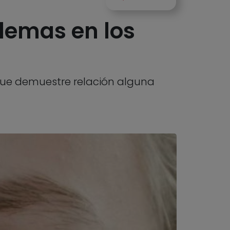
lemas en los
que demuestre relación alguna