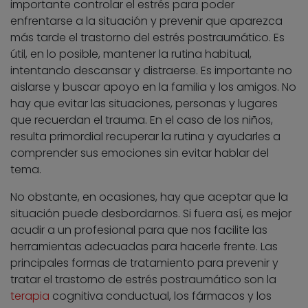
importante controlar el estrés para poder
enfrentarse a la situación y prevenir que aparezca
más tarde el trastorno del estrés postraumático. Es
útil, en lo posible, mantener la rutina habitual,
intentando descansar y distraerse. Es importante no
aislarse y buscar apoyo en la familia y los amigos. No
hay que evitar las situaciones, personas y lugares
que recuerdan el trauma. En el caso de los niños,
resulta primordial recuperar la rutina y ayudarles a
comprender sus emociones sin evitar hablar del
tema.
No obstante, en ocasiones, hay que aceptar que la
situación puede desbordarnos. Si fuera así, es mejor
acudir a un profesional para que nos facilite las
herramientas adecuadas para hacerle frente. Las
principales formas de tratamiento para prevenir y
tratar el trastorno de estrés postraumático son la
terapia
cognitiva conductual, los fármacos y los