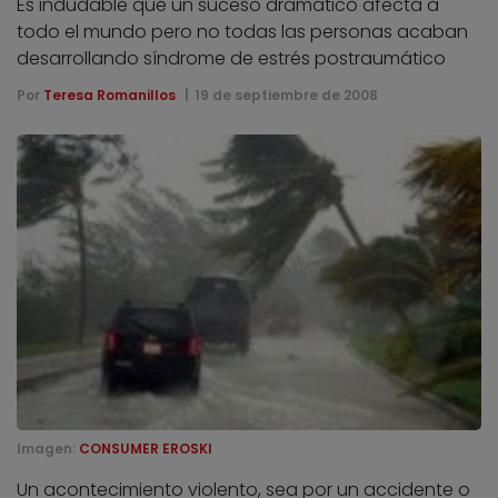
Es indudable que un suceso dramático afecta a
todo el mundo pero no todas las personas acaban
desarrollando síndrome de estrés postraumático
Por
Teresa Romanillos
19 de septiembre de 2008
Imagen:
CONSUMER EROSKI
Un acontecimiento violento, sea por un accidente o