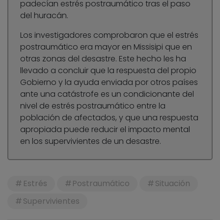
padecían estrés postraumático tras el paso
del huracán.
Los investigadores comprobaron que el estrés
postraumático era mayor en Missisipi que en
otras zonas del desastre. Este hecho les ha
llevado a concluir que la respuesta del propio
Gobierno y la ayuda enviada por otros países
ante una catástrofe es un condicionante del
nivel de estrés postraumático entre la
población de afectados, y que una respuesta
apropiada puede reducir el impacto mental
en los supervivientes de un desastre.
Estrés
Postraumático
Situación
Supervivientes