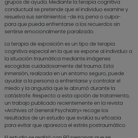
grupos de ayuda. Mediante la terapia cognitiva
conductual se pretende que el individuo examine y
resuelva sus sentimientos -de ira, pena o culpa-
para que pueda enfrentarse a los recuerdos sin
sentirse emocionalmente paralizado.
La terapia de exposición es un tipo de terapia
cognitiva especial en la que se expone al individuo a
la situación traumática mediante imágenes
escogidas cuidadosamente del trauma. Esta
inmersión, realizada en un entorno seguro, puede
ayudar a la persona a enfrentarse y controlar el
miedo y la angustia que le abrumó durante la
catástrofe. Respecto a esta opción de tratamiento,
un trabajo publicado recientemente en la revista
«Archives of General Psychiatry» recoge los
resultados de un estudio que evalúa su eficacia
para evitar que aparezca el estrés postraumático.
El estudio se realizó con 90 personas que se