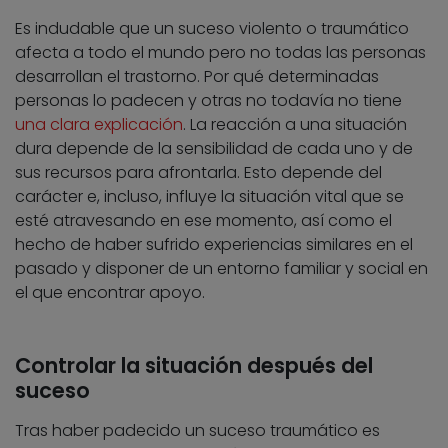
Es indudable que un suceso violento o traumático
afecta a todo el mundo pero no todas las personas
desarrollan el trastorno. Por qué determinadas
personas lo padecen y otras no todavía no tiene
una clara explicación
. La reacción a una situación
dura depende de la sensibilidad de cada uno y de
sus recursos para afrontarla. Esto depende del
carácter e, incluso, influye la situación vital que se
esté atravesando en ese momento, así como el
hecho de haber sufrido experiencias similares en el
pasado y disponer de un entorno familiar y social en
el que encontrar apoyo.
Controlar la situación después del
suceso
Tras haber padecido un suceso traumático es