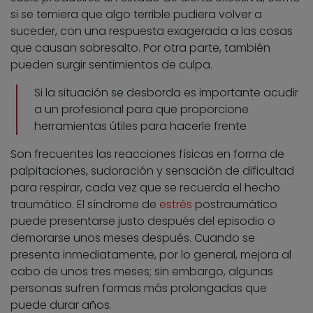
si se temiera que algo terrible pudiera volver a
suceder, con una respuesta exagerada a las cosas
que causan sobresalto. Por otra parte, también
pueden surgir sentimientos de culpa.
Si la situación se desborda es importante acudir
a un profesional para que proporcione
herramientas útiles para hacerle frente
Son frecuentes las reacciones físicas en forma de
palpitaciones, sudoración y sensación de dificultad
para respirar, cada vez que se recuerda el hecho
traumático. El síndrome de
estrés
postraumático
puede presentarse justo después del episodio o
demorarse unos meses después. Cuando se
presenta inmediatamente, por lo general, mejora al
cabo de unos tres meses; sin embargo, algunas
personas sufren formas más prolongadas que
puede durar años.