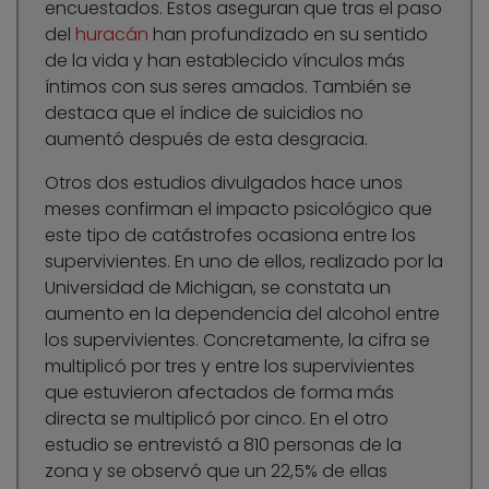
encuestados. Estos aseguran que tras el paso
del
huracán
han profundizado en su sentido
de la vida y han establecido vínculos más
íntimos con sus seres amados. También se
destaca que el índice de suicidios no
aumentó después de esta desgracia.
Otros dos estudios divulgados hace unos
meses confirman el impacto psicológico que
este tipo de catástrofes ocasiona entre los
supervivientes. En uno de ellos, realizado por la
Universidad de Michigan, se constata un
aumento en la dependencia del alcohol entre
los supervivientes. Concretamente, la cifra se
multiplicó por tres y entre los supervivientes
que estuvieron afectados de forma más
directa se multiplicó por cinco. En el otro
estudio se entrevistó a 810 personas de la
zona y se observó que un 22,5% de ellas