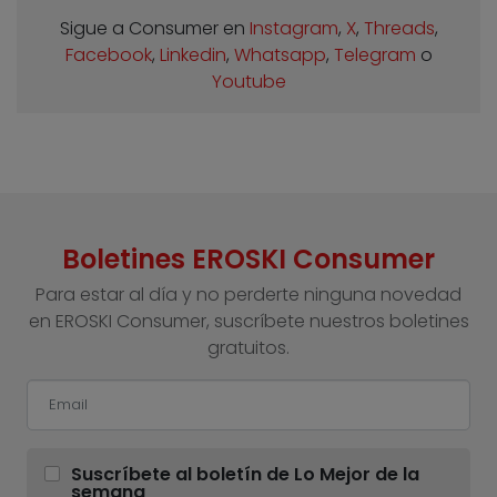
Sigue a Consumer en
Instagram
,
X
,
Threads
,
Facebook
,
Linkedin
,
Whatsapp
,
Telegram
o
Youtube
Boletines EROSKI Consumer
Para estar al día y no perderte ninguna novedad
en EROSKI Consumer, suscríbete nuestros boletines
gratuitos.
Suscríbete al boletín de Lo Mejor de la
semana