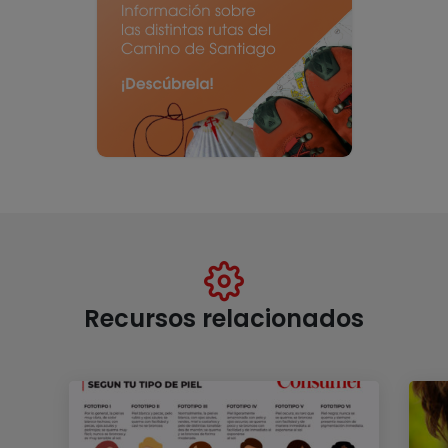
Recursos relacionados