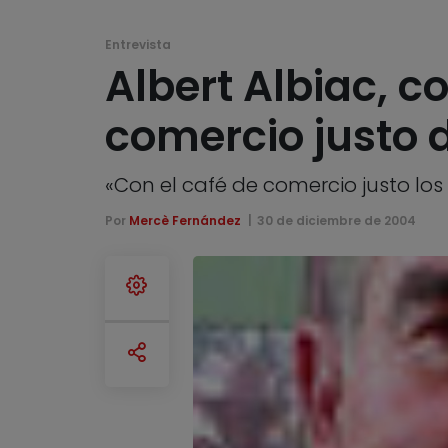
Entrevista
Albert Albiac, c
comercio justo
«Con el café de comercio justo lo
Por
Mercè Fernández
30 de diciembre de 2004