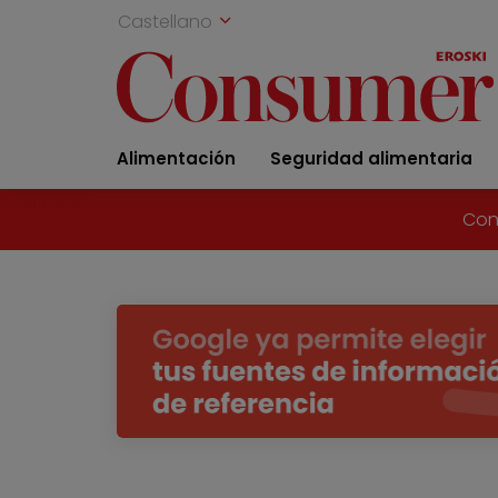
Castellano
Alimentación
Seguridad alimentaria
Con