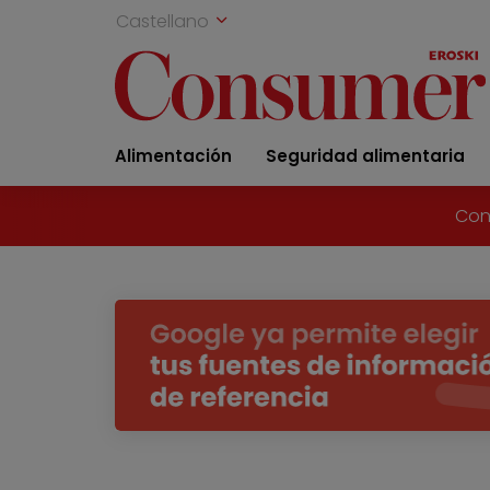
Castellano
Alimentación
Seguridad alimentaria
Con