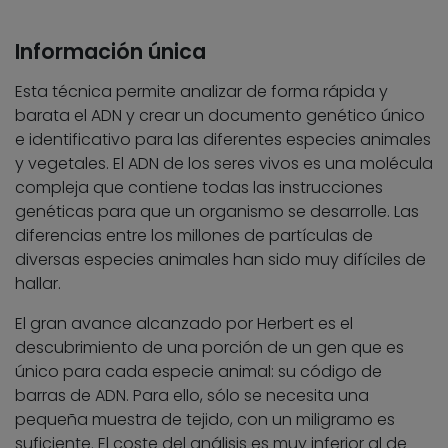
Información única
Esta técnica permite analizar de forma rápida y
barata el ADN y crear un documento genético único
e identificativo para las diferentes especies animales
y vegetales. El ADN de los seres vivos es una molécula
compleja que contiene todas las instrucciones
genéticas para que un organismo se desarrolle. Las
diferencias entre los millones de partículas de
diversas especies animales han sido muy difíciles de
hallar.
El gran avance alcanzado por Herbert es el
descubrimiento de una porción de un gen que es
único para cada especie animal: su código de
barras de ADN. Para ello, sólo se necesita una
pequeña muestra de tejido, con un miligramo es
suficiente. El coste del análisis es muy inferior al de