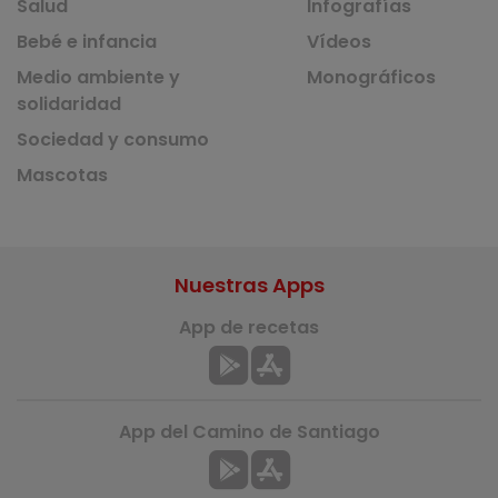
Salud
Infografías
Bebé e infancia
Vídeos
Medio ambiente y
Monográficos
solidaridad
Sociedad y consumo
Mascotas
Nuestras Apps
App de recetas
App del Camino de Santiago