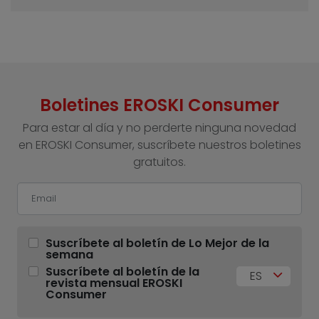
Boletines EROSKI Consumer
Para estar al día y no perderte ninguna novedad
en EROSKI Consumer, suscríbete nuestros boletines
gratuitos.
Suscríbete al boletín de Lo Mejor de la
semana
Suscríbete al boletín de la
ES
revista mensual EROSKI
Consumer