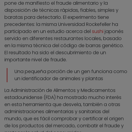
pone de manifiesto el fraude alimentario y la
disposición de técnicas rápidas, fiables, simples y
baratas para detectarlo. El experimento tiene
precedentes: la misma Universidad Rockefeller ha
participado en un estudio acerca del
sushi
japonés
servido en diferentes restaurantes locales, basado
en la misma técnica del código de barras genético.
El resultado ha sido el descubrimiento de un
importante nivel de fraude.
Una pequeña porción de un gen funciona como
un identificador de animales y plantas
La Administración de Alimentos y Medicamentos
estadounidense (FDA) ha mostrado mucho interés
en esta herramienta que desvela, también a otras
administraciones alimentarias y sanitarias del
mundo, que es fácil comprobar y certificar el origen
de los productos del mercado, combatir el fraude y