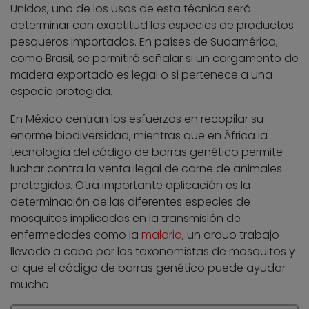
Unidos, uno de los usos de esta técnica será
determinar con exactitud las especies de productos
pesqueros importados. En países de Sudamérica,
como Brasil, se permitirá señalar si un cargamento de
madera exportado es legal o si pertenece a una
especie protegida.
En México centran los esfuerzos en recopilar su
enorme biodiversidad, mientras que en África la
tecnología del código de barras genético permite
luchar contra la venta ilegal de carne de animales
protegidos. Otra importante aplicación es la
determinación de las diferentes especies de
mosquitos implicadas en la transmisión de
enfermedades como la
malaria
, un arduo trabajo
llevado a cabo por los taxonomistas de mosquitos y
al que el código de barras genético puede ayudar
mucho.