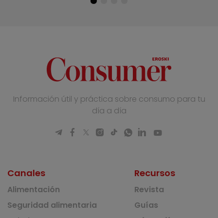
Información útil y práctica sobre consumo para tu
día a día
Canales
Recursos
Alimentación
Revista
Seguridad alimentaria
Guías