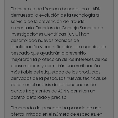
El desarrollo de técnicas basadas en el ADN
demuestra la evolución de la tecnología al
servicio de la prevención del fraude
alimentario. Expertos del Consejo Superior de
Investigaciones Científicas (CSIC) han
desarrollado nuevas técnicas de
identificación y cuantificación de especies de
pescado que ayudarán a prevenirlo,
mejorarán la protección de los intereses de los
consumidores y permitirán una verificación
más fiable del etiquetado de los productos
derivados de la pesca. Las nuevas técnicas se
basan en el análisis de las secuencias de
ciertos fragmentos de ADN y permiten un
control detallado y preciso.
El mercado del pescado ha pasado de una
oferta limitada en el número de especies, en