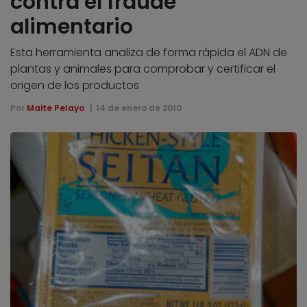
contra el fraude
alimentario
Esta herramienta analiza de forma rápida el ADN de
plantas y animales para comprobar y certificar el
origen de los productos
Por
Maite Pelayo
14 de enero de 2010