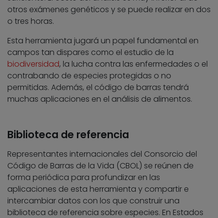
otros exámenes genéticos y se puede realizar en dos
o tres horas.
Esta herramienta jugará un papel fundamental en
campos tan dispares como el estudio de la
biodiversidad
, la lucha contra las enfermedades o el
contrabando de especies protegidas o no
permitidas. Además, el código de barras tendrá
muchas aplicaciones en el análisis de alimentos.
Biblioteca de referencia
Representantes internacionales del Consorcio del
Código de Barras de la Vida (CBOL) se reúnen de
forma periódica para profundizar en las
aplicaciones de esta herramienta y compartir e
intercambiar datos con los que construir una
biblioteca de referencia sobre especies. En Estados