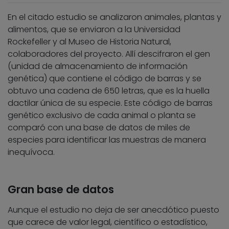
En el citado estudio se analizaron animales, plantas y
alimentos, que se enviaron a la Universidad
Rockefeller y al Museo de Historia Natural,
colaboradores del proyecto. Allí descifraron el gen
(unidad de almacenamiento de información
genética) que contiene el código de barras y se
obtuvo una cadena de 650 letras, que es la huella
dactilar única de su especie. Este código de barras
genético exclusivo de cada animal o planta se
comparó con una base de datos de miles de
especies para identificar las muestras de manera
inequívoca.
Gran base de datos
Aunque el estudio no deja de ser anecdótico puesto
que carece de valor legal, científico o estadístico,