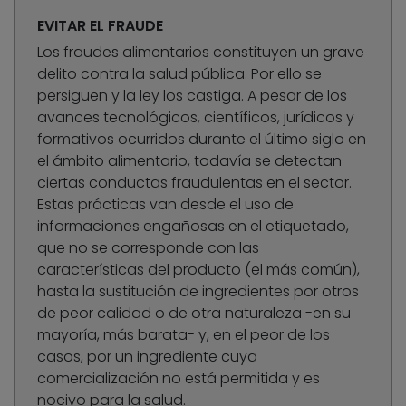
EVITAR EL FRAUDE
Los fraudes alimentarios constituyen un grave
delito contra la salud pública. Por ello se
persiguen y la ley los castiga. A pesar de los
avances tecnológicos, científicos, jurídicos y
formativos ocurridos durante el último siglo en
el ámbito alimentario, todavía se detectan
ciertas conductas fraudulentas en el sector.
Estas prácticas van desde el uso de
informaciones engañosas en el etiquetado,
que no se corresponde con las
características del producto (el más común),
hasta la sustitución de ingredientes por otros
de peor calidad o de otra naturaleza -en su
mayoría, más barata- y, en el peor de los
casos, por un ingrediente cuya
comercialización no está permitida y es
nocivo para la salud.