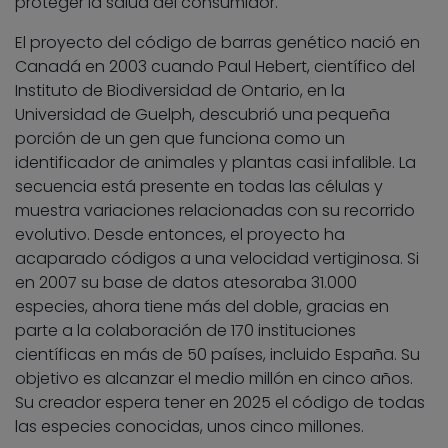
proteger la salud del consumidor.
El proyecto del código de barras genético nació en
Canadá en 2003 cuando Paul Hebert, científico del
Instituto de Biodiversidad de Ontario, en la
Universidad de Guelph, descubrió una pequeña
porción de un gen que funciona como un
identificador de animales y plantas casi infalible. La
secuencia está presente en todas las células y
muestra variaciones relacionadas con su recorrido
evolutivo. Desde entonces, el proyecto ha
acaparado códigos a una velocidad vertiginosa. Si
en 2007 su base de datos atesoraba 31.000
especies, ahora tiene más del doble, gracias en
parte a la colaboración de 170 instituciones
científicas en más de 50 países, incluido España. Su
objetivo es alcanzar el medio millón en cinco años.
Su creador espera tener en 2025 el código de todas
las especies conocidas, unos cinco millones.