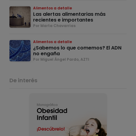
Alimentos a detalle
Las alertas alimentarias más
recientes e importantes
Por Marta Chavarrías
Alimentos a detalle
¿Sabemos lo que comemos? El ADN
no engaña
Por Miguel Ángel Pardo, AZTI
De interés