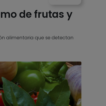
umo de frutas y
ión alimentaria que se detectan