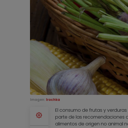
Imagen:
Irochka
El consumo de frutas y verduras
parte de las recomendaciones d
alimentos de origen no animal no