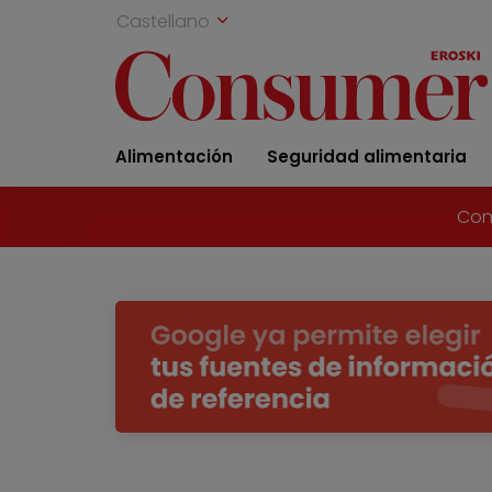
Castellano
Alimentación
Seguridad alimentaria
Con