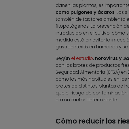
dañen las plantas, es important
como pulgones y ácaros
. Los 
también de factores ambientale
fitopatógenos. La prevención de 
introducido en el cultivo, cómo 
medida está en evitar la infecció
gastroenteritis en humanos y s
Según
el estudio
,
norovirus y
Sa
con los brotes de productos fres
Seguridad Alimentaria (EFSA) en
como los más habituales en las ve
brotes de distintas plantas de 
que el riesgo de contaminación
era un factor determinante.
Cómo reducir los rie