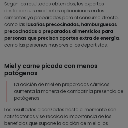
Según los resultados obtenidos, los expertos
destacan sus excelentes aplicaciones en los
alimentos ya preparados para el consumo directo,
como las
lasañas precocinadas, hamburguesas
precocinadas o preparados alimenticios para
personas que precisan aportes extra de energía
,
como las personas mayores o los deportistas.
Miel y carne picada con menos
patógenos
La adición de miel en preparados cárnicos
aumenta la manera de combatir la presencia de
patógenos
Los resultados alcanzados hasta el momento son
satisfactorios y se recalca la importancia de los
beneficios que supone la adición de miel a los