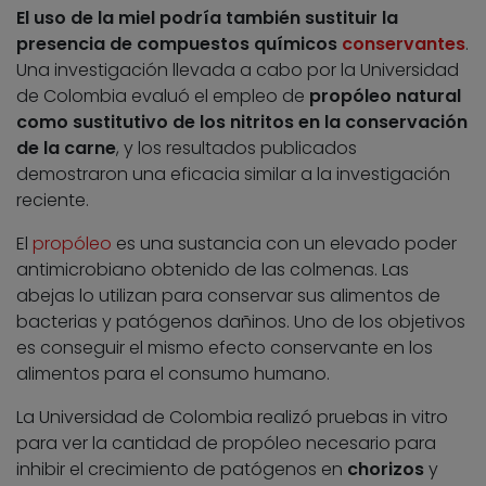
El uso de la miel podría también sustituir la
presencia de compuestos químicos
conservantes
.
Una investigación llevada a cabo por la Universidad
de Colombia evaluó el empleo de
propóleo natural
como sustitutivo de los nitritos en la conservación
de la carne
, y los resultados publicados
demostraron una eficacia similar a la investigación
reciente.
El
propóleo
es una sustancia con un elevado poder
antimicrobiano obtenido de las colmenas. Las
abejas lo utilizan para conservar sus alimentos de
bacterias y patógenos dañinos. Uno de los objetivos
es conseguir el mismo efecto conservante en los
alimentos para el consumo humano.
La Universidad de Colombia realizó pruebas in vitro
para ver la cantidad de propóleo necesario para
inhibir el crecimiento de patógenos en
chorizos
y