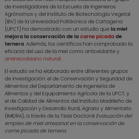
de investigadores de la Escuela de Ingenieros
Agrónomos y del Instituto de Biotecnología Vegetal
(IBV) de la Universidad Politécnica de Cartagena
(UPCT) ha demostrado con un estudio que
la miel
mejora la conservación de la
carne picada
de
ternera
. Además, los científicos han comprobado la
eficacia del uso de la miel como antioxidante y
antimicrobiano natural
.
El estudio se ha elaborado entre diferentes grupos
de investigación: el de Conservación y Seguridad de
Alimentos del Departamento de Ingeniería de
Alimentos y del Equipamiento Agrícola de la UPCT; y
el de Calidad de Alimentos del Instituto Madrileño de
Investigación y Desarrollo Rural, Agrario y Alimentario
(IMIDRA), a través de la Tesis Doctoral
Evaluación del
empleo de miel artesanal en la conservación de
carne picada de ternera
.