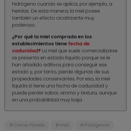
hidrógeno cuando se aplica, por ejemplo, a
heridas. De esta manera, la miel posee
también un efecto cicatrizante muy
poderoso.
¿Por qué la miel comprada en los
establecimientos tiene
fecha de
caducidad
?
La miel que suele comercializarse
se presenta en estado líquido porque se le
han añadido aditivos para conseguir ese
estado y, por tanto, pierde algunas de sus
propiedades conservantes. Por eso, la miel
líquida sí tiene una fecha de caducidad y
puede perder sabor, aroma y textura, aunque
en una probabilidad muy baja.
Carne Picada
miel
Patógenos