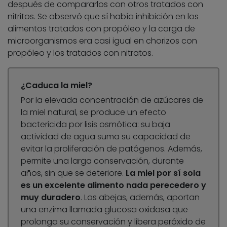
después de compararlos con otros tratados con
nitritos. Se observó que sí había inhibición en los
alimentos tratados con propóleo y la carga de
microorganismos era casi igual en chorizos con
propóleo y los tratados con nitratos.
¿Caduca la miel?
Por la elevada concentración de azúcares de
la miel natural, se produce un efecto
bactericida por lisis osmótica: su baja
actividad de agua suma su capacidad de
evitar la proliferación de patógenos. Además,
permite una larga conservación, durante
años, sin que se deteriore.
La miel por sí sola
es un excelente alimento nada perecedero y
muy duradero
. Las abejas, además, aportan
una enzima llamada glucosa oxidasa que
prolonga su conservación y libera peróxido de