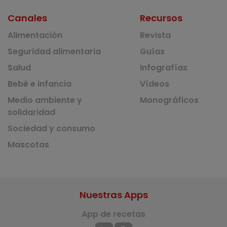
Canales
Recursos
Alimentación
Revista
Seguridad alimentaria
Guías
Salud
Infografías
Bebé e infancia
Vídeos
Medio ambiente y
Monográficos
solidaridad
Sociedad y consumo
Mascotas
Nuestras Apps
App de recetas