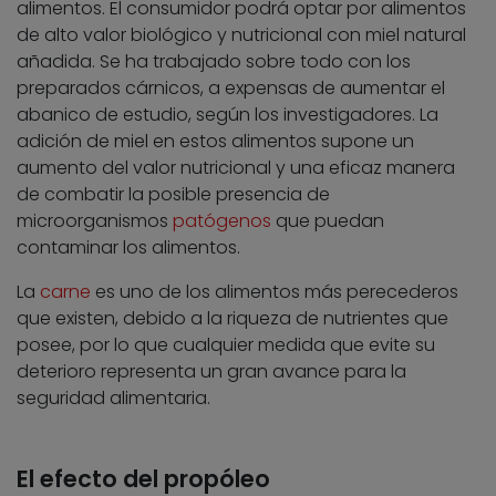
alimentos. El consumidor podrá optar por alimentos
de alto valor biológico y nutricional con miel natural
añadida. Se ha trabajado sobre todo con los
preparados cárnicos, a expensas de aumentar el
abanico de estudio, según los investigadores. La
adición de miel en estos alimentos supone un
aumento del valor nutricional y una eficaz manera
de combatir la posible presencia de
microorganismos
patógenos
que puedan
contaminar los alimentos.
La
carne
es uno de los alimentos más perecederos
que existen, debido a la riqueza de nutrientes que
posee, por lo que cualquier medida que evite su
deterioro representa un gran avance para la
seguridad alimentaria.
El efecto del propóleo