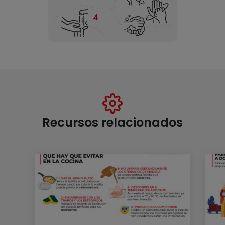
Recursos relacionados