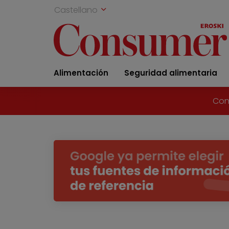
Castellano
Alimentación
Seguridad alimentaria
Con