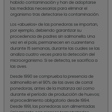
habido contaminación y han de adoptarse
las medidas necesarias para eliminar el
organismo tras detectarse la contaminación.
Los «abuelos» de las ponedoras se importan,
por ejemplo, debiendo garantizar su
procedencia de padres sin salmonella. Una
vez en el país, permanecen en cuarentena
durante 15 semanas, durante las cuales se las
analiza cuatro veces para la detección del
microorganismo. Si se detecta, se sacrifica a
las aves.
Desde 1990 se comprueba la presencia de
salmonella en el 90% de las aves de corral
ponedoras, antes de la matanza así como
durante el período de producción de huevos;
el procedimiento obligatorio desde 1994.
Desde 1991, las ponedoras son alimentadas