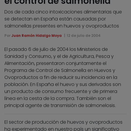
el control de salmonella
Dos de cada cinco intoxicaciones alimentarias que
se detectan en España están causadas por
salmonellas presentes en huevos y ovoproductos
Por
Juan Ramón Hidalgo Moya
12 de julio de 2004
El pasado 6 de julio de 2004 los Ministerios de
Sanidad y Consumo, y el de Agricultura, Pesca y
Alimentación, presentaron conjuntamente el
Programa de Control de Salmonella en Huevos y
Ovoproductos a fin de reducir su incidencia en la
población. En España el huevo y sus derivados son
un producto de consumo frecuente y de primera
línea en la cesta de la compra. También son el
principal agente de transmisión de salmonelosis.
El sector de producción de huevos y ovoproductos
ha experimentado en nuestro país un significativo