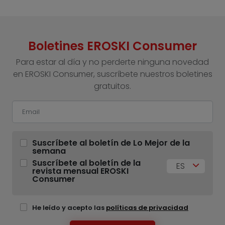
Boletines EROSKI Consumer
Para estar al día y no perderte ninguna novedad
en EROSKI Consumer, suscríbete nuestros boletines
gratuitos.
Suscríbete al boletín de Lo Mejor de la
semana
Suscríbete al boletín de la
ES
revista mensual EROSKI
Consumer
He leído y acepto las
políticas de privacidad