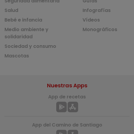
Seguridad alimentaria
Guías
Salud
Infografías
Bebé e infancia
Vídeos
Medio ambiente y
Monográficos
solidaridad
Sociedad y consumo
Mascotas
Nuestras Apps
App de recetas
App del Camino de Santiago