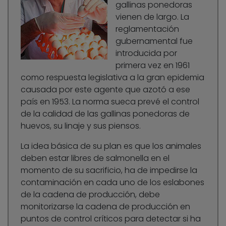
gallinas ponedoras
vienen de largo. La
reglamentación
gubernamental fue
introducida por
primera vez en 1961
como respuesta legislativa a la gran epidemia
causada por este agente que azotó a ese
país en 1953. La norma sueca prevé el control
de la calidad de las gallinas ponedoras de
huevos, su linaje y sus piensos.
La idea básica de su plan es que los animales
deben estar libres de salmonella en el
momento de su sacrificio, ha de impedirse la
contaminación en cada uno de los eslabones
de la cadena de producción, debe
monitorizarse la cadena de producción en
puntos de control críticos para detectar si ha