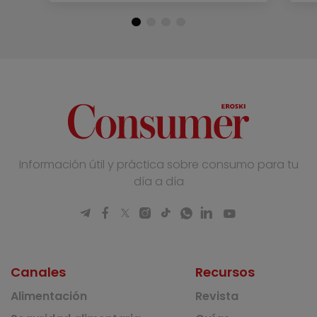
Información útil y práctica sobre consumo para tu
día a día
Canales
Recursos
Alimentación
Revista