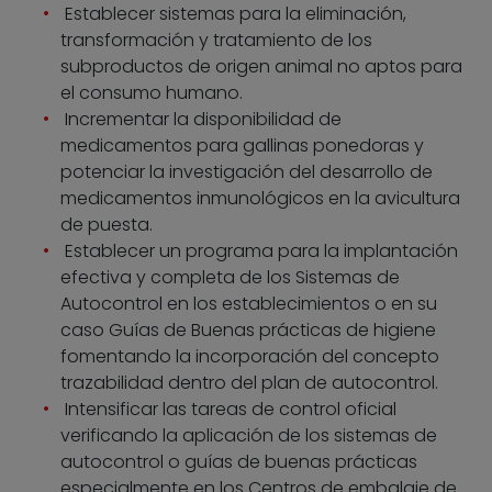
Establecer sistemas para la eliminación,
transformación y tratamiento de los
subproductos de origen animal no aptos para
el consumo humano.
Incrementar la disponibilidad de
medicamentos para gallinas ponedoras y
potenciar la investigación del desarrollo de
medicamentos inmunológicos en la avicultura
de puesta.
Establecer un programa para la implantación
efectiva y completa de los Sistemas de
Autocontrol en los establecimientos o en su
caso Guías de Buenas prácticas de higiene
fomentando la incorporación del concepto
trazabilidad dentro del plan de autocontrol.
Intensificar las tareas de control oficial
verificando la aplicación de los sistemas de
autocontrol o guías de buenas prácticas
especialmente en los Centros de embalaje de