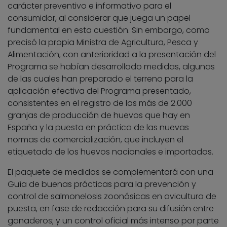
carácter preventivo e informativo para el
consumidor, al considerar que juega un papel
fundamental en esta cuestión. Sin embargo, como
precisó la propia Ministra de Agricultura, Pesca y
Alimentación, con anterioridad a la presentación del
Programa se habían desarrollado medidas, algunas
de las cuales han preparado el terreno para la
aplicación efectiva del Programa presentado,
consistentes en el registro de las más de 2.000
granjas de producción de huevos que hay en
España y la puesta en práctica de las nuevas
normas de comercialización, que incluyen el
etiquetado de los huevos nacionales e importados.
El paquete de medidas se complementará con una
Guía de buenas prácticas para la prevención y
control de salmonelosis zoonósicas en avicultura de
puesta, en fase de redacción para su difusión entre
ganaderos; y un control oficial más intenso por parte