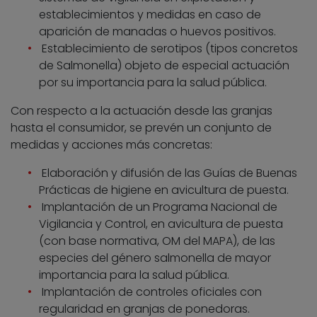
establecimientos y medidas en caso de
aparición de manadas o huevos positivos.
Establecimiento de serotipos (tipos concretos
de Salmonella) objeto de especial actuación
por su importancia para la salud pública.
Con respecto a la actuación desde las granjas
hasta el consumidor, se prevén un conjunto de
medidas y acciones más concretas:
Elaboración y difusión de las Guías de Buenas
Prácticas de higiene en avicultura de puesta.
Implantación de un Programa Nacional de
Vigilancia y Control, en avicultura de puesta
(con base normativa, OM del MAPA), de las
especies del género salmonella de mayor
importancia para la salud pública.
Implantación de controles oficiales con
regularidad en granjas de ponedoras.