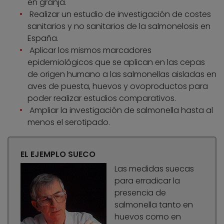
en granja.
Realizar un estudio de investigación de costes
sanitarios y no sanitarios de la salmonelosis en
España.
Aplicar los mismos marcadores
epidemiológicos que se aplican en las cepas
de origen humano a las salmonellas aisladas en
aves de puesta, huevos y ovoproductos para
poder realizar estudios comparativos.
Ampliar la investigación de salmonella hasta al
menos el serotipado.
EL EJEMPLO SUECO
Las medidas suecas
para erradicar la
presencia de
salmonella tanto en
huevos como en