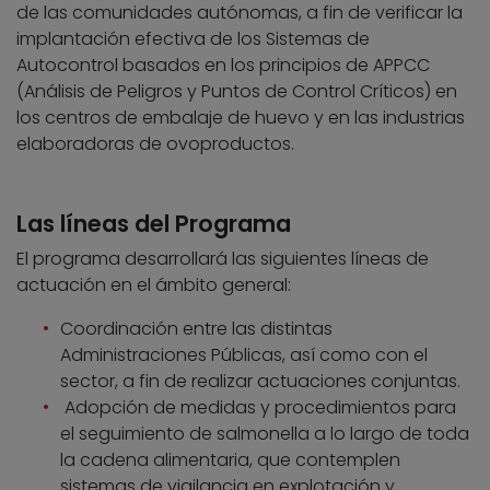
de las comunidades autónomas, a fin de verificar la
implantación efectiva de los Sistemas de
Autocontrol basados en los principios de APPCC
(Análisis de Peligros y Puntos de Control Críticos) en
los centros de embalaje de huevo y en las industrias
elaboradoras de ovoproductos.
Las líneas del Programa
El programa desarrollará las siguientes líneas de
actuación en el ámbito general:
Coordinación entre las distintas
Administraciones Públicas, así como con el
sector, a fin de realizar actuaciones conjuntas.
Adopción de medidas y procedimientos para
el seguimiento de salmonella a lo largo de toda
la cadena alimentaria, que contemplen
sistemas de vigilancia en explotación y