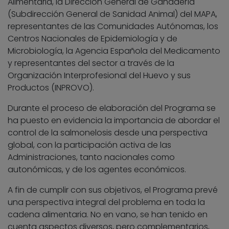
Alimentaria, la Dirección General de Ganadería
(Subdirección General de Sanidad Animal) del MAPA,
representantes de las Comunidades Autónomas, los
Centros Nacionales de Epidemiología y de
Microbiología, la Agencia Española del Medicamento
y representantes del sector a través de la
Organización Interprofesional del Huevo y sus
Productos (INPROVO).
Durante el proceso de elaboración del Programa se
ha puesto en evidencia la importancia de abordar el
control de la salmonelosis desde una perspectiva
global, con la participación activa de las
Administraciones, tanto nacionales como
autonómicas, y de los agentes económicos.
A fin de cumplir con sus objetivos, el Programa prevé
una perspectiva integral del problema en toda la
cadena alimentaria. No en vano, se han tenido en
cuenta aspectos diversos, pero complementarios,