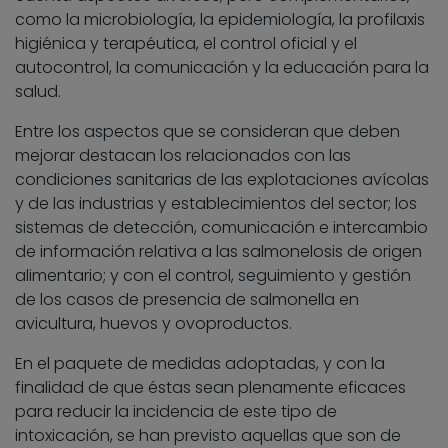
como la microbiología, la epidemiología, la profilaxis
higiénica y terapéutica, el control oficial y el
autocontrol, la comunicación y la educación para la
salud.
Entre los aspectos que se consideran que deben
mejorar destacan los relacionados con las
condiciones sanitarias de las explotaciones avícolas
y de las industrias y establecimientos del sector; los
sistemas de detección, comunicación e intercambio
de información relativa a las salmonelosis de origen
alimentario; y con el control, seguimiento y gestión
de los casos de presencia de salmonella en
avicultura, huevos y ovoproductos.
En el paquete de medidas adoptadas, y con la
finalidad de que éstas sean plenamente eficaces
para reducir la incidencia de este tipo de
intoxicación, se han previsto aquellas que son de