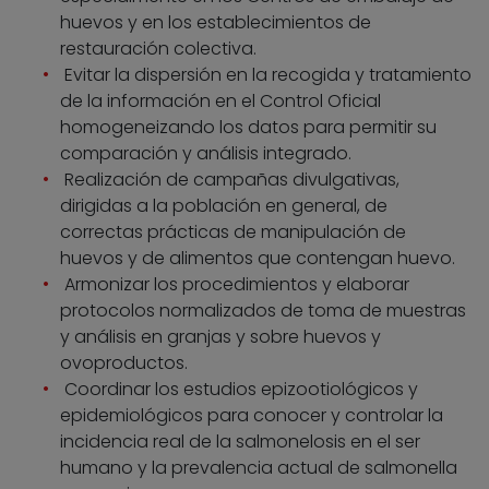
huevos y en los establecimientos de
restauración colectiva.
Evitar la dispersión en la recogida y tratamiento
de la información en el Control Oficial
homogeneizando los datos para permitir su
comparación y análisis integrado.
Realización de campañas divulgativas,
dirigidas a la población en general, de
correctas prácticas de manipulación de
huevos y de alimentos que contengan huevo.
Armonizar los procedimientos y elaborar
protocolos normalizados de toma de muestras
y análisis en granjas y sobre huevos y
ovoproductos.
Coordinar los estudios epizootiológicos y
epidemiológicos para conocer y controlar la
incidencia real de la salmonelosis en el ser
humano y la prevalencia actual de salmonella