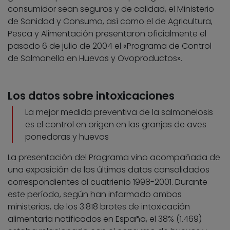
consumidor sean seguros y de calidad, el Ministerio
de Sanidad y Consumo, así como el de Agricultura,
Pesca y Alimentación presentaron oficialmente el
pasado 6 de julio de 2004 el «Programa de Control
de Salmonella en Huevos y Ovoproductos».
Los datos sobre intoxicaciones
La mejor medida preventiva de la salmonelosis
es el control en origen en las granjas de aves
ponedoras y huevos
La presentación del Programa vino acompañada de
una exposición de los últimos datos consolidados
correspondientes al cuatrienio 1998-2001. Durante
este período, según han informado ambos
ministerios, de los 3.818 brotes de intoxicación
alimentaria notificados en España, el 38% (1.469)