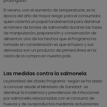
prolongado.
El verano, con el aumento de temperaturas, es la
época del año de mayor riesgo para el consumidor,
quien ostenta un papel fundamental para disminuir
el número de brotes de salmonella durante las fases
de manipulación, preparación y conservación de
alimentos. Uno de los hechos que el Programa ha
tomado en consideración es que el huevo y sus
derivados son un producto de primera línea en la
cesta de la compra en nuestro país.
Las medidas contra la salmonela
La prioridad del citado Programa -según se ha dado
a conocer desde el Ministerio de Sanidad- es
disminuir la incidencia y prevalencia de infecciones
por salmonella relacionadas con el consumo de
huevos y de ovoproductos mediante actuaciones