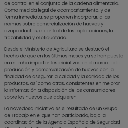
de control en el conjunto de la cadena alimentaria.
Como medida legal de acompañamiento, y de
forma inmediata, se proponen incorporar, a las
normas sobre comercialización de huevos y
ovoproductos, el control de las explotaciones, la
trazabilidad y el etiquetado.
Desde el Ministerio de Agricultura se destacó el
hecho de que en los últimos meses ya se han puesto
en marcha importantes iniciativas en el marco de la
producción y comercialización de huevos con la
finalidad de asegurar la calidad y la sanidad de los
productos, así como otras, consistentes en mejorar
la información a disposición de los consumidores
sobre los huevos que adquieren.
La novedosa iniciativa es el resultado de un Grupo
de Trabajo en el que han participado, bajo la
coordinación de la Agencia Española de Seguridad