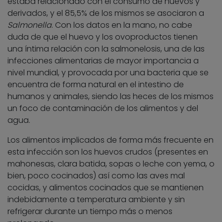
estaba relacionado con el consumo de huevos y
derivados, y el 85,5% de los mismos se asociaron a
Salmonella
. Con los datos en la mano, no cabe
duda de que el huevo y los ovoproductos tienen
una íntima relación con la salmonelosis, una de las
infecciones alimentarias de mayor importancia a
nivel mundial, y provocada por una bacteria que se
encuentra de forma natural en el intestino de
humanos y animales, siendo las heces de los mismos
un foco de contaminación de los alimentos y del
agua.
Los alimentos implicados de forma más frecuente en
esta infección son los huevos crudos (presentes en
mahonesas, clara batida, sopas o leche con yema, o
bien, poco cocinados) así como las aves mal
cocidas, y alimentos cocinados que se mantienen
indebidamente a temperatura ambiente y sin
refrigerar durante un tiempo más o menos