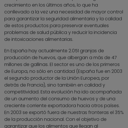
crecimiento en los últimos años, lo que ha
conllevado a la vez una necesidad de mayor control
para garantizar la seguridad alimentaria y la calidad
de estos productos para preservar eventuales
problemas de salud pública y reducir la incidencia
de intoxicaciones alimentarias.
En España hay actualmente 2.051 granjas de
producción de huevos, que albergan a más de 47
millones de gallinas. El sector es uno de los primeros
de Europa, no sólo en cantidad (España fue en 2003
el segundo productor de la Unión Europea, por
detrás de Francia), sino también en calidad y
competitividad. Esta evolución ha ido acompañada
de un aumento del consumo de huevos y de una
creciente corriente exportadora hacia otros países.
En 2003 se exportó fuera de nuestras fronteras el 35%
de la producción nacional. Con el objetivo de
garantizar que los alimentos que llegan al