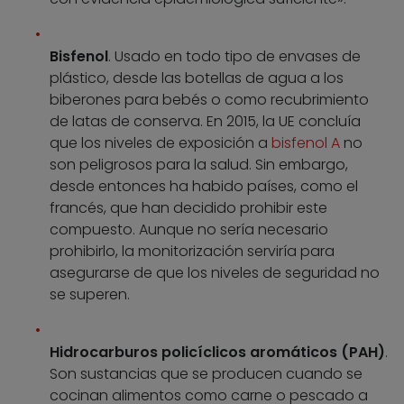
Bisfenol
. Usado en todo tipo de envases de
plástico, desde las botellas de agua a los
biberones para bebés o como recubrimiento
de latas de conserva. En 2015, la UE concluía
que los niveles de exposición a
bisfenol A
no
son peligrosos para la salud. Sin embargo,
desde entonces ha habido países, como el
francés, que han decidido prohibir este
compuesto. Aunque no sería necesario
prohibirlo, la monitorización serviría para
asegurarse de que los niveles de seguridad no
se superen.
Hidrocarburos policíclicos aromáticos (PAH)
.
Son sustancias que se producen cuando se
cocinan alimentos como carne o pescado a