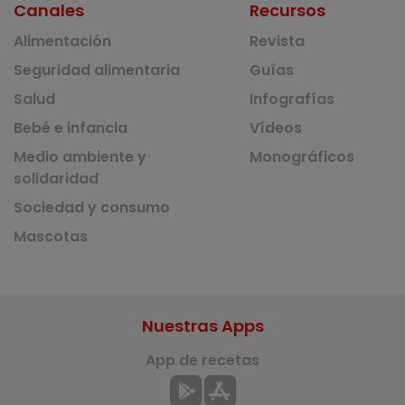
Canales
Recursos
Alimentación
Revista
Seguridad alimentaria
Guías
Salud
Infografías
Bebé e infancia
Vídeos
Medio ambiente y
Monográficos
solidaridad
Sociedad y consumo
Mascotas
Nuestras Apps
App de recetas