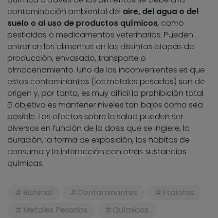
contaminación ambiental del
aire, del agua o del
suelo o al uso de productos químicos
, como
pesticidas o medicamentos veterinarios. Pueden
entrar en los alimentos en las distintas etapas de
producción, envasado, transporte o
almacenamiento. Uno de los inconvenientes es que
estos contaminantes (los metales pesados) son de
origen y, por tanto, es muy difícil la prohibición total.
El objetivo es mantener niveles tan bajos como sea
posible. Los efectos sobre la salud pueden ser
diversos en función de la dosis que se ingiere, la
duración, la forma de exposición, los hábitos de
consumo y la interacción con otras sustancias
químicas.
Bisfenol
Contaminantes
Ftalatos
Metales Pesados
Químicos