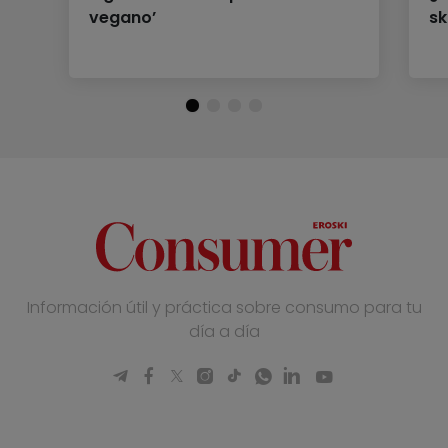
vegano’
sk
Información útil y práctica sobre consumo para tu
día a día