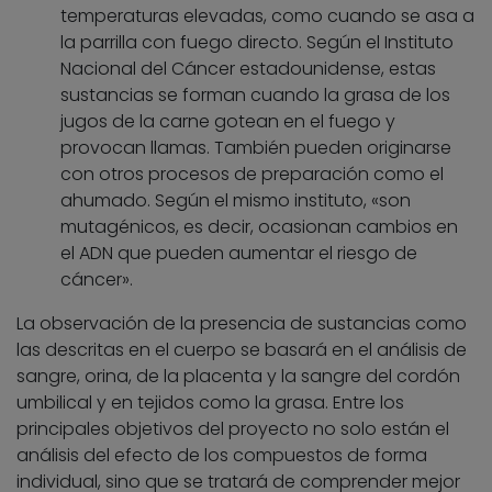
temperaturas elevadas, como cuando se asa a
la parrilla con fuego directo. Según el Instituto
Nacional del Cáncer estadounidense, estas
sustancias se forman cuando la grasa de los
jugos de la carne gotean en el fuego y
provocan llamas. También pueden originarse
con otros procesos de preparación como el
ahumado. Según el mismo instituto, «son
mutagénicos, es decir, ocasionan cambios en
el ADN que pueden aumentar el riesgo de
cáncer».
La observación de la presencia de sustancias como
las descritas en el cuerpo se basará en el análisis de
sangre, orina, de la placenta y la sangre del cordón
umbilical y en tejidos como la grasa. Entre los
principales objetivos del proyecto no solo están el
análisis del efecto de los compuestos de forma
individual, sino que se tratará de comprender mejor