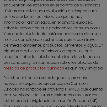
encuentran los expertos en el control de sustancias
tóxicas es realizar una evaluación de riesgos fiable
de los productos químicos, ya que no hay
información armonizada, en el ámbito europeo,
sobre la exposición que padecen los consumidores.
Y es que la ciudadanía está expuesta a diario a una
mezcla compleja de sustancias químicas a través
del medio ambiente, productos, alimentos y agua. En
algunos productos químicos, los impactos que
tendrían sobre la salud durante toda la vida aún se
desconocen y la información sobre los efectos de
mezclas de productos químicos
es aún muy limitada.
Para hacer frente a estas lagunas y promover
nuevos enfoques de prevención, la Comisión
Europea ha lanzado el proyecto HFM4EU, que cuenta
con 74 millones de euros destinados a mejorar los
sistemas de biovigilancia de la Unión Europea (UE).
Con una duración de cinco años (desde 2017 hasta