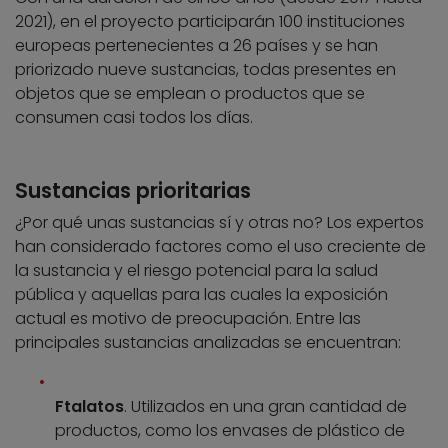
2021), en el proyecto participarán 100 instituciones
europeas pertenecientes a 26 países y se han
priorizado nueve sustancias, todas presentes en
objetos que se emplean o productos que se
consumen casi todos los días.
Sustancias prioritarias
¿Por qué unas sustancias sí y otras no? Los expertos
han considerado factores como el uso creciente de
la sustancia y el riesgo potencial para la salud
pública y aquellas para las cuales la exposición
actual es motivo de preocupación. Entre las
principales sustancias analizadas se encuentran:
Ftalatos
. Utilizados en una gran cantidad de
productos, como los envases de plástico de