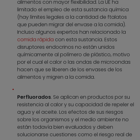
alimentos con mayor flexibilidad. La UE ha
limitado el empleo de esta sustancia química
(hay límites legales a la cantidad de ftalatos
que pueden migrar del envase a la comida).
Incluso algunos expertos han relacionado la
comida rápida
con esta sustancia. Estos
disruptores endocrinos no están unidos
químicamente al polímero de plástico, motivo
por el cual el calor o las ondas de microondas
hacen que se liberen de los envases de los
alimentos y migren a la comida.
Perfluorados
. Se aplican en productos por su
resistencia al calor y su capacidad de repeler el
agua y el aceite. Los efectos de sus riesgos
sobre los organismos y el medio ambiente no
están todavía bien evaluados y deben
solucionarse cuestiones como el riesgo real de