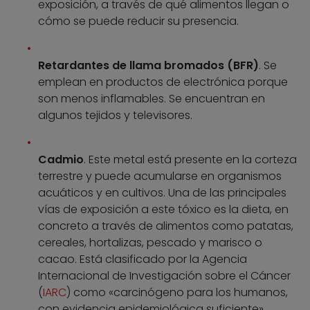
exposición, a través de qué alimentos llegan o
cómo se puede reducir su presencia.
Retardantes de llama bromados (BFR)
. Se
emplean en productos de electrónica porque
son menos inflamables. Se encuentran en
algunos tejidos y televisores.
Cadmio
. Este metal está presente en la corteza
terrestre y puede acumularse en organismos
acuáticos y en cultivos. Una de las principales
vías de exposición a este tóxico es la dieta, en
concreto a través de alimentos como patatas,
cereales, hortalizas, pescado y marisco o
cacao. Está clasificado por la Agencia
Internacional de Investigación sobre el Cáncer
(
IARC
) como «carcinógeno para los humanos,
con evidencia epidemiológica suficiente».