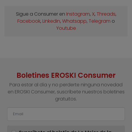
Sigue a Consumer en
Instagram
,
X
,
Threads
,
Facebook
,
Linkedin
,
Whatsapp
,
Telegram
o
Youtube
Boletines EROSKI Consumer
Para estar al día y no perderte ninguna novedad
en EROSKI Consumer, suscríbete nuestros boletines
gratuitos.