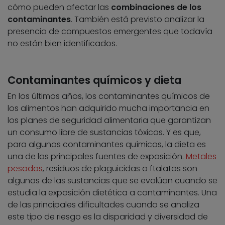
cómo pueden afectar las
combinaciones de los
contaminantes
. También está previsto analizar la
presencia de compuestos emergentes que todavía
no están bien identificados.
Contaminantes químicos y dieta
En los últimos años, los contaminantes químicos de
los alimentos han adquirido mucha importancia en
los planes de seguridad alimentaria que garantizan
un consumo libre de sustancias tóxicas. Y es que,
para algunos contaminantes químicos, la dieta es
una de las principales fuentes de exposición.
Metales
pesados
, residuos de plaguicidas o ftalatos son
algunas de las sustancias que se evalúan cuando se
estudia la exposición dietética a contaminantes. Una
de las principales dificultades cuando se analiza
este tipo de riesgo es la disparidad y diversidad de