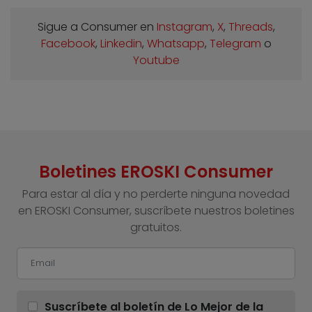
Sigue a Consumer en
Instagram
,
X
,
Threads
,
Facebook
,
Linkedin
,
Whatsapp
,
Telegram
o
Youtube
Boletines EROSKI Consumer
Para estar al día y no perderte ninguna novedad
en EROSKI Consumer, suscríbete nuestros boletines
gratuitos.
Suscríbete al boletín de Lo Mejor de la