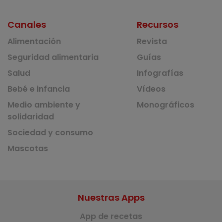
Canales
Recursos
Alimentación
Revista
Seguridad alimentaria
Guías
Salud
Infografías
Bebé e infancia
Vídeos
Medio ambiente y
Monográficos
solidaridad
Sociedad y consumo
Mascotas
Nuestras Apps
App de recetas