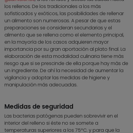
los rellenos. De los tradicionales a los más
sofisticados y exóticos, las posibilidades de rellenar
un alimento son numerosas. A pesar de que estas
preparaciones se consideran secundarias y el
alimento que se rellena como el elemento principal,
en la mayoría de los casos adquieren mayor
importancia por su gran aportación al plato final. La
elaboración de esta modalidad culinaria tiene más
riesgo que si se prescinde de ella porque hay más de
un ingrediente. De ahí la necesidad de aumentar la
vigilancia y adoptar las medidas de higiene y
manipulación más adecuadas.
Medidas de seguridad
Las bacterias patógenas pueden sobrevivir en el
interior del relleno si éste no se somete a
temperaturas superiores a los 75ºC. y para que la