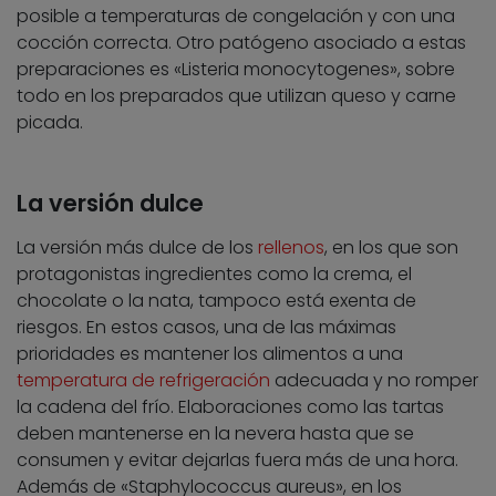
posible a temperaturas de congelación y con una
cocción correcta. Otro patógeno asociado a estas
preparaciones es «Listeria monocytogenes», sobre
todo en los preparados que utilizan queso y carne
picada.
La versión dulce
La versión más dulce de los
rellenos
, en los que son
protagonistas ingredientes como la crema, el
chocolate o la nata, tampoco está exenta de
riesgos. En estos casos, una de las máximas
prioridades es mantener los alimentos a una
temperatura de refrigeración
adecuada y no romper
la cadena del frío. Elaboraciones como las tartas
deben mantenerse en la nevera hasta que se
consumen y evitar dejarlas fuera más de una hora.
Además de «Staphylococcus aureus», en los