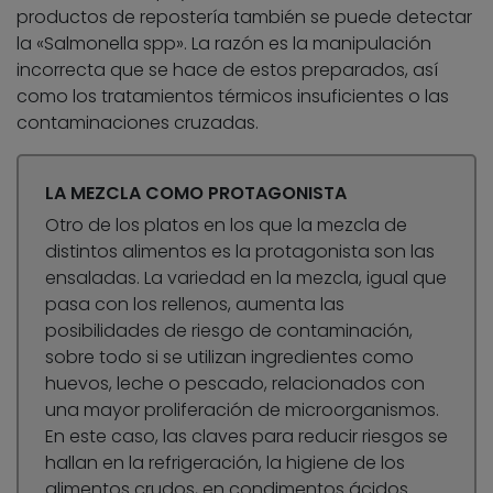
productos de repostería también se puede detectar
la «Salmonella spp». La razón es la manipulación
incorrecta que se hace de estos preparados, así
como los tratamientos térmicos insuficientes o las
contaminaciones cruzadas.
LA MEZCLA COMO PROTAGONISTA
Otro de los platos en los que la mezcla de
distintos alimentos es la protagonista son las
ensaladas. La variedad en la mezcla, igual que
pasa con los rellenos, aumenta las
posibilidades de riesgo de contaminación,
sobre todo si se utilizan ingredientes como
huevos, leche o pescado, relacionados con
una mayor proliferación de microorganismos.
En este caso, las claves para reducir riesgos se
hallan en la refrigeración, la higiene de los
alimentos crudos, en condimentos ácidos