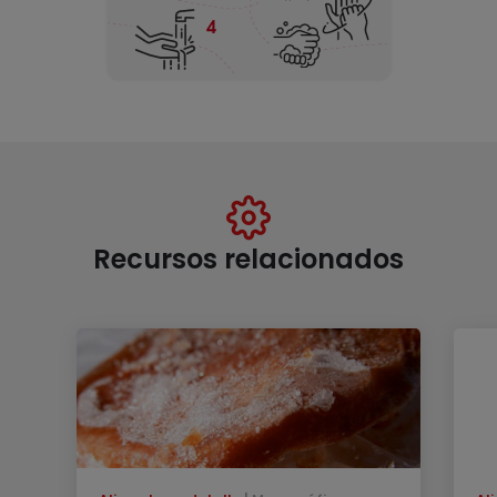
Recursos relacionados