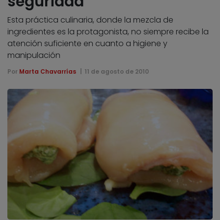
seguridad
Esta práctica culinaria, donde la mezcla de
ingredientes es la protagonista, no siempre recibe la
atención suficiente en cuanto a higiene y
manipulación
Por
Marta Chavarrías
11 de agosto de 2010