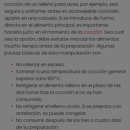
cocción de un relleno para aves, por ejemplo, sea
segura y uniforme, antes es aconsejable cocinarlo
aparte en una cazuela. Si se introduce de forma
directa en el alimento principal, es importante
hacerlo justo en el momento de la
cocción
. Sea cual
sea la opción, debe evitarse mezclar los alimentos
mucho tiempo antes de la preparación. Algunas
pautas básicas de esta manipulación son:
No rellenar en exceso.
Someter a una temperatura de cocción general
superior a los 160ºC.
Refrigerar el alimento relleno en el plazo de las
dos horas tras la cocción si no se han
consumido.
No refrigerar el relleno crudo. Si se prepara con
antelación, se puede congelar.
No consumir después de los tres o cuatro días
de su preparación.