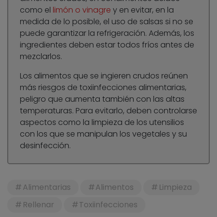
como el
limón o vinagre
y en evitar, en la
medida de lo posible, el uso de salsas si no se
puede garantizar la refrigeración. Además, los
ingredientes deben estar todos fríos antes de
mezclarlos.
Los alimentos que se ingieren crudos reúnen
más riesgos de toxiinfecciones alimentarias,
peligro que aumenta también con las altas
temperaturas. Para evitarlo, deben controlarse
aspectos como la limpieza de los utensilios
con los que se manipulan los vegetales y su
desinfección.
Alimentarias
Alimentos
Limpieza
Rellenar
Toxiinfecciones