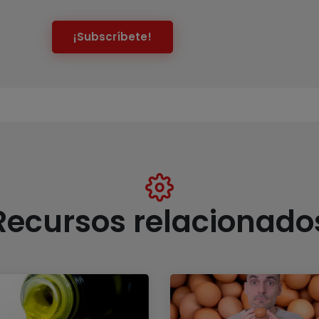
¡Subscríbete!
Recursos relacionado