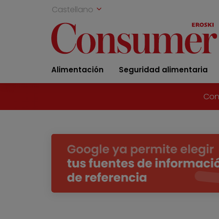
Castellano
Alimentación
Seguridad alimentaria
Con