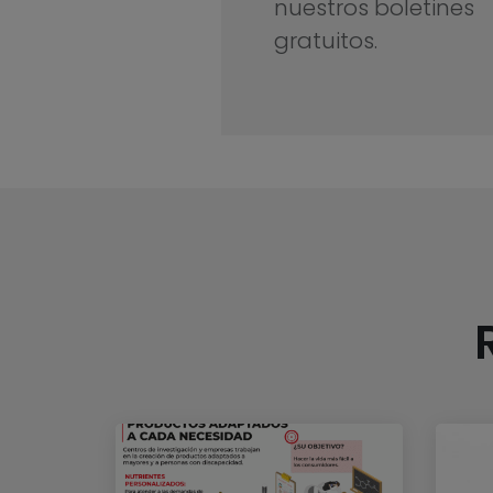
nuestros boletines
gratuitos.