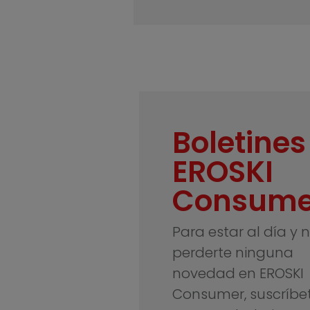
Boletines
EROSKI
Consume
Para estar al día y 
perderte ninguna
novedad en EROSKI
Consumer, suscríbe