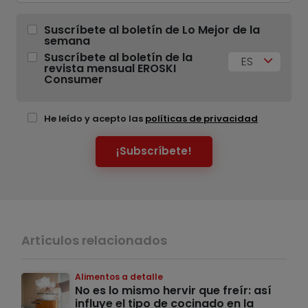
Suscríbete al boletín de Lo Mejor de la
semana
Suscríbete al boletín de la
ES
revista mensual EROSKI
Consumer
He leído y acepto las
políticas de privacidad
¡Subscríbete!
Artículos relacionados
Alimentos a detalle
No es lo mismo hervir que freír: así
influye el tipo de cocinado en la