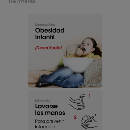
De interés