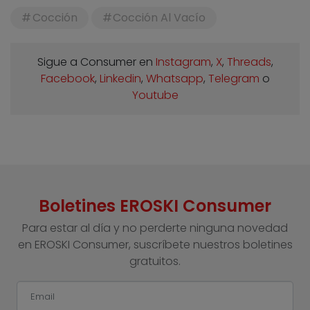
Cocción
Cocción Al Vacío
Sigue a Consumer en
Instagram
,
X
,
Threads
,
Facebook
,
Linkedin
,
Whatsapp
,
Telegram
o
Youtube
Boletines EROSKI Consumer
Para estar al día y no perderte ninguna novedad
en EROSKI Consumer, suscríbete nuestros boletines
gratuitos.