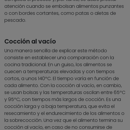
atención cuando se embolsan alimentos punzantes
o con bordes cortantes, como patas o aletas de
pescado.
Cocción al vacío
Una manera sencilla de explicar este método
consiste en establecer una comparación con la
cocina tradicional. En un guiso, los alimentos se
cuecen a temperaturas elevadas y con tiempos
cortos, a unos 140ºC. El tiempo varía en función de
cada alimento. Con la cocción al vacío, en cambio,
se usan bolsas y las temperaturas oscilan entre 65ºC
y 95ºC, con tiempos más largos de cocción. Es una
cocción larga y a baja temperatura, que evita el
resecamiento y el endurecimiento de los alimentos o
la sobrecocción. Una vez que el alimento termina su
cocción al vacío, en caso de no consumirse de