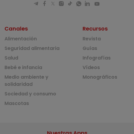
Canales
Recursos
Alimentación
Revista
Seguridad alimentaria
Guías
Salud
Infografías
Bebé e infancia
Vídeos
Medio ambiente y
Monográficos
solidaridad
Sociedad y consumo
Mascotas
Nuestras Apps