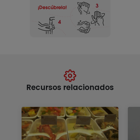
Recursos relacionados