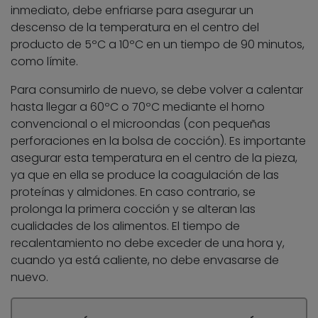
inmediato, debe enfriarse para asegurar un
descenso de la temperatura en el centro del
producto de 5ºC a 10ºC en un tiempo de 90 minutos,
como límite.
Para consumirlo de nuevo, se debe volver a calentar
hasta llegar a 60ºC o 70ºC mediante el horno
convencional o el microondas (con pequeñas
perforaciones en la bolsa de cocción). Es importante
asegurar esta temperatura en el centro de la pieza,
ya que en ella se produce la coagulación de las
proteínas y almidones. En caso contrario, se
prolonga la primera cocción y se alteran las
cualidades de los alimentos. El tiempo de
recalentamiento no debe exceder de una hora y,
cuando ya está caliente, no debe envasarse de
nuevo.