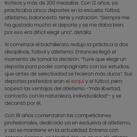
trofeos y más de 200 medallas. Con 12 años, ya
practicaba cinco deportes en la escuela: fútbol,
atletismo, baloncesto, tenis y natación. “Siempre me
ha gustado mucho el deporte y se me daba bien,
por eso era difícil elegir uno”, detalla.
Al comenzar el bachillerato redujo la práctica a dos
disciplinas, fútbol y atletismo. Entonces llegó el
momento de tomar la decisión: “Tuve que elegir un
deporte para poder compaginarlo con los estudios,
que antes de selectividad se hicieron más duros”. Sus
deportes preferidos eran el
esquí
y el fútbol, pero
sopesó las ventajas del atletismo -“más libertad,
contacto con la naturaleza, individualidad”- y se
decantó por él.
Con 19 años comenzaron las competiciones
profesionales, dedicado ya en exclusiva al atletismo,
y así se mantiene en la actualidad. Entrena con