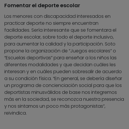
Fomentar el deporte escolar
Los menores con discapacidad interesados en
practicar deporte no siempre encuentran
facilidades. Sería interesante que se fomentara el
deporte escolar, sobre todo el deporte inclusivo,
para aumentar la calidad y la participación. Soto
propone la organización de “Juegos escolares” o
“Escuelas deportivas” para enseñar a los niños las
diferentes modalidades y que decidan cuáles les
interesan y en cuáles pueden sobresalir de acuerdo
a su condición física. “En general, se debería diseñar
un programa de concienciación social para que los
deportistas minusválidos de base nos integremos
más en la sociedad, se reconozca nuestra presencia
y nos sintamos un poco más protagonistas”,
reivindica.