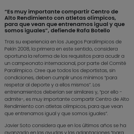
“Es muy importante compartir Centro de
Alto Rendimiento con atletas olímpicos,
para que vean que entrenamos igual y que
somos iguales”, defiende Rafa Botello
Tras su experiencia en los Juegos Paralímpicos de
Pekín 2008, la primera en este sentido, considera
oportuna la reforma de los requisitos para acudir a
un campeonato internacional, por parte del Comité
Paralímpico. Cree que todos los deportistas, sin
condiciones, deben cumplir unos mínimos “para
respetar al deporte y a ellos mismos”. Los
entrenamientos deberían ser similares y, “por ello -
admite-, es muy importante compartir Centro de Alto
Rendimiento con atletas olímpicos, para que vean
que entrenamos igual y que somos iguales”.
Javier Soto considera que en los últimos años se ha
avanzado en las ayudas y las adaptaciones “para