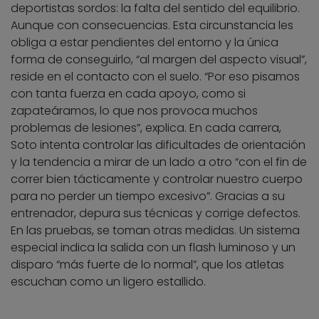
deportistas sordos: la falta del sentido del equilibrio.
Aunque con consecuencias. Esta circunstancia les
obliga a estar pendientes del entorno y la única
forma de conseguirlo, “al margen del aspecto visual”,
reside en el contacto con el suelo. “Por eso pisamos
con tanta fuerza en cada apoyo, como si
zapateáramos, lo que nos provoca muchos
problemas de lesiones”, explica. En cada carrera,
Soto intenta controlar las dificultades de orientación
y la tendencia a mirar de un lado a otro “con el fin de
correr bien tácticamente y controlar nuestro cuerpo
para no perder un tiempo excesivo”. Gracias a su
entrenador, depura sus técnicas y corrige defectos.
En las pruebas, se toman otras medidas. Un sistema
especial indica la salida con un flash luminoso y un
disparo “más fuerte de lo normal”, que los atletas
escuchan como un ligero estallido.