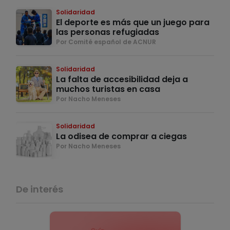
Solidaridad
El deporte es más que un juego para
las personas refugiadas
Por Comité español de ACNUR
Solidaridad
La falta de accesibilidad deja a
muchos turistas en casa
Por Nacho Meneses
Solidaridad
La odisea de comprar a ciegas
Por Nacho Meneses
De interés