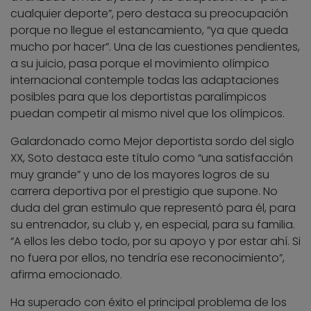
cualquier deporte”, pero destaca su preocupación
porque no llegue el estancamiento, “ya que queda
mucho por hacer”. Una de las cuestiones pendientes,
a su juicio, pasa porque el movimiento olímpico
internacional contemple todas las adaptaciones
posibles para que los deportistas paralímpicos
puedan competir al mismo nivel que los olímpicos.
Galardonado como Mejor deportista sordo del siglo
XX, Soto destaca este título como “una satisfacción
muy grande” y uno de los mayores logros de su
carrera deportiva por el prestigio que supone. No
duda del gran estimulo que representó para él, para
su entrenador, su club y, en especial, para su familia.
“A ellos les debo todo, por su apoyo y por estar ahí. Si
no fuera por ellos, no tendría ese reconocimiento”,
afirma emocionado.
Ha superado con éxito el principal problema de los