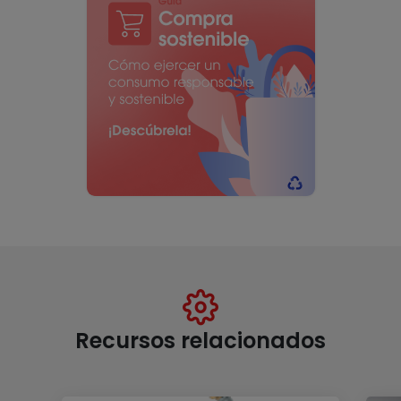
Recursos relacionados