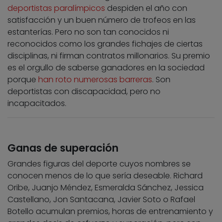
deportistas paralímpicos
despiden el año con
satisfacción y un buen número de trofeos en las
estanterías. Pero no son tan conocidos ni
reconocidos como los grandes fichajes de ciertas
disciplinas, ni firman contratos millonarios. Su premio
es el orgullo de saberse ganadores en la sociedad
porque
han roto numerosas barreras
. Son
deportistas con discapacidad, pero no
incapacitados.
Ganas de superación
Grandes figuras del deporte cuyos nombres se
conocen menos de lo que sería deseable. Richard
Oribe, Juanjo Méndez, Esmeralda Sánchez, Jessica
Castellano, Jon Santacana, Javier Soto o Rafael
Botello acumulan premios, horas de entrenamiento y