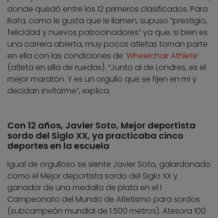
donde quedó entre los 12 primeros clasificados. Para
Rafa, como le gusta que le llamen, supuso “prestigio,
felicidad y nuevos patrocinadores” ya que, si bien es
una carrera abierta, muy pocos atletas toman parte
en ella con las condiciones de
‘Wheelchair Athlete’
(atleta en silla de ruedas). “Junto al de Londres, es el
mejor maratón. Y es un orgullo que se fijen en mi y
decidan invitarme”, explica.
Con 12 años, Javier Soto, Mejor deportista
sordo del Siglo XX, ya practicaba cinco
deportes en la escuela
Igual de orgulloso se siente Javier Soto, galardonado
como el Mejor deportista sordo del Siglo XX y
ganador de una medalla de plata en el I
Campeonato del Mundo de Atletismo para sordos
(subcampeón mundial de 1.500 metros). Atesora 100