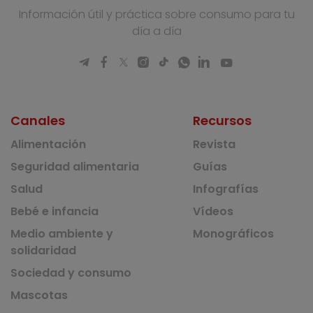
Información útil y práctica sobre consumo para tu
día a día
Canales
Recursos
Alimentación
Revista
Seguridad alimentaria
Guías
Salud
Infografías
Bebé e infancia
Vídeos
Medio ambiente y
Monográficos
solidaridad
Sociedad y consumo
Mascotas