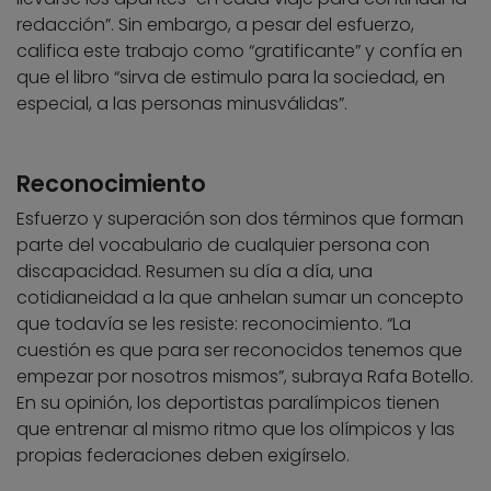
redacción”. Sin embargo, a pesar del esfuerzo,
califica este trabajo como “gratificante” y confía en
que el libro “sirva de estimulo para la sociedad, en
especial, a las personas minusválidas”.
Reconocimiento
Esfuerzo y superación son dos términos que forman
parte del vocabulario de cualquier persona con
discapacidad. Resumen su día a día, una
cotidianeidad a la que anhelan sumar un concepto
que todavía se les resiste: reconocimiento. “La
cuestión es que para ser reconocidos tenemos que
empezar por nosotros mismos”, subraya Rafa Botello.
En su opinión, los deportistas paralímpicos tienen
que entrenar al mismo ritmo que los olímpicos y las
propias federaciones deben exigírselo.