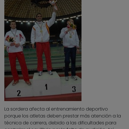
La sordera afecta al entrenamiento deportivo
porque los atletas deben prestar más atención a la
técnica de carrera, debido a las dificultades para