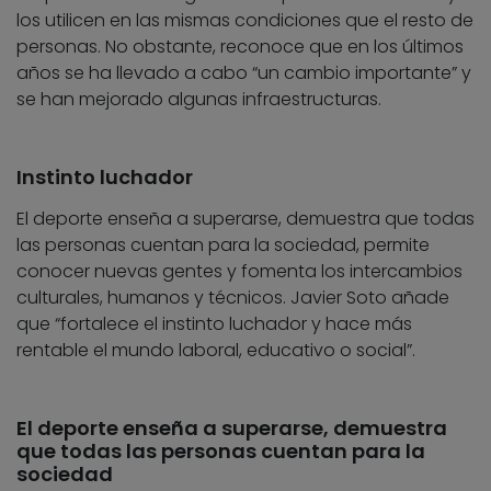
los utilicen en las mismas condiciones que el resto de
personas. No obstante, reconoce que en los últimos
años se ha llevado a cabo “un cambio importante” y
se han mejorado algunas infraestructuras.
Instinto luchador
El deporte enseña a superarse, demuestra que todas
las personas cuentan para la sociedad, permite
conocer nuevas gentes y fomenta los intercambios
culturales, humanos y técnicos. Javier Soto añade
que “fortalece el instinto luchador y hace más
rentable el mundo laboral, educativo o social”.
El deporte enseña a superarse, demuestra
que todas las personas cuentan para la
sociedad