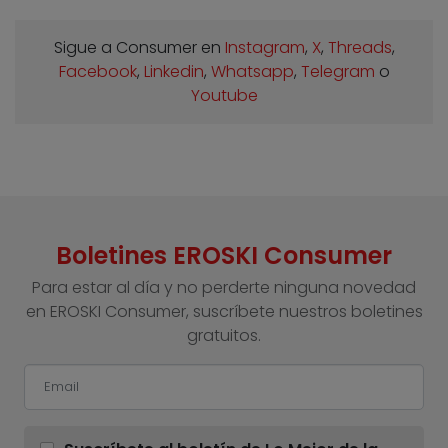
Sigue a Consumer en
Instagram
,
X
,
Threads
,
Facebook
,
Linkedin
,
Whatsapp
,
Telegram
o
Youtube
Boletines EROSKI Consumer
Para estar al día y no perderte ninguna novedad
en EROSKI Consumer, suscríbete nuestros boletines
gratuitos.