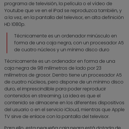
programa de televisión, la película o el vídeo de
Youtube que ve en el iPad se reproduzca también, y
a la vez, en la pantalla del televisor, en alta definición
HD 1080p.
Técnicamente es un ordenador minúsculo en
forma de una caja negra, con un procesador A5
de cuatro núcleos y un mínimo disco duro
Técnicamente es un ordenador en forma de una
caja negra de 98 milímetros de lado por 23
milímetros de grosor. Dentro tiene un procesador A5
de cuatro núcleos, pero dispone de un mínimo disco
duro, el imprescindible para poder reproducir
contenidos en streaming. La idea es que el
contenido se almacene en los diferentes dispositivos
del usuario o en el servicio iCloud, mientras que Apple
TV sirve de enlace con la pantalla del televisor.
Para ello, esta pequeña caja negra está dotada de