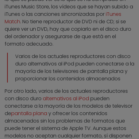
iTunes Music Store, los vídeos que se hayan subido a
iTunes o las canciones sincronizadas por
iTunes
Match
. No tiene reproductor de DVD ni de CD; si se
quiere ver un DVD, hay que copiarlo en el disco duro
del ordenador y asegurarse de que está en el
formato adecuado.
Varios de los actuales reproductores con disco
duro alternativos al iPod pueden conectarse a la
mayoría de los televisores de pantalla plana y
proporcionar los contenidos almacenados
Por otro lado, varios de los actuales reproductores
con disco duro
alternativos al iPod
pueden
conectarse a la mayoría de los modelos de televisor
de
pantalla plana
y ofrecer los contenidos
almacenados sin los problemas de formatos que
puede tener el sistema de Apple TV. Aunque estos
modelos no aceptan cualquier formato, sí disponen