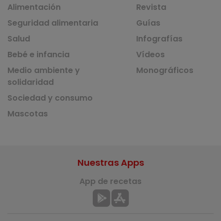
Alimentación
Revista
Seguridad alimentaria
Guías
Salud
Infografías
Bebé e infancia
Vídeos
Medio ambiente y
Monográficos
solidaridad
Sociedad y consumo
Mascotas
Nuestras Apps
App de recetas