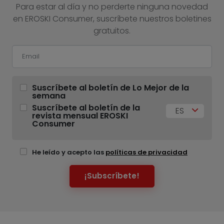
Para estar al día y no perderte ninguna novedad
en EROSKI Consumer, suscríbete nuestros boletines
gratuitos.
Suscríbete al boletín de Lo Mejor de la
semana
Suscríbete al boletín de la
ES
revista mensual EROSKI
Consumer
He leído y acepto las
políticas de privacidad
¡Subscríbete!