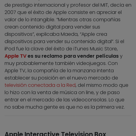
de prestigio internacional y profesor del MIT, decía en
2007 que el éxito de Apple consiste en apreciar el
valor de lo intangible. “Mientras otras compañías
crean contenido digital para vender sus
dispositivos”, explicaba Maeda, “Apple crea
dispositivos para vender su contenido digital”. Si el
iPod fue la clave del éxito de iTunes Music Store,
Apple TV
es su reclamo para vender películas
y
muy probablemente también videojuegos. Con
Apple TV, la compañía de la manzana intenta
establecer su posición en el nuevo mercado de
televisión conectada a la Red
, del mismo modo que
lo hizo con la venta de música on line, y de paso
entrar en el mercado de las videoconsolas. Lo que
no sabe mucha gente es que no es la primera vez.
Apple Interactive Television Box