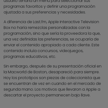
usuario tendría un menú para seleccionar sus
programas favoritos y definir una programación
ajustada a sus preferencias y necesidades.
A diferencia de Last.fm, Apple Interactive Television
Box no haría remezclas personalizadas con la
programación, sino que sería la proveedora la que,
una vez definidas las preferencias, se ocuparía de
enviar el contenido apropiado a cada cliente. Este
contenido incluía concursos, videojuegos,
programas educativos, etc.
Sin embargo, después de su presentación oficial en
la Macworld de Boston, desapareció para siempre.
Hoy los prototipos son piezas de coleccionista que
se encuentran de vez en cuando en el mercado de
segunda mano. Los motivos que llevaron a Apple a
descartar el proyecto permanecen bajo llave.