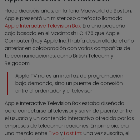
Hace dieciséis años, en la feria Macworld de Boston,
Apple presentó un misterioso artefacto llamado
Apple Interactive Television Box
. Era una pequeña
caja basada en el Macintosh LC 475 que Apple
Computer (hoy Apple Inc.) había desarrollado el año
anterior en colaboración con varias compañías de
telecomunicaciones, como British Telecom y
Belgacom.
Apple TV no es un interfaz de programación
bajo demanda, sino un puente de conexión
entre el ordenador y el televisor
Apple Interactive Television Box estaba diseñada
para conectarse al televisor y servir de puente entre
el usuario y un contenido interactivo ofrecido por las
empresas de telecomunicaciones. En principio, era
una mezcla entre
Tivo
y
Last.fm
: una vez suscrito, el