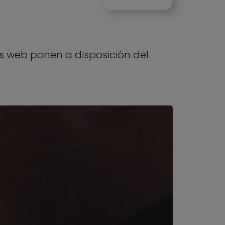
ios web ponen a disposición del