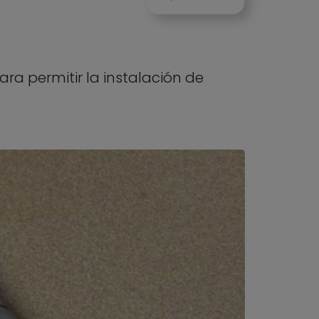
ra permitir la instalación de