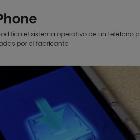
iPhone
ifica el sistema operativo de un teléfono pa
zadas por el fabricante