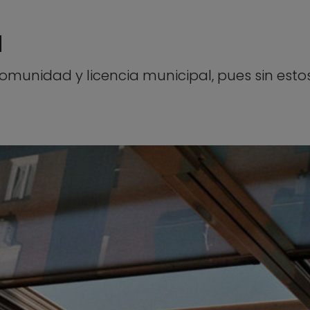
a
omunidad y licencia municipal, pues sin esto