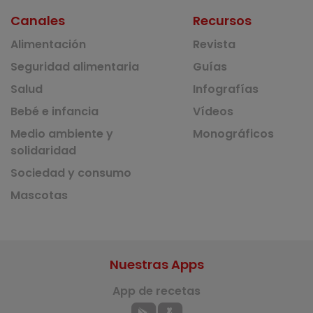
Canales
Recursos
Alimentación
Revista
Seguridad alimentaria
Guías
Salud
Infografías
Bebé e infancia
Vídeos
Medio ambiente y
Monográficos
solidaridad
Sociedad y consumo
Mascotas
Nuestras Apps
App de recetas