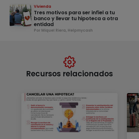
Vivienda
Tres motivos para ser infiel a tu
banco y llevar tu hipoteca a otra
entidad
Por Miquel Riera, Helpmycash
Recursos relacionados