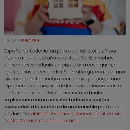
Imagen:
VisionPics
España es, todavía, un país de propietarios. Y por
eso, no resulta extraño que el sueño de muchas
personas sea adquirir un piso o una casa que se
ajuste a sus necesidades. Sin embargo, comprar una
vivienda cuesta mucho dinero: hay que pagar una
hipoteca en la mayoría de los casos, abonar costas
de formalización… Por ello,
en este artículo
explicamos cómo calcular todos los gastos
asociados a la compra de un inmueble
para que
podamos
valorar si seríamos capaces de afrontar el
coste de hacerse con una casa
.