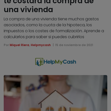
te costará la compra de
una vivienda
La compra de una vivienda tiene muchos gastos
asociados, como la cuota de la hipoteca, los
impuestos o los costes de formalización. Aprende a
calcularlos para saber si puedes cubrirlos
Por
Miquel Riera
,
Helpmycash
15 de noviembre de 2021