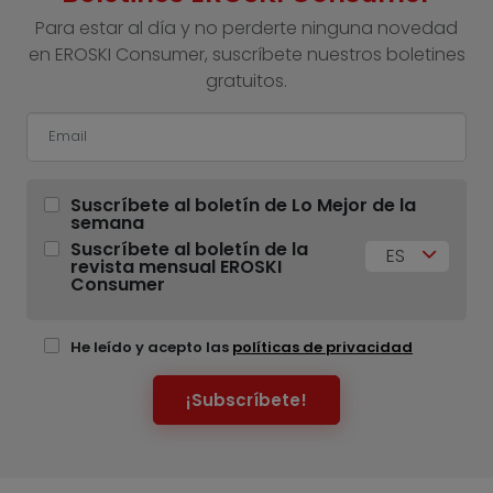
Para estar al día y no perderte ninguna novedad
en EROSKI Consumer, suscríbete nuestros boletines
gratuitos.
Suscríbete al boletín de Lo Mejor de la
semana
Suscríbete al boletín de la
ES
revista mensual EROSKI
Consumer
He leído y acepto las
políticas de privacidad
¡Subscríbete!