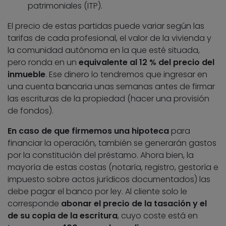
patrimoniales (ITP).
El precio de estas partidas puede variar según las
tarifas de cada profesional, el valor de la vivienda y
la comunidad autónoma en la que esté situada,
pero ronda en un
equivalente al 12 % del precio del
inmueble
. Ese dinero lo tendremos que ingresar en
una cuenta bancaria unas semanas antes de firmar
las escrituras de la propiedad (hacer una provisión
de fondos).
En caso de que firmemos una hipoteca
para
financiar la operación, también se generarán gastos
por la constitución del préstamo. Ahora bien, la
mayoría de estas costas (notaría, registro, gestoría e
impuesto sobre actos jurídicos documentados) las
debe pagar el banco por ley. Al cliente solo le
corresponde
abonar el precio de la tasación y el
de su copia de la escritura
, cuyo coste está en