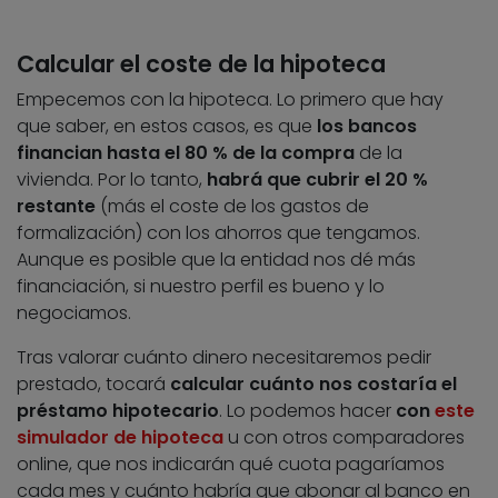
Calcular el coste de la hipoteca
Empecemos con la hipoteca. Lo primero que hay
que saber, en estos casos, es que
los bancos
financian hasta el 80 % de la compra
de la
vivienda. Por lo tanto,
habrá que cubrir el 20 %
restante
(más el coste de los gastos de
formalización) con los ahorros que tengamos.
Aunque es posible que la entidad nos dé más
financiación, si nuestro perfil es bueno y lo
negociamos.
Tras valorar cuánto dinero necesitaremos pedir
prestado, tocará
calcular cuánto nos costaría el
préstamo hipotecario
. Lo podemos hacer
con
este
simulador de hipoteca
u con otros comparadores
online, que nos indicarán qué cuota pagaríamos
cada mes y cuánto habría que abonar al banco en