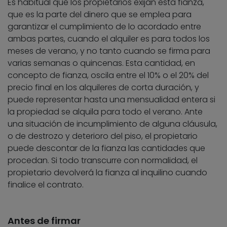
Es habitual que los propietarios exijan esta fianza,
que es la parte del dinero que se emplea para
garantizar el cumplimiento de lo acordado entre
ambas partes, cuando el alquiler es para todos los
meses de verano, y no tanto cuando se firma para
varias semanas o quincenas. Esta cantidad, en
concepto de fianza, oscila entre el 10% o el 20% del
precio final en los alquileres de corta duración, y
puede representar hasta una mensualidad entera si
la propiedad se alquila para todo el verano. Ante
una situación de incumplimiento de alguna cláusula,
o de destrozo y deterioro del piso, el propietario
puede descontar de la fianza las cantidades que
procedan. Si todo transcurre con normalidad, el
propietario devolverá la fianza al inquilino cuando
finalice el contrato.
Antes de firmar