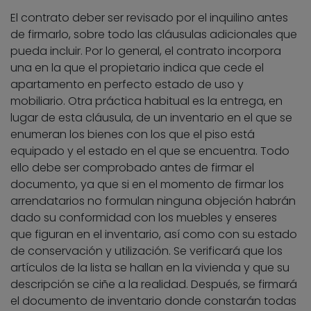
El contrato deber ser revisado por el inquilino antes
de firmarlo, sobre todo las cláusulas adicionales que
pueda incluir. Por lo general, el contrato incorpora
una en la que el propietario indica que cede el
apartamento en perfecto estado de uso y
mobiliario. Otra práctica habitual es la entrega, en
lugar de esta cláusula, de un inventario en el que se
enumeran los bienes con los que el piso está
equipado y el estado en el que se encuentra. Todo
ello debe ser comprobado antes de firmar el
documento, ya que si en el momento de firmar los
arrendatarios no formulan ninguna objeción habrán
dado su conformidad con los muebles y enseres
que figuran en el inventario, así como con su estado
de conservación y utilización. Se verificará que los
artículos de la lista se hallan en la vivienda y que su
descripción se ciñe a la realidad. Después, se firmará
el documento de inventario donde constarán todas