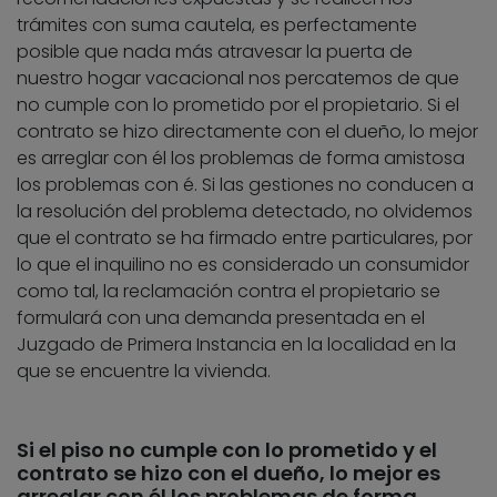
trámites con suma cautela, es perfectamente
posible que nada más atravesar la puerta de
nuestro hogar vacacional nos percatemos de que
no cumple con lo prometido por el propietario. Si el
contrato se hizo directamente con el dueño, lo mejor
es arreglar con él los problemas de forma amistosa
los problemas con é. Si las gestiones no conducen a
la resolución del problema detectado, no olvidemos
que el contrato se ha firmado entre particulares, por
lo que el inquilino no es considerado un consumidor
como tal, la reclamación contra el propietario se
formulará con una demanda presentada en el
Juzgado de Primera Instancia en la localidad en la
que se encuentre la vivienda.
Si el piso no cumple con lo prometido y el
contrato se hizo con el dueño, lo mejor es
arreglar con él los problemas de forma