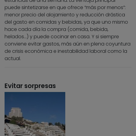
estancias de una semana. La ventaja principal
puede sintetizarse en que ofrece “más por menos”:
menor precio del alojamiento y reducción drástica
del gasto en comidas y bebidas, ya que uno mismo
hace cada día la compra (comida, bebida,
helados…) y puede cocinar en casa. Y si siempre
conviene evitar gastos, más aún en plena coyuntura
de crisis económica e inestabilidad laboral como la
actual.
Evitar sorpresas