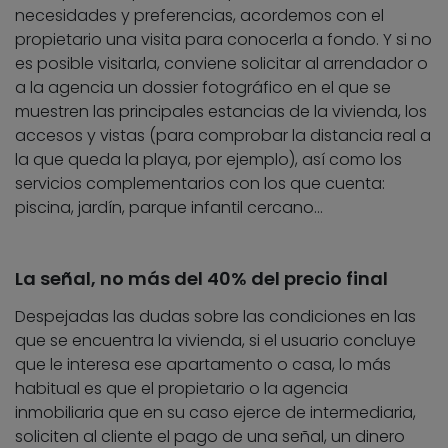
necesidades y preferencias, acordemos con el
propietario una visita para conocerla a fondo. Y si no
es posible visitarla, conviene solicitar al arrendador o
a la agencia un dossier fotográfico en el que se
muestren las principales estancias de la vivienda, los
accesos y vistas (para comprobar la distancia real a
la que queda la playa, por ejemplo), así como los
servicios complementarios con los que cuenta:
piscina, jardín, parque infantil cercano…
La señal, no más del 40% del precio final
Despejadas las dudas sobre las condiciones en las
que se encuentra la vivienda, si el usuario concluye
que le interesa ese apartamento o casa, lo más
habitual es que el propietario o la agencia
inmobiliaria que en su caso ejerce de intermediaria,
soliciten al cliente el pago de una señal, un dinero