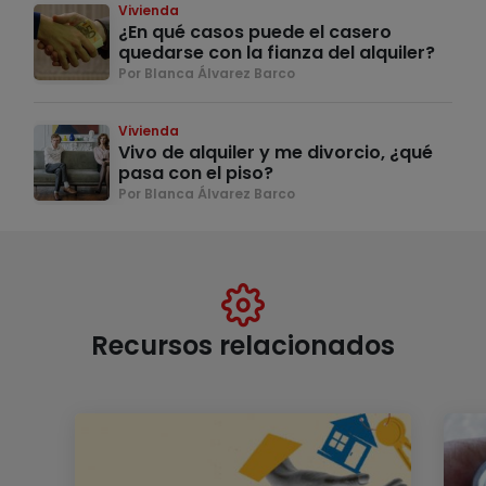
Vivienda
¿En qué casos puede el casero
quedarse con la fianza del alquiler?
Por Blanca Álvarez Barco
Vivienda
Vivo de alquiler y me divorcio, ¿qué
pasa con el piso?
Por Blanca Álvarez Barco
Recursos relacionados