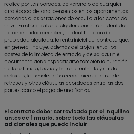
realice por temporadas, de verano o de cualquier
otra época del año, pensemos en los apartamentos
cercanos a las estaciones de esquí o a los cotos de
caza. En el contrato de alquiler constará la identidad
de arrendador e inquilino, la identificación de la
propiedad alquilada, la renta inicial del contrato que,
en general, incluye, además del alojamiento, los
costes de la limpieza de entrada y de salida. En el
documento debe especificarse también la duración
de la estancia, fecha y hora de entrada y salida
incluidas, la penalización económica en caso de
retrasos y otras cláusulas acordadas entre las dos
partes, como el pago de una fianza.
El contrato deber ser revisado por el inquilino
antes de firmarlo, sobre todo las cláusulas
adicionales que pueda incluir