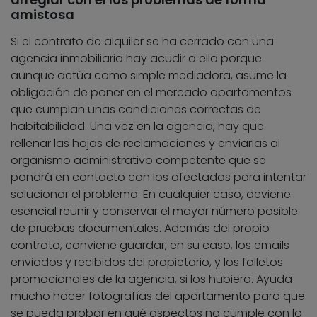
amistosa
Si el contrato de alquiler se ha cerrado con una
agencia inmobiliaria hay acudir a ella porque
aunque actúa como simple mediadora, asume la
obligación de poner en el mercado apartamentos
que cumplan unas condiciones correctas de
habitabilidad. Una vez en la agencia, hay que
rellenar las hojas de reclamaciones y enviarlas al
organismo administrativo competente que se
pondrá en contacto con los afectados para intentar
solucionar el problema. En cualquier caso, deviene
esencial reunir y conservar el mayor número posible
de pruebas documentales. Además del propio
contrato, conviene guardar, en su caso, los emails
enviados y recibidos del propietario, y los folletos
promocionales de la agencia, si los hubiera. Ayuda
mucho hacer fotografías del apartamento para que
se pueda probar en qué aspectos no cumple con lo