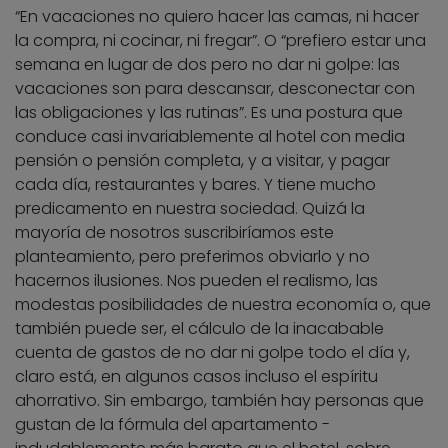
“En vacaciones no quiero hacer las camas, ni hacer
la compra, ni cocinar, ni fregar”. O “prefiero estar una
semana en lugar de dos pero no dar ni golpe: las
vacaciones son para descansar, desconectar con
las obligaciones y las rutinas”. Es una postura que
conduce casi invariablemente al hotel con media
pensión o pensión completa, y a visitar, y pagar
cada día, restaurantes y bares. Y tiene mucho
predicamento en nuestra sociedad. Quizá la
mayoría de nosotros suscribiríamos este
planteamiento, pero preferimos obviarlo y no
hacernos ilusiones. Nos pueden el realismo, las
modestas posibilidades de nuestra economía o, que
también puede ser, el cálculo de la inacabable
cuenta de gastos de no dar ni golpe todo el día y,
claro está, en algunos casos incluso el espíritu
ahorrativo. Sin embargo, también hay personas que
gustan de la fórmula del apartamento -