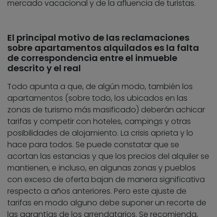
mercado vacacional y de la afluencia de turistas.
El principal motivo de las reclamaciones
sobre apartamentos alquilados es la falta
de correspondencia entre el inmueble
descrito y el real
Todo apunta a que, de algún modo, también los
apartamentos (sobre todo, los ubicados en las
zonas de turismo más masificado) deberán achicar
tarifas y competir con hoteles, campings y otras
posibilidades de alojamiento. La crisis aprieta y lo
hace para todos. Se puede constatar que se
acortan las estancias y que los precios del alquiler se
mantienen, e incluso, en algunas zonas y pueblos
con exceso de oferta bajan de manera significativa
respecto a años anteriores. Pero este ajuste de
tarifas en modo alguno debe suponer un recorte de
las garantías de los arrendatarios. Se recomienda,