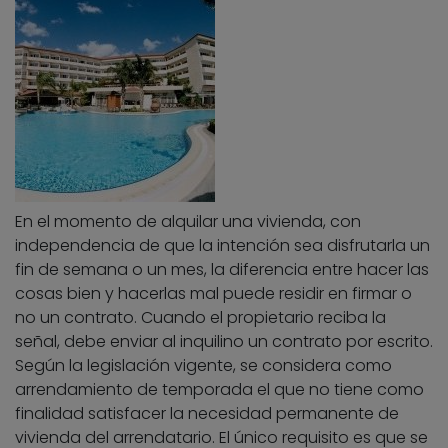
En el momento de alquilar una vivienda, con
independencia de que la intención sea disfrutarla un
fin de semana o un mes, la diferencia entre hacer las
cosas bien y hacerlas mal puede residir en firmar o
no un contrato. Cuando el propietario reciba la
señal, debe enviar al inquilino un contrato por escrito.
Según la legislación vigente, se considera como
arrendamiento de temporada el que no tiene como
finalidad satisfacer la necesidad permanente de
vivienda del arrendatario. El único requisito es que se