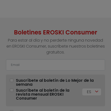
Boletines EROSKI Consumer
Para estar al día y no perderte ninguna novedad
en EROSKI Consumer, suscríbete nuestros boletines
gratuitos.
Suscríbete al boletín de Lo Mejor de la
semana
Suscríbete al boletín de la
ES
revista mensual EROSKI
Consumer