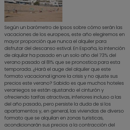
Según un barómetro de Ipsos sobre cómo serán las
vacaciones de los europeos, este año elegiremos en
mayor proporción que nunca el alquiler para
disfrutar del descanso estival. En España, la intención
de alquilar ha pasado en un solo año del 73% del
verano pasado al 81% que se pronostica para esta
temporada. ¿Hará el auge del alquiler que este
formato vacacional ignore la crisis y no ajuste sus
precios este verano? Sabido es que muchos hoteles
veraniegos se están ajustando el cinturón y
ofreciendo tarifas atractivas, inferiores incluso a las
del año pasado, pero persiste la duda de si los
apartamentos y, en general, las viviendas de diverso
formato que se alquilan en zonas turísticas,
acondicionarán sus precios a la contracción del