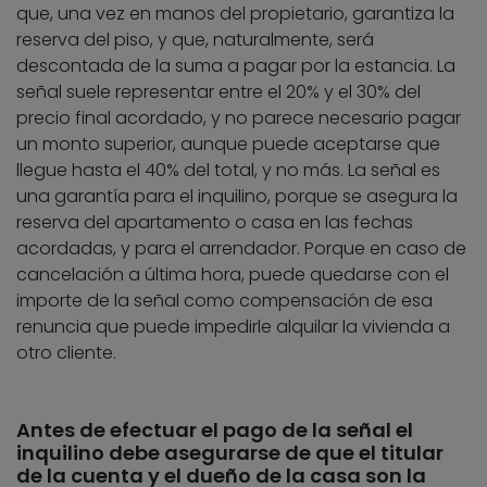
que, una vez en manos del propietario, garantiza la
reserva del piso, y que, naturalmente, será
descontada de la suma a pagar por la estancia. La
señal suele representar entre el 20% y el 30% del
precio final acordado, y no parece necesario pagar
un monto superior, aunque puede aceptarse que
llegue hasta el 40% del total, y no más. La señal es
una garantía para el inquilino, porque se asegura la
reserva del apartamento o casa en las fechas
acordadas, y para el arrendador. Porque en caso de
cancelación a última hora, puede quedarse con el
importe de la señal como compensación de esa
renuncia que puede impedirle alquilar la vivienda a
otro cliente.
Antes de efectuar el pago de la señal el
inquilino debe asegurarse de que el titular
de la cuenta y el dueño de la casa son la