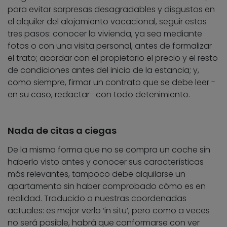
para evitar sorpresas desagradables y disgustos en
el alquiler del alojamiento vacacional, seguir estos
tres pasos: conocer la vivienda, ya sea mediante
fotos o con una visita personal, antes de formalizar
el trato; acordar con el propietario el precio y el resto
de condiciones antes del inicio de la estancia; y,
como siempre, firmar un contrato que se debe leer -
en su caso, redactar- con todo detenimiento.
Nada de citas a ciegas
De la misma forma que no se compra un coche sin
haberlo visto antes y conocer sus características
más relevantes, tampoco debe alquilarse un
apartamento sin haber comprobado cómo es en
realidad. Traducido a nuestras coordenadas
actuales: es mejor verlo ‘in situ’, pero como a veces
no será posible, habrá que conformarse con ver