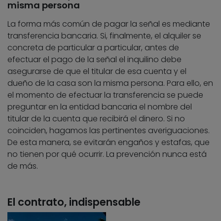
misma persona
La forma más común de pagar la señal es mediante
transferencia bancaria. Si, finalmente, el alquiler se
concreta de particular a particular, antes de
efectuar el pago de la señal el inquilino debe
asegurarse de que el titular de esa cuenta y el
dueño de la casa son la misma persona. Para ello, en
el momento de efectuar la transferencia se puede
preguntar en la entidad bancaria el nombre del
titular de la cuenta que recibirá el dinero. Si no
coinciden, hagamos las pertinentes averiguaciones.
De esta manera, se evitarán engaños y estafas, que
no tienen por qué ocurrir. La prevención nunca está
de más.
El contrato, indispensable