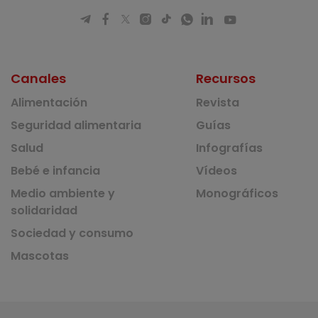
Canales
Recursos
Alimentación
Revista
Seguridad alimentaria
Guías
Salud
Infografías
Bebé e infancia
Vídeos
Medio ambiente y
Monográficos
solidaridad
Sociedad y consumo
Mascotas