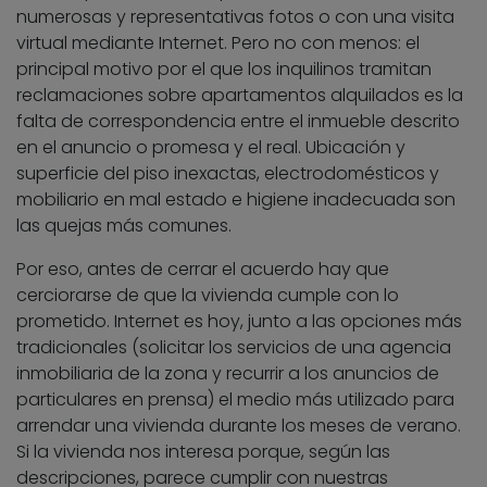
numerosas y representativas fotos o con una visita
virtual mediante Internet. Pero no con menos: el
principal motivo por el que los inquilinos tramitan
reclamaciones sobre apartamentos alquilados es la
falta de correspondencia entre el inmueble descrito
en el anuncio o promesa y el real. Ubicación y
superficie del piso inexactas, electrodomésticos y
mobiliario en mal estado e higiene inadecuada son
las quejas más comunes.
Por eso, antes de cerrar el acuerdo hay que
cerciorarse de que la vivienda cumple con lo
prometido. Internet es hoy, junto a las opciones más
tradicionales (solicitar los servicios de una agencia
inmobiliaria de la zona y recurrir a los anuncios de
particulares en prensa) el medio más utilizado para
arrendar una vivienda durante los meses de verano.
Si la vivienda nos interesa porque, según las
descripciones, parece cumplir con nuestras