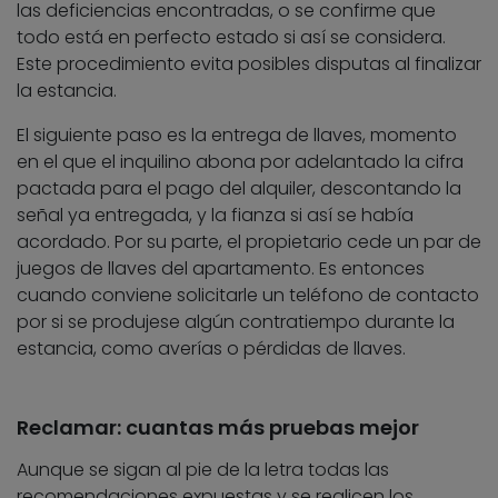
las deficiencias encontradas, o se confirme que
todo está en perfecto estado si así se considera.
Este procedimiento evita posibles disputas al finalizar
la estancia.
El siguiente paso es la entrega de llaves, momento
en el que el inquilino abona por adelantado la cifra
pactada para el pago del alquiler, descontando la
señal ya entregada, y la fianza si así se había
acordado. Por su parte, el propietario cede un par de
juegos de llaves del apartamento. Es entonces
cuando conviene solicitarle un teléfono de contacto
por si se produjese algún contratiempo durante la
estancia, como averías o pérdidas de llaves.
Reclamar: cuantas más pruebas mejor
Aunque se sigan al pie de la letra todas las
recomendaciones expuestas y se realicen los