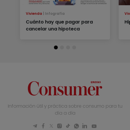
Vivienda
Infografía
Vi
Cuánto hay que pagar para
Hi
cancelar una hipoteca
Información útil y práctica sobre consumo para tu
día a día