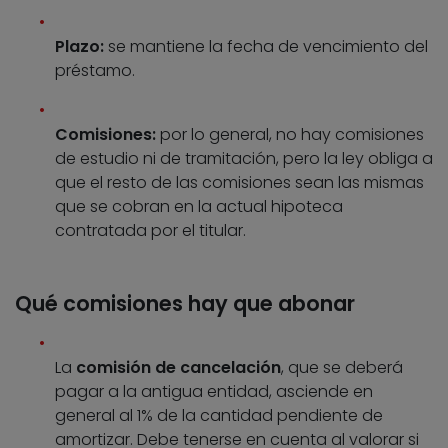
Plazo:
se mantiene la fecha de vencimiento del
préstamo.
Comisiones:
por lo general, no hay comisiones
de estudio ni de tramitación, pero la ley obliga a
que el resto de las comisiones sean las mismas
que se cobran en la actual hipoteca
contratada por el titular.
Qué comisiones hay que abonar
La
comisión de cancelación
, que se deberá
pagar a la antigua entidad, asciende en
general al 1% de la cantidad pendiente de
amortizar. Debe tenerse en cuenta al valorar si