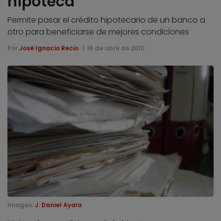
hipoteca
Permite pasar el crédito hipotecario de un banco a
otro para beneficiarse de mejores condiciones
Por
José Ignacio Recio
16 de abril de 2010
Imagen:
J. Daniel Ayala