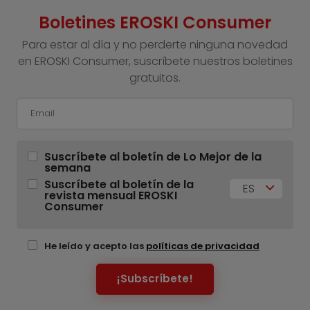
Boletines EROSKI Consumer
Para estar al día y no perderte ninguna novedad
en EROSKI Consumer, suscríbete nuestros boletines
gratuitos.
Suscríbete al boletín de Lo Mejor de la
semana
Suscríbete al boletín de la
ES
revista mensual EROSKI
Consumer
He leído y acepto las
políticas de privacidad
¡Subscríbete!