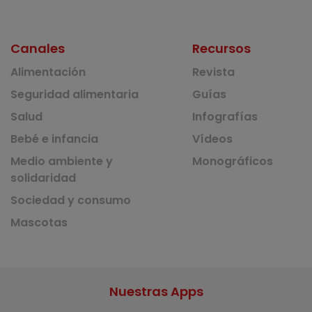
Canales
Recursos
Alimentación
Revista
Seguridad alimentaria
Guías
Salud
Infografías
Bebé e infancia
Vídeos
Medio ambiente y
Monográficos
solidaridad
Sociedad y consumo
Mascotas
Nuestras Apps