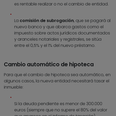
es rentable realizar o no el cambio de entidad.
La
comisión de subrogación
, que se pagará al
nuevo banco y que abarca gastos como el
impuesto sobre actos jurídicos documentados
y aranceles notariales y registrales, se sitúa
entre el 0,5% y el 1% del nuevo préstamo.
Cambio automático de hipoteca
Para que el cambio de hipoteca sea automático, en
algunos casos, la nueva entidad necesitará tasar el
inmueble:
Si la deuda pendiente es menor de 300.000
euros (siempre que no supere el 80% del valor