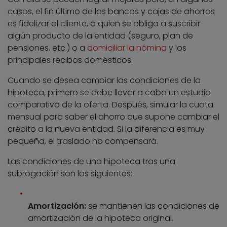
casos, el fin último de los bancos y cajas de ahorros
es fidelizar al cliente, a quien se obliga a suscribir
algún producto de la entidad (seguro, plan de
pensiones, etc.) o a
domiciliar la nómina
y los
principales recibos domésticos.
Cuando se desea cambiar las condiciones de la
hipoteca, primero se debe llevar a cabo un estudio
comparativo de la oferta. Después, simular la cuota
mensual para saber el ahorro que supone cambiar el
crédito a la nueva entidad. Si la diferencia es muy
pequeña, el traslado no compensará.
Las condiciones de una hipoteca tras una
subrogación son las siguientes:
Amortización:
se mantienen las condiciones de
amortización de la hipoteca original.