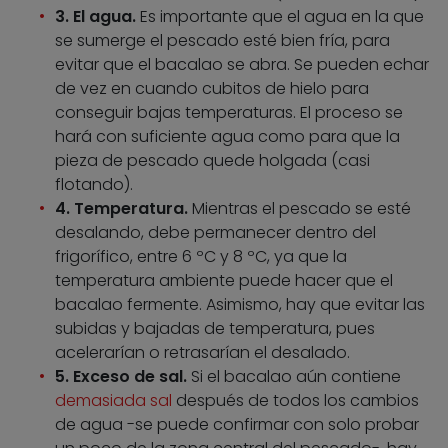
3. El agua.
Es importante que el agua en la que
se sumerge el pescado esté bien fría, para
evitar que el bacalao se abra. Se pueden echar
de vez en cuando cubitos de hielo para
conseguir bajas temperaturas. El proceso se
hará con suficiente agua como para que la
pieza de pescado quede holgada (casi
flotando).
4. Temperatura.
Mientras el pescado se esté
desalando, debe permanecer dentro del
frigorífico, entre 6 ºC y 8 ºC, ya que la
temperatura ambiente puede hacer que el
bacalao fermente. Asimismo, hay que evitar las
subidas y bajadas de temperatura, pues
acelerarían o retrasarían el desalado.
5. Exceso de sal.
Si el bacalao aún contiene
demasiada sal
después de todos los cambios
de agua -se puede confirmar con solo probar