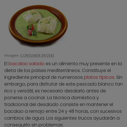
Imagen:
CONSUMER EROSKI
El
bacalao salado
es un alimento muy presente en la
dieta de los países mediterráneos. Constituye el
ingrediente principal de numerosos
platos típicos
. Sin
embargo, para disfrutar de este pescado blanco tan
rico y versátil, es necesario desalarlo antes de
ponerse a cocinar. La técnica doméstica y
tradicional del desalado consiste en mantener el
bacalao a remojo entre 24 y 48 horas, con sucesivos
cambios de agua. Los siguientes trucos ayudarán a
conseguirlo sin problemas: