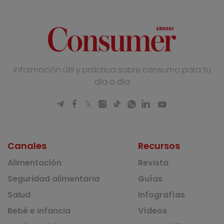
Información útil y práctica sobre consumo para tu
día a día
Canales
Recursos
Alimentación
Revista
Seguridad alimentaria
Guías
Salud
Infografías
Bebé e infancia
Vídeos