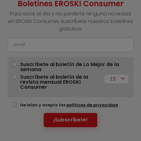
Boletines EROSKI Consumer
Para estar al día y no perderte ninguna novedad
en EROSKI Consumer, suscríbete nuestros boletines
gratuitos.
Suscríbete al boletín de Lo Mejor de la
semana
Suscríbete al boletín de la
ES
revista mensual EROSKI
Consumer
He leído y acepto las
políticas de privacidad
¡Subscríbete!