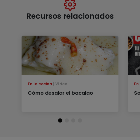
Recursos relacionados
En la cocina
Vídeo
En
Cómo desalar el bacalao
So