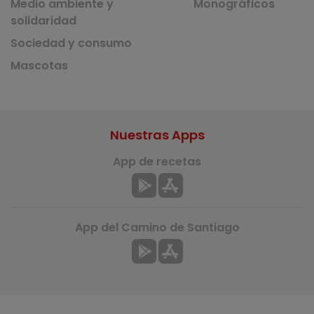
Medio ambiente y
Monográficos
solidaridad
Sociedad y consumo
Mascotas
Nuestras Apps
App de recetas
App del Camino de Santiago