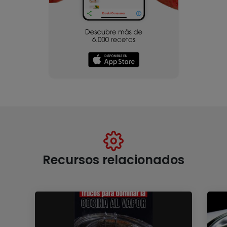
Recursos relacionados