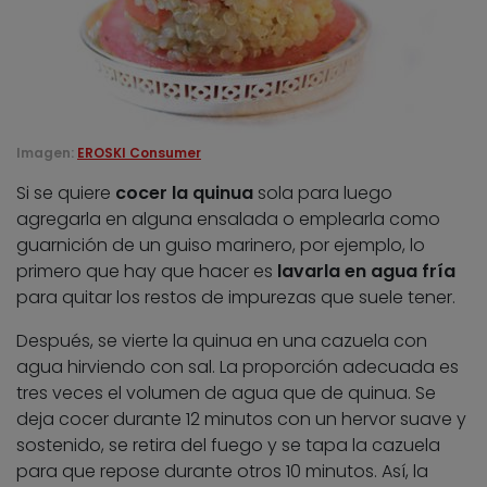
Imagen:
EROSKI Consumer
Si se quiere
cocer la quinua
sola para luego
agregarla en alguna ensalada o emplearla como
guarnición de un guiso marinero, por ejemplo, lo
primero que hay que hacer es
lavarla en agua fría
para quitar los restos de impurezas que suele tener.
Después, se vierte la quinua en una cazuela con
agua hirviendo con sal. La proporción adecuada es
tres veces el volumen de agua que de quinua. Se
deja cocer durante 12 minutos con un hervor suave y
sostenido, se retira del fuego y se tapa la cazuela
para que repose durante otros 10 minutos. Así, la