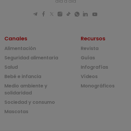
día a día
Canales
Recursos
Alimentación
Revista
Seguridad alimentaria
Guías
Salud
Infografías
Bebé e infancia
Vídeos
Medio ambiente y
Monográficos
solidaridad
Sociedad y consumo
Mascotas