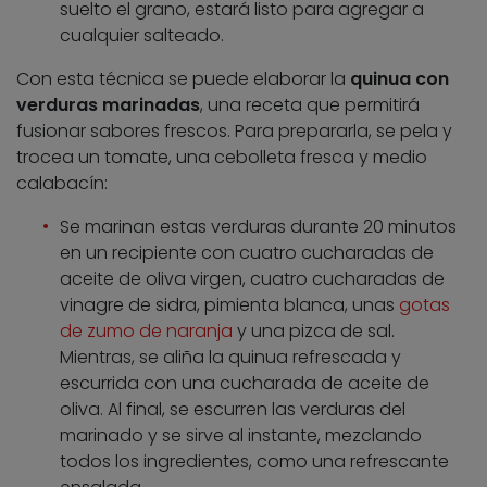
suelto el grano, estará listo para agregar a
cualquier salteado.
Con esta técnica se puede elaborar la
quinua con
verduras marinadas
, una receta que permitirá
fusionar sabores frescos. Para prepararla, se pela y
trocea un tomate, una cebolleta fresca y medio
calabacín:
Se marinan estas verduras durante 20 minutos
en un recipiente con cuatro cucharadas de
aceite de oliva virgen, cuatro cucharadas de
vinagre de sidra, pimienta blanca, unas
gotas
de zumo de naranja
y una pizca de sal.
Mientras, se aliña la quinua refrescada y
escurrida con una cucharada de aceite de
oliva. Al final, se escurren las verduras del
marinado y se sirve al instante, mezclando
todos los ingredientes, como una refrescante