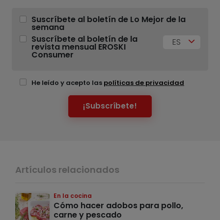
Suscríbete al boletín de Lo Mejor de la
semana
Suscríbete al boletín de la
ES
revista mensual EROSKI
Consumer
He leído y acepto las
políticas de privacidad
¡Subscríbete!
Artículos relacionados
En la cocina
Cómo hacer adobos para pollo,
carne y pescado