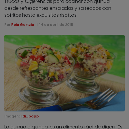
Trucos y sugerencias para cocinar con quinua,
desde refrescantes ensaladas y salteados con
sofritos hasta exquisitos risottos
Por
Peio Gartzia
14 de abril de 2015
Imagen:
ildi_papp
La quinua o quinoa, es un alimento fácil de digerir. Es