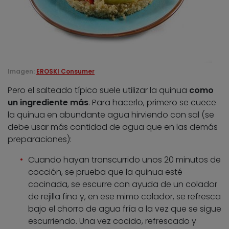
Imagen:
EROSKI Consumer
Pero el salteado típico suele utilizar la quinua
como
un ingrediente más
. Para hacerlo, primero se cuece
la quinua en abundante agua hirviendo con sal (se
debe usar más cantidad de agua que en las demás
preparaciones):
Cuando hayan transcurrido unos 20 minutos de
cocción, se prueba que la quinua esté
cocinada, se escurre con ayuda de un colador
de rejilla fina y, en ese mimo colador, se refresca
bajo el chorro de agua fría a la vez que se sigue
escurriendo. Una vez cocido, refrescado y