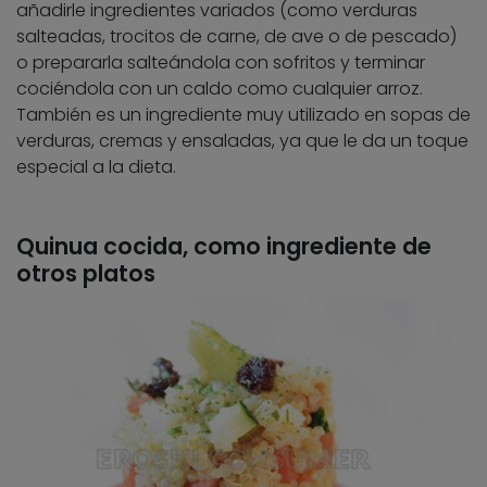
añadirle ingredientes variados (como verduras
salteadas, trocitos de carne, de ave o de pescado)
o prepararla salteándola con sofritos y terminar
cociéndola con un caldo como cualquier arroz.
También es un ingrediente muy utilizado en sopas de
verduras, cremas y ensaladas, ya que le da un toque
especial a la dieta.
Quinua cocida, como ingrediente de
otros platos