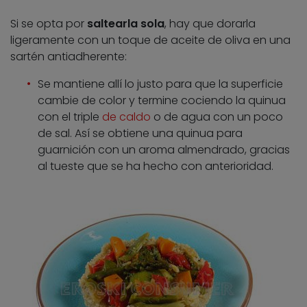
Si se opta por
saltearla sola
, hay que dorarla
ligeramente con un toque de aceite de oliva en una
sartén antiadherente:
Se mantiene allí lo justo para que la superficie
cambie de color y termine cociendo la quinua
con el triple
de caldo
o de agua con un poco
de sal. Así se obtiene una quinua para
guarnición con un aroma almendrado, gracias
al tueste que se ha hecho con anterioridad.