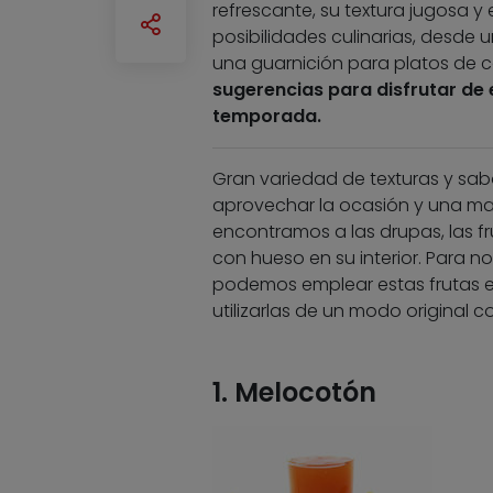
refrescante, su textura jugosa 
posibilidades culinarias, desde
una guarnición para platos de 
sugerencias para disfrutar de 
temporada.
Gran variedad de texturas y sab
aprovechar la ocasión y una ma
encontramos a las drupas, las fr
con hueso en su interior. Para no
podemos emplear estas frutas en
utilizarlas de un modo original 
1. Melocotón