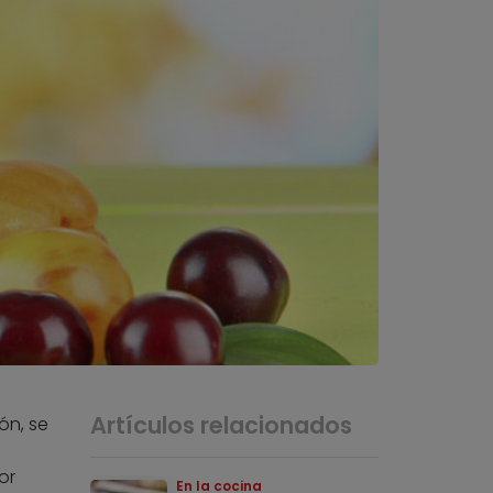
Artículos relacionados
ón, se
or
En la cocina