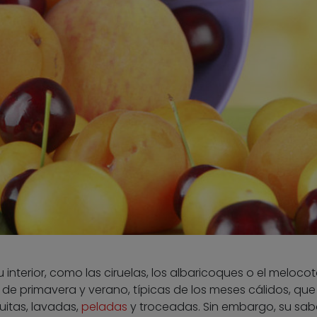
interior, como las ciruelas, los albaricoques o el melocot
de primavera y verano, típicas de los meses cálidos, que
uitas, lavadas,
peladas
y troceadas. Sin embargo, su sab