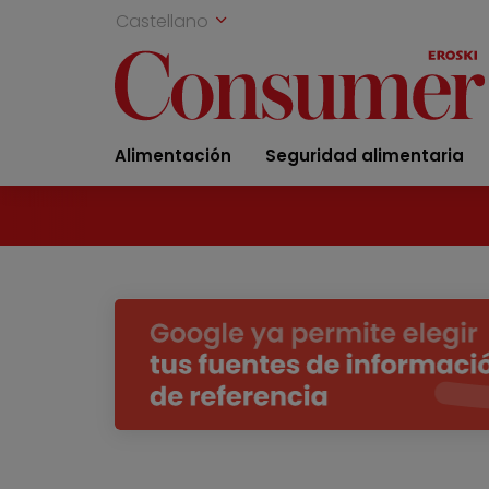
Castellano
Alimentación
Seguridad alimentaria