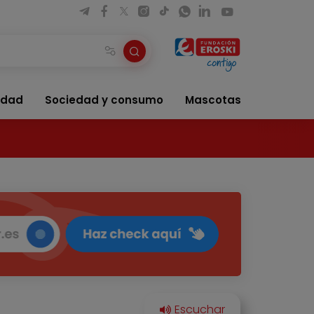
idad
Sociedad y consumo
Mascotas