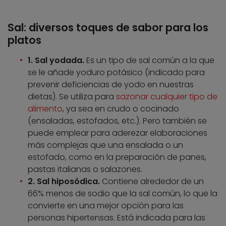
Sal: diversos toques de sabor para los
platos
1. Sal yodada.
Es un tipo de sal común a la que
se le añade yoduro potásico (indicado para
prevenir deficiencias de yodo en nuestras
dietas). Se utiliza para
sazonar cualquier tipo de
alimento
, ya sea en crudo o cocinado
(ensaladas, estofados, etc.). Pero también se
puede emplear para aderezar elaboraciones
más complejas que una ensalada o un
estofado, como en la preparación de panes,
pastas italianas o salazones.
2. Sal hiposódica.
Contiene alrededor de un
66% menos de sodio que la sal común, lo que la
convierte en una mejor opción para las
personas hipertensas. Está indicada para las