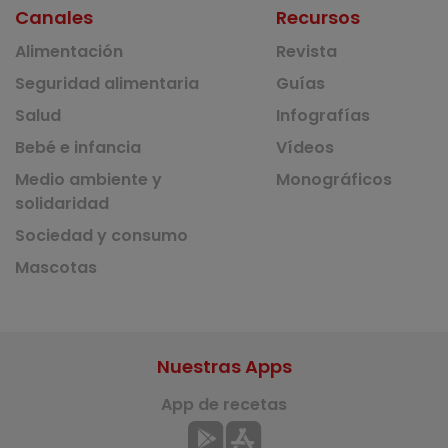
Canales
Recursos
Alimentación
Revista
Seguridad alimentaria
Guías
Salud
Infografías
Bebé e infancia
Vídeos
Medio ambiente y
Monográficos
solidaridad
Sociedad y consumo
Mascotas
Nuestras Apps
App de recetas