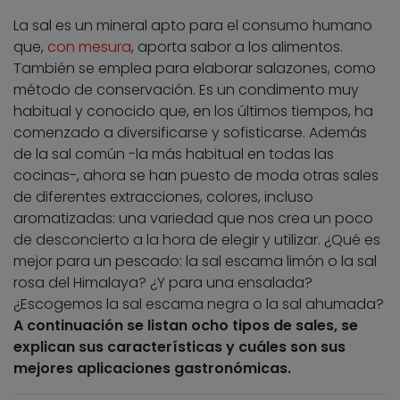
La sal es un mineral apto para el consumo humano
que,
con mesura
, aporta sabor a los alimentos.
También se emplea para elaborar salazones, como
método de conservación. Es un condimento muy
habitual y conocido que, en los últimos tiempos, ha
comenzado a diversificarse y sofisticarse. Además
de la sal común -la más habitual en todas las
cocinas-, ahora se han puesto de moda otras sales
de diferentes extracciones, colores, incluso
aromatizadas: una variedad que nos crea un poco
de desconcierto a la hora de elegir y utilizar. ¿Qué es
mejor para un pescado: la sal escama limón o la sal
rosa del Himalaya? ¿Y para una ensalada?
¿Escogemos la sal escama negra o la sal ahumada?
A continuación se listan ocho tipos de sales, se
explican sus características y cuáles son sus
mejores aplicaciones gastronómicas.