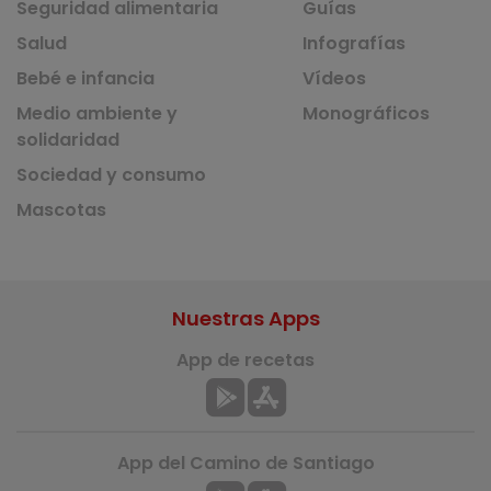
Seguridad alimentaria
Guías
Salud
Infografías
Bebé e infancia
Vídeos
Medio ambiente y
Monográficos
solidaridad
Sociedad y consumo
Mascotas
Nuestras Apps
App de recetas
App del Camino de Santiago