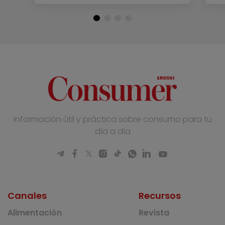
Información útil y práctica sobre consumo para tu
día a día
Canales
Recursos
Alimentación
Revista