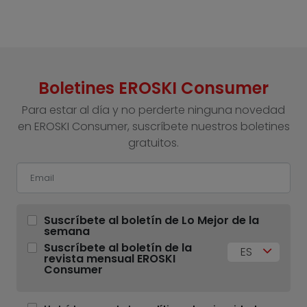
Boletines EROSKI Consumer
Para estar al día y no perderte ninguna novedad
en EROSKI Consumer, suscríbete nuestros boletines
gratuitos.
Suscríbete al boletín de Lo Mejor de la
semana
Suscríbete al boletín de la
ES
revista mensual EROSKI
Consumer